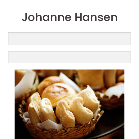
Johanne Hansen