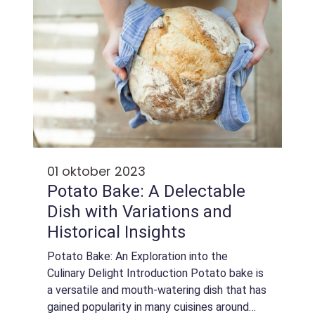
01 oktober 2023
Potato Bake: A Delectable
Dish with Variations and
Historical Insights
Potato Bake: An Exploration into the
Culinary Delight Introduction Potato bake is
a versatile and mouth-watering dish that has
gained popularity in many cuisines around