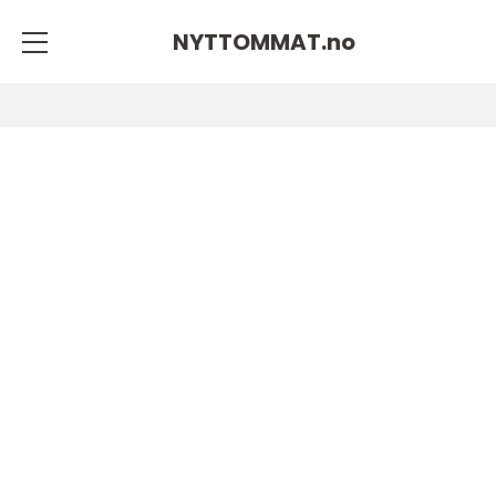
NYTTOMMAT.
no