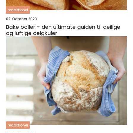
redaktionel
02. October 2023
Bake boller - den ultimate guiden til deilige
og luftige deigkuler
redaktionel