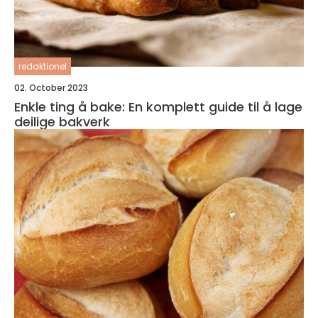
redaktionel
02. October 2023
Enkle ting å bake: En komplett guide til å lage
deilige bakverk