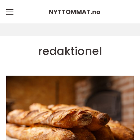
NYTTOMMAT.
no
redaktionel