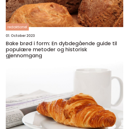
redaktionel
01. October 2023
Bake brød i form: En dybdegående guide til
populære metoder og historisk
gjennomgang