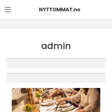
NYTTOMMAT.
no
admin