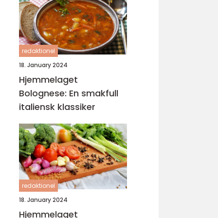
redaktionel
18. January 2024
Hjemmelaget
Bolognese: En smakfull
italiensk klassiker
redaktionel
18. January 2024
Hjemmelaget