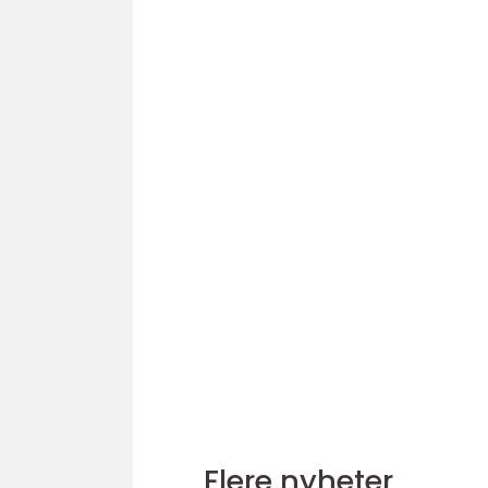
Flere nyheter