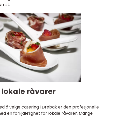
omst.
 lokale råvarer
 å velge catering i Drøbak er den profesjonelle
 en forkjærlighet for lokale råvarer. Mange