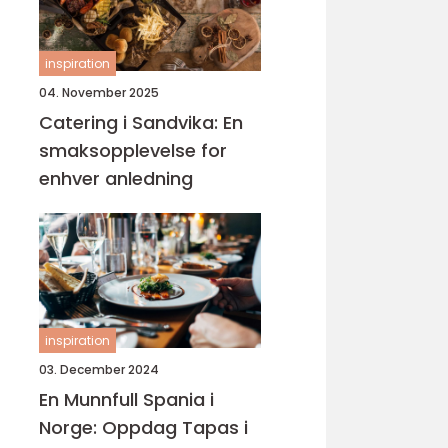
inspiration
04. November 2025
Catering i Sandvika: En
smaksopplevelse for
enhver anledning
inspiration
03. December 2024
En Munnfull Spania i
Norge: Oppdag Tapas i