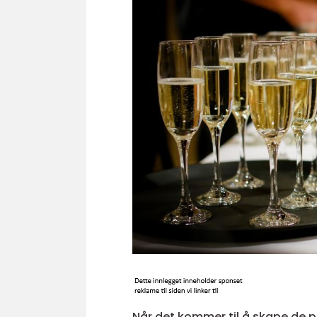
Når det kommer til å skape de pe