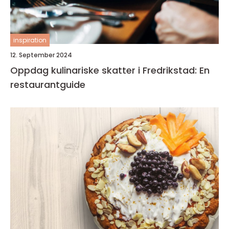
inspiration
12. September 2024
Oppdag kulinariske skatter i Fredrikstad: En
restaurantguide