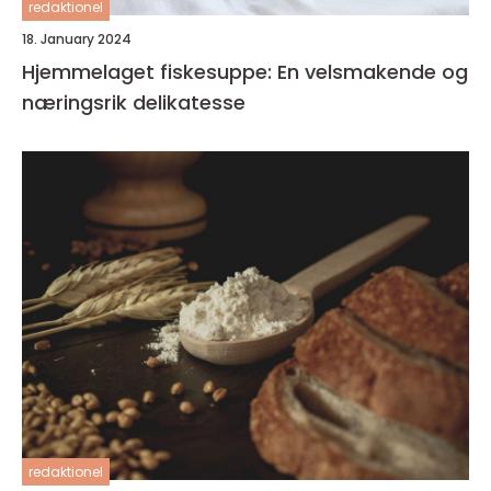
redaktionel
18. January 2024
Hjemmelaget fiskesuppe: En velsmakende og
næringsrik delikatesse
redaktionel