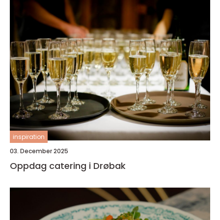
inspiration
03. December 2025
Oppdag catering i Drøbak