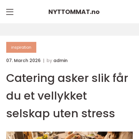
NYTTOMMAT.
no
inspiration
07. March 2026
by
admin
Catering asker slik får
du et vellykket
selskap uten stress