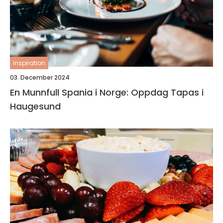
inspiration
03. December 2024
En Munnfull Spania i Norge: Oppdag Tapas i
Haugesund