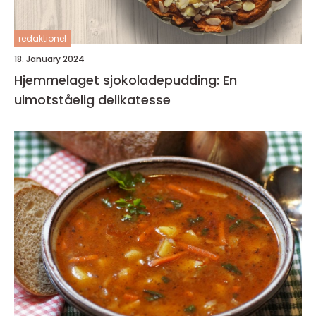
redaktionel
18. January 2024
Hjemmelaget sjokoladepudding: En
uimotståelig delikatesse