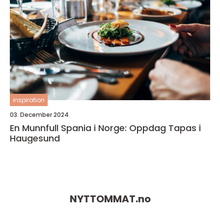
inspiration
03. December 2024
En Munnfull Spania i Norge: Oppdag Tapas i
Haugesund
NYTTOMMAT.
no