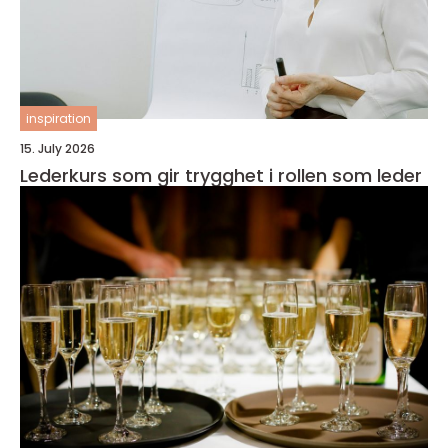
inspiration
15. July 2026
Lederkurs som gir trygghet i rollen som leder