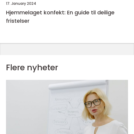
17. January 2024
Hjemmelaget konfekt: En guide til deilige
fristelser
Flere nyheter