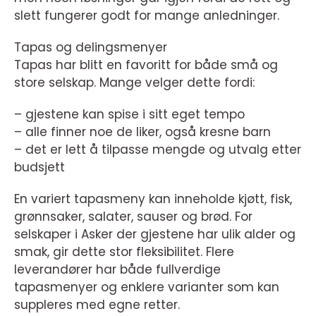
slett fungerer godt for mange anledninger.
Tapas og delingsmenyer
Tapas har blitt en favoritt for både små og
store selskap. Mange velger dette fordi:
– gjestene kan spise i sitt eget tempo
– alle finner noe de liker, også kresne barn
– det er lett å tilpasse mengde og utvalg etter
budsjett
En variert tapasmeny kan inneholde kjøtt, fisk,
grønnsaker, salater, sauser og brød. For
selskaper i Asker der gjestene har ulik alder og
smak, gir dette stor fleksibilitet. Flere
leverandører har både fullverdige
tapasmenyer og enklere varianter som kan
suppleres med egne retter.