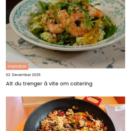
inspiration
02. December 2025
Alt du trenger å vite om catering