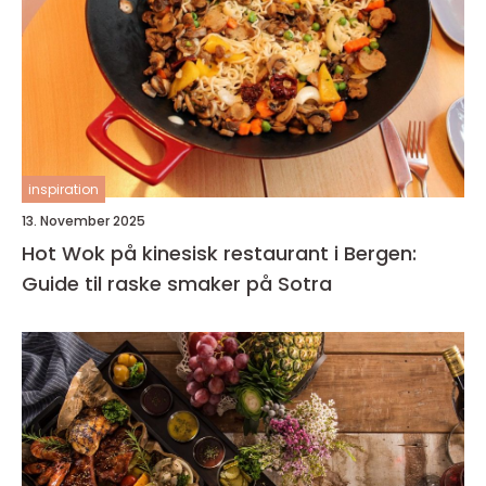
inspiration
13. November 2025
Hot Wok på kinesisk restaurant i Bergen:
Guide til raske smaker på Sotra