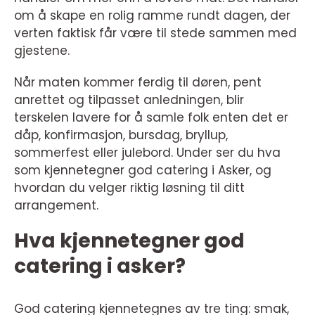
om å skape en rolig ramme rundt dagen, der
verten faktisk får være til stede sammen med
gjestene.
Når maten kommer ferdig til døren, pent
anrettet og tilpasset anledningen, blir
terskelen lavere for å samle folk enten det er
dåp, konfirmasjon, bursdag, bryllup,
sommerfest eller julebord. Under ser du hva
som kjennetegner god catering i Asker, og
hvordan du velger riktig løsning til ditt
arrangement.
Hva kjennetegner god
catering i asker?
God catering kjennetegnes av tre ting: smak,