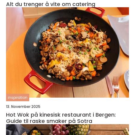
Alt du trenger å vite om catering
inspiration
13. November 2025
Hot Wok på kinesisk restaurant i Bergen:
Guide til raske smaker på Sotra