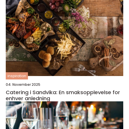
inspiration
04. November 2025
Catering i Sandvika: En smaksopplevelse for
enhver anledning