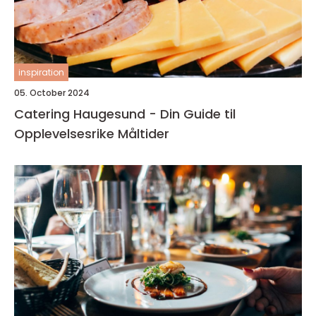
inspiration
05. October 2024
Catering Haugesund - Din Guide til
Opplevelsesrike Måltider