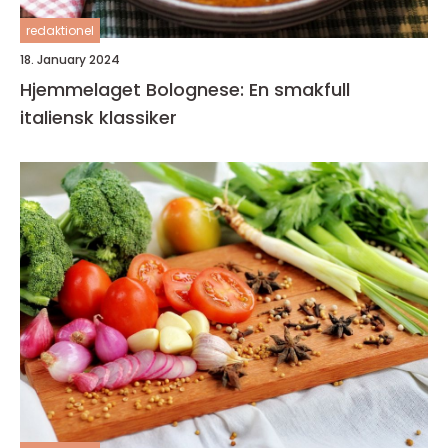
redaktionel
18. January 2024
Hjemmelaget Bolognese: En smakfull
italiensk klassiker