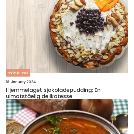
redaktionel
18. January 2024
Hjemmelaget sjokoladepudding: En
uimotståelig delikatesse