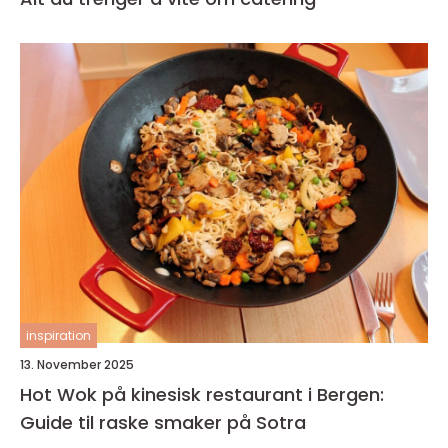
inspiration
13. November 2025
Hot Wok på kinesisk restaurant i Bergen:
Guide til raske smaker på Sotra