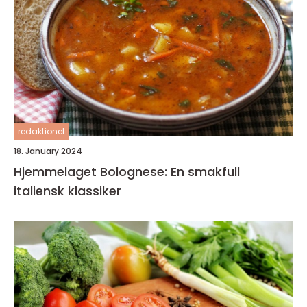
redaktionel
18. January 2024
Hjemmelaget Bolognese: En smakfull
italiensk klassiker