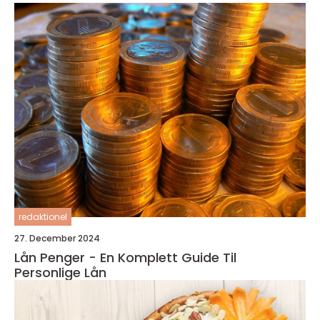
redaktionel
27. December 2024
Lån Penger - En Komplett Guide Til
Personlige Lån