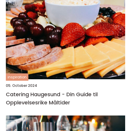
inspiration
05. October 2024
Catering Haugesund - Din Guide til
Opplevelsesrike Måltider