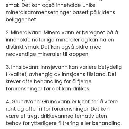
smak. Det kan også inneholde unike
mineralsammensetninger basert på kildens
beliggenhet.
2. Mineralvann: Mineralvann er beregnet på å
inneholde naturlige mineraler og kan ha en
distinkt smak. Det kan også bidra med
nødvendige mineraler til kroppen.
3. Innsjøvann: Innsjøvann kan variere betydelig
i kvalitet, avhengig av innsjøens tilstand. Det
krever ofte behandling for å fjerne
forurensninger før det kan drikkes.
4. Grundvann: Grundvann er kjent for å være
rent og ofte fri for forurensninger. Det kan
være et trygt drikkevannsalternativ uten
behov for ytterligere filtrering eller behandling.