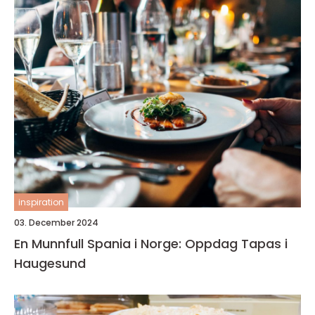
inspiration
03. December 2024
En Munnfull Spania i Norge: Oppdag Tapas i
Haugesund