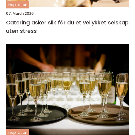
inspiration
07. March 2026
Catering asker slik får du et vellykket selskap
uten stress
inspiration