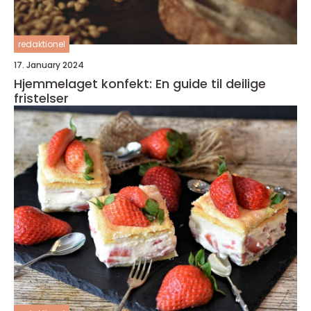
redaktionel
17. January 2024
Hjemmelaget konfekt: En guide til deilige
fristelser