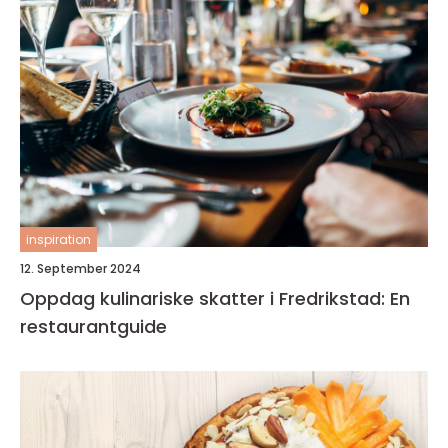
inspiration
12. September 2024
Oppdag kulinariske skatter i Fredrikstad: En
restaurantguide