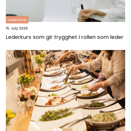
inspiration
15. July 2026
Lederkurs som gir trygghet i rollen som leder