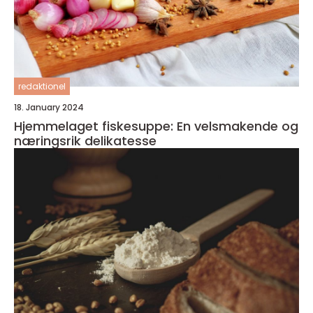
redaktionel
18. January 2024
Hjemmelaget fiskesuppe: En velsmakende og
næringsrik delikatesse