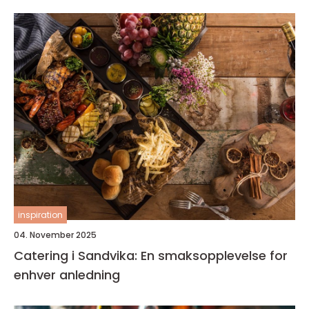
inspiration
04. November 2025
Catering i Sandvika: En smaksopplevelse for
enhver anledning