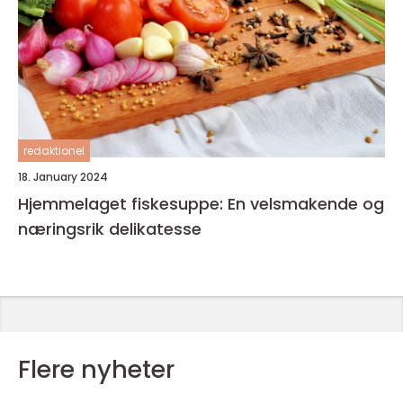
redaktionel
18. January 2024
Hjemmelaget fiskesuppe: En velsmakende og
næringsrik delikatesse
Flere nyheter