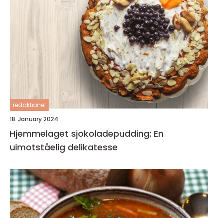
redaktionel
18. January 2024
Hjemmelaget sjokoladepudding: En
uimotståelig delikatesse