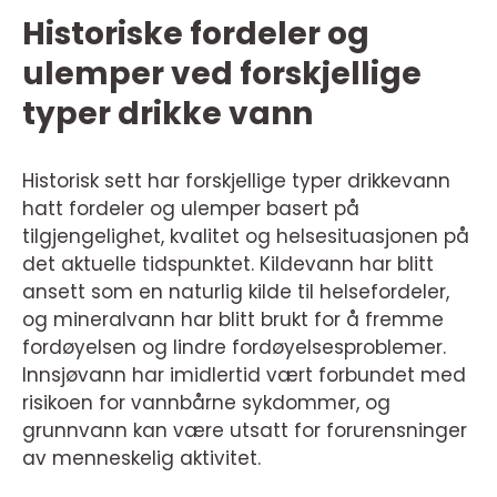
Historiske fordeler og
ulemper ved forskjellige
typer drikke vann
Historisk sett har forskjellige typer drikkevann
hatt fordeler og ulemper basert på
tilgjengelighet, kvalitet og helsesituasjonen på
det aktuelle tidspunktet. Kildevann har blitt
ansett som en naturlig kilde til helsefordeler,
og mineralvann har blitt brukt for å fremme
fordøyelsen og lindre fordøyelsesproblemer.
Innsjøvann har imidlertid vært forbundet med
risikoen for vannbårne sykdommer, og
grunnvann kan være utsatt for forurensninger
av menneskelig aktivitet.