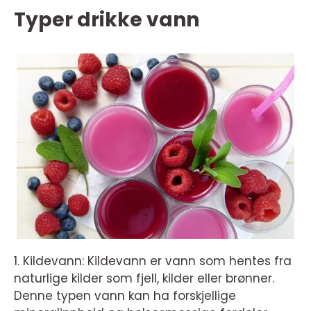
Typer drikke vann
1. Kildevann: Kildevann er vann som hentes fra
naturlige kilder som fjell, kilder eller brønner.
Denne typen vann kan ha forskjellige