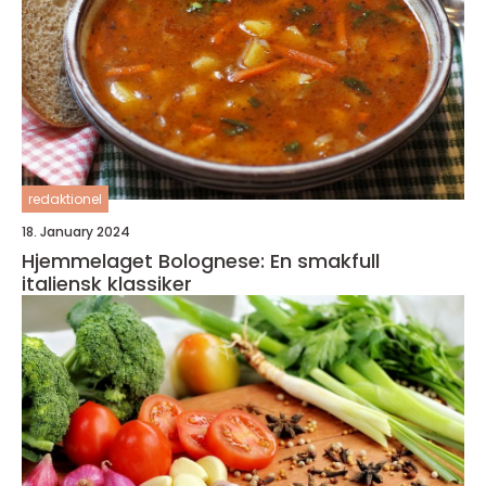
redaktionel
18. January 2024
Hjemmelaget Bolognese: En smakfull
italiensk klassiker