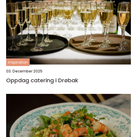
inspiration
03. December 2025
Oppdag catering i Drøbak