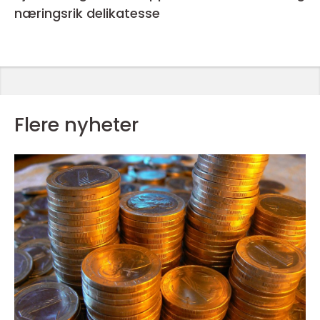
næringsrik delikatesse
Flere nyheter