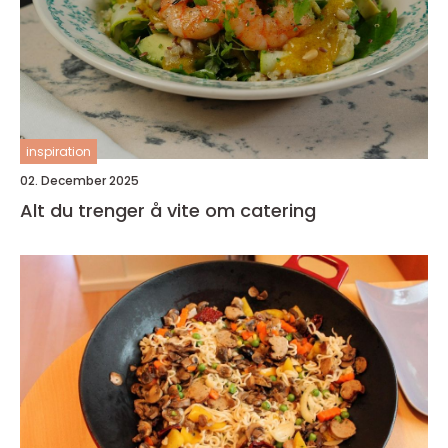
inspiration
02. December 2025
Alt du trenger å vite om catering