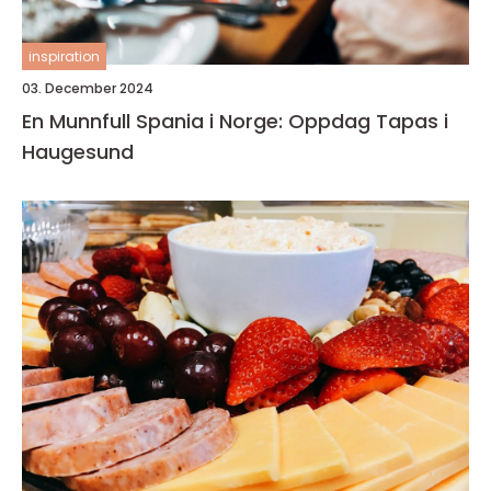
inspiration
03. December 2024
En Munnfull Spania i Norge: Oppdag Tapas i
Haugesund