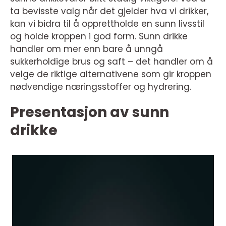
ta bevisste valg når det gjelder hva vi drikker,
kan vi bidra til å opprettholde en sunn livsstil
og holde kroppen i god form. Sunn drikke
handler om mer enn bare å unngå
sukkerholdige brus og saft – det handler om å
velge de riktige alternativene som gir kroppen
nødvendige næringsstoffer og hydrering.
Presentasjon av sunn
drikke