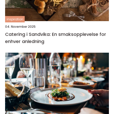
inspiration
04. November 2025
Catering i Sandvika: En smaksopplevelse for
enhver anledning