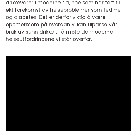
drikkevarer i moderne tid, noe som har ført til
økt forekomst av helseproblemer som fedme
og diabetes. Det er derfor viktig å være
oppmerksom på hvordan vi kan tilpasse vår
bruk av sunn drikke til å møte de moderne
helseutfordringene vi står overfor.