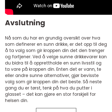
Avslutning
Nå som du har en grundig oversikt over hva
som definerer en sunn drikke, er det opp til deg
å ta valg som gir kroppen din det den trenger
og fortjener. Ved å velge sunne drikkevarer kan
du bidra til å opprettholde en sunn livsstil og
ta vare på kroppen din. Enten det er vann, te
eller andre sunne alternativer, gjør bevisste
valg som gir kroppen din det beste. Så neste
gang du er tørst, tenk på hva du putter i
glasset – det kan gjøre en stor forskjell for
helsen din.