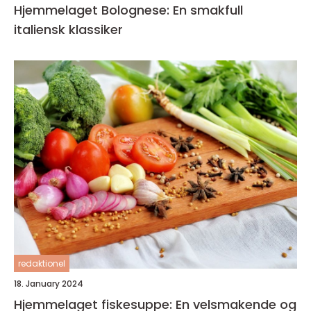
Hjemmelaget Bolognese: En smakfull
italiensk klassiker
redaktionel
18. January 2024
Hjemmelaget fiskesuppe: En velsmakende og