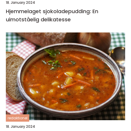
18. January 2024
Hjemmelaget sjokoladepudding: En
uimotståelig delikatesse
redaktionel
18. January 2024