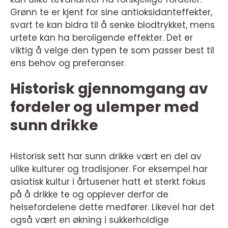
Grønn te er kjent for sine antioksidanteffekter,
svart te kan bidra til å senke blodtrykket, mens
urtete kan ha beroligende effekter. Det er
viktig å velge den typen te som passer best til
ens behov og preferanser.
Historisk gjennomgang av
fordeler og ulemper med
sunn drikke
Historisk sett har sunn drikke vært en del av
ulike kulturer og tradisjoner. For eksempel har
asiatisk kultur i årtusener hatt et sterkt fokus
på å drikke te og opplever derfor de
helsefordelene dette medfører. Likevel har det
også vært en økning i sukkerholdige