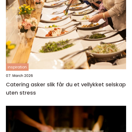
inspiration
07. March 2026
Catering asker slik får du et vellykket selskap
uten stress