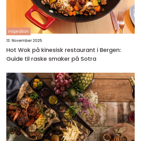
inspiration
13. November 2025
Hot Wok på kinesisk restaurant i Bergen:
Guide til raske smaker på Sotra