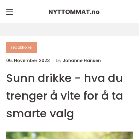
NYTTOMMAT.
no
redaktionel
06. November 2023
by
Johanne Hansen
Sunn drikke - hva du
trenger å vite for å ta
smarte valg