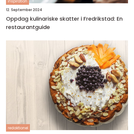
inspiration
12. September 2024
Oppdag kulinariske skatter i Fredrikstad: En
restaurantguide
redaktionel