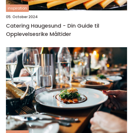
inspiration
05. October 2024
Catering Haugesund - Din Guide til
Opplevelsesrike Måltider