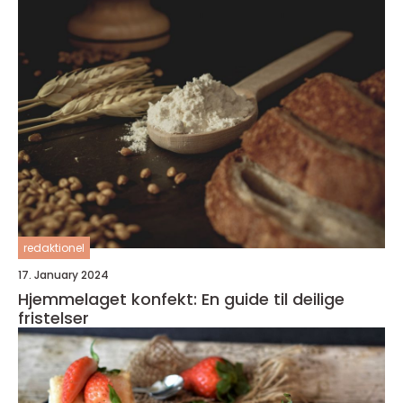
redaktionel
17. January 2024
Hjemmelaget konfekt: En guide til deilige
fristelser