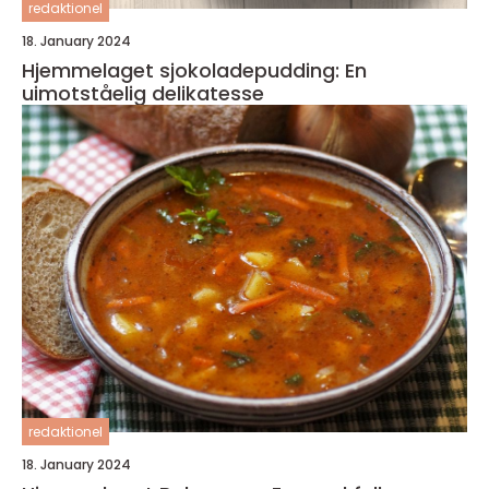
redaktionel
18. January 2024
Hjemmelaget sjokoladepudding: En
uimotståelig delikatesse
redaktionel
18. January 2024