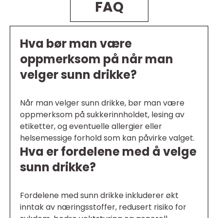
FAQ
Hva bør man være
oppmerksom på når man
velger sunn drikke?
Når man velger sunn drikke, bør man være
oppmerksom på sukkerinnholdet, lesing av
etiketter, og eventuelle allergier eller
helsemessige forhold som kan påvirke valget.
Hva er fordelene med å velge
sunn drikke?
Fordelene med sunn drikke inkluderer økt
inntak av næringsstoffer, redusert risiko for