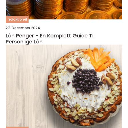
redaktionel
27. December 2024
Lån Penger - En Komplett Guide Til
Personlige Lån