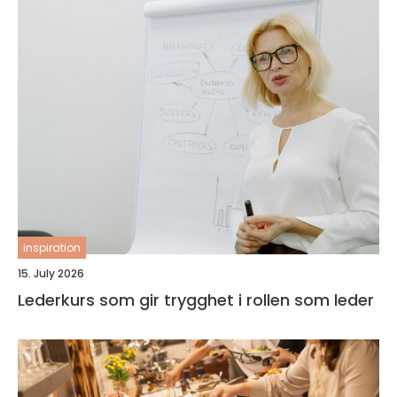
inspiration
15. July 2026
Lederkurs som gir trygghet i rollen som leder