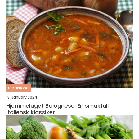
redaktionel
18. January 2024
Hjemmelaget Bolognese: En smakfull
italiensk klassiker