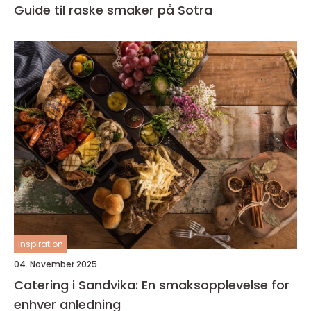
Guide til raske smaker på Sotra
inspiration
04. November 2025
Catering i Sandvika: En smaksopplevelse for
enhver anledning