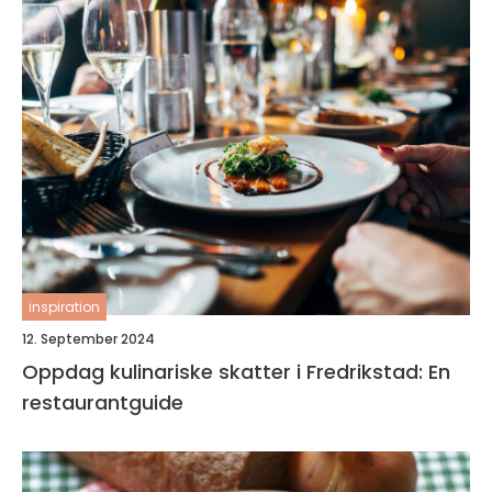
inspiration
12. September 2024
Oppdag kulinariske skatter i Fredrikstad: En
restaurantguide