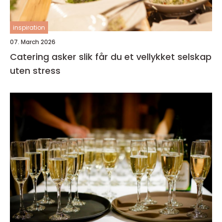
inspiration
07. March 2026
Catering asker slik får du et vellykket selskap
uten stress