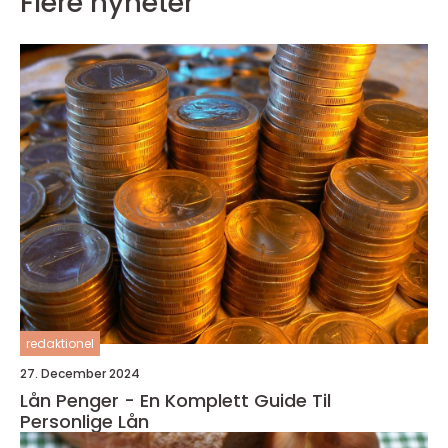
Flere nyheter
redaktionel
27. December 2024
Lån Penger - En Komplett Guide Til
Personlige Lån