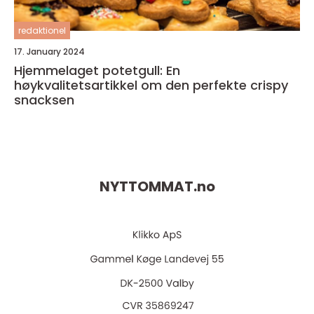
redaktionel
17. January 2024
Hjemmelaget potetgull: En
høykvalitetsartikkel om den perfekte crispy
snacksen
NYTTOMMAT.
no