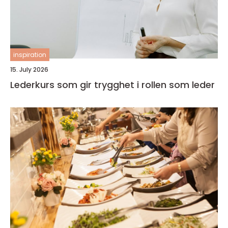
inspiration
15. July 2026
Lederkurs som gir trygghet i rollen som leder