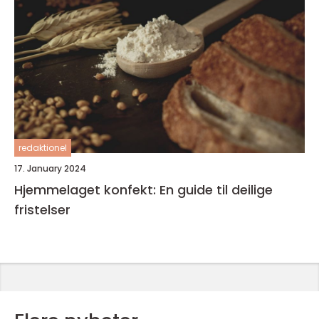
redaktionel
17. January 2024
Hjemmelaget konfekt: En guide til deilige
fristelser