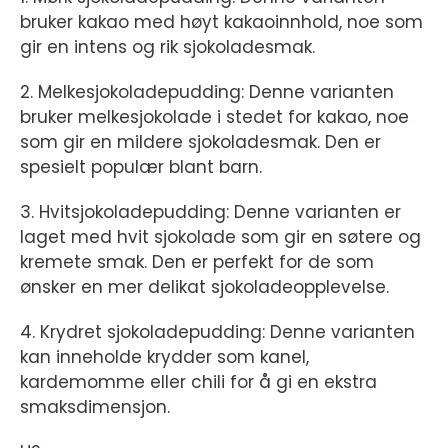
bruker kakao med høyt kakaoinnhold, noe som
gir en intens og rik sjokoladesmak.
2. Melkesjokoladepudding: Denne varianten
bruker melkesjokolade i stedet for kakao, noe
som gir en mildere sjokoladesmak. Den er
spesielt populær blant barn.
3. Hvitsjokoladepudding: Denne varianten er
laget med hvit sjokolade som gir en søtere og
kremete smak. Den er perfekt for de som
ønsker en mer delikat sjokoladeopplevelse.
4. Krydret sjokoladepudding: Denne varianten
kan inneholde krydder som kanel,
kardemomme eller chili for å gi en ekstra
smaksdimensjon.