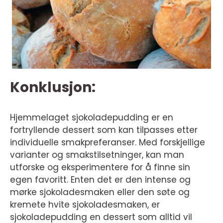
Konklusjon:
Hjemmelaget sjokoladepudding er en
fortryllende dessert som kan tilpasses etter
individuelle smakpreferanser. Med forskjellige
varianter og smakstilsetninger, kan man
utforske og eksperimentere for å finne sin
egen favoritt. Enten det er den intense og
mørke sjokoladesmaken eller den søte og
kremete hvite sjokoladesmaken, er
sjokoladepudding en dessert som alltid vil