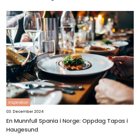
inspiration
03. December 2024
En Munnfull Spania i Norge: Oppdag Tapas i
Haugesund