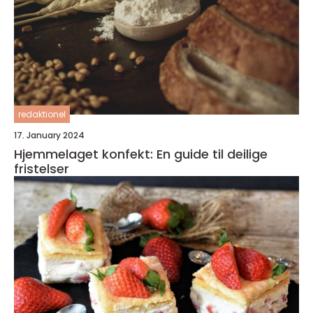
redaktionel
17. January 2024
Hjemmelaget konfekt: En guide til deilige
fristelser