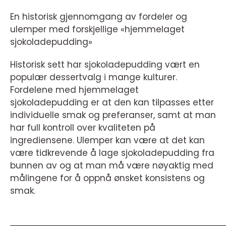
En historisk gjennomgang av fordeler og
ulemper med forskjellige «hjemmelaget
sjokoladepudding»
Historisk sett har sjokoladepudding vært en
populær dessertvalg i mange kulturer.
Fordelene med hjemmelaget
sjokoladepudding er at den kan tilpasses etter
individuelle smak og preferanser, samt at man
har full kontroll over kvaliteten på
ingrediensene. Ulemper kan være at det kan
være tidkrevende å lage sjokoladepudding fra
bunnen av og at man må være nøyaktig med
målingene for å oppnå ønsket konsistens og
smak.