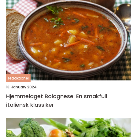
redaktionel
18. January 2024
Hjemmelaget Bolognese: En smakfull
italiensk klassiker