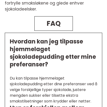
fortrylle smaksløkene og glede enhver
sjokoladeelsker.
FAQ
Hvordan kan jeg tilpasse
hjemmelaget
sjokoladepudding etter mine
preferanser?
Du kan tilpasse hjemmelaget
sjokoladepudding etter dine preferanser ved å
velge forskjellige typer sjokolade, justere
mengden sukker eller tilsette ekstra
smakstilsetninger som krydder eller nøtter.