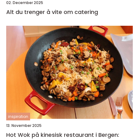
02. December 2025
Alt du trenger å vite om catering
inspiration
13. November 2025
Hot Wok på kinesisk restaurant i Bergen: