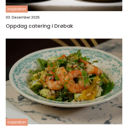
inspiration
03. December 2025
Oppdag catering i Drøbak
inspiration