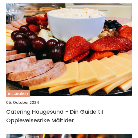
inspiration
05. October 2024
Catering Haugesund - Din Guide til
Opplevelsesrike Måltider