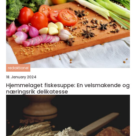
redaktionel
18. January 2024
Hjemmelaget fiskesuppe: En velsmakende og
næringsrik delikatesse