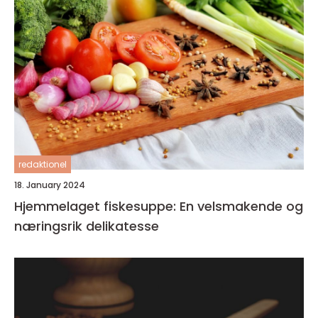
redaktionel
18. January 2024
Hjemmelaget fiskesuppe: En velsmakende og
næringsrik delikatesse