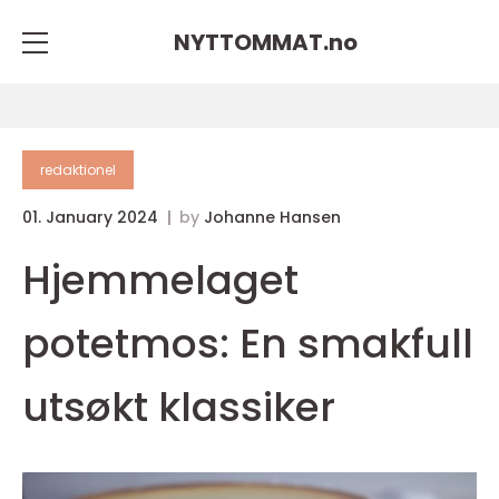
NYTTOMMAT.
no
redaktionel
01. January 2024
by
Johanne Hansen
Hjemmelaget
potetmos: En smakfull
utsøkt klassiker