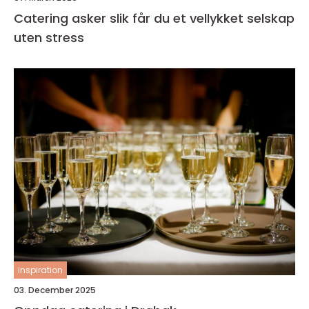
Catering asker slik får du et vellykket selskap
uten stress
inspiration
03. December 2025