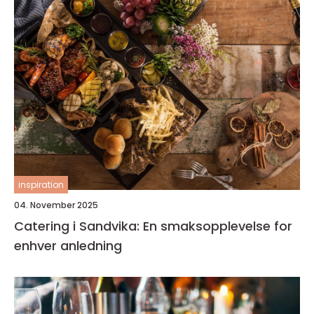
inspiration
04. November 2025
Catering i Sandvika: En smaksopplevelse for
enhver anledning