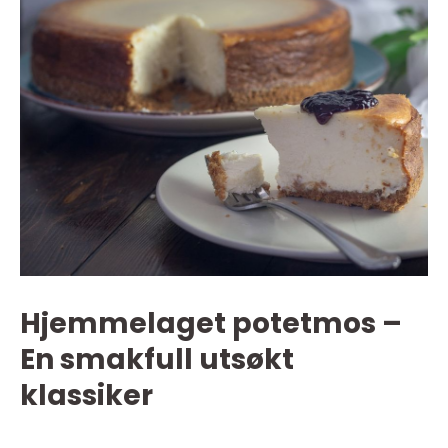
Hjemmelaget potetmos –
En smakfull utsøkt
klassiker