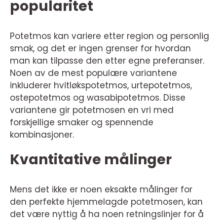
popularitet
Potetmos kan variere etter region og personlig
smak, og det er ingen grenser for hvordan
man kan tilpasse den etter egne preferanser.
Noen av de mest populære variantene
inkluderer hvitløkspotetmos, urtepotetmos,
ostepotetmos og wasabipotetmos. Disse
variantene gir potetmosen en vri med
forskjellige smaker og spennende
kombinasjoner.
Kvantitative målinger
Mens det ikke er noen eksakte målinger for
den perfekte hjemmelagde potetmosen, kan
det være nyttig å ha noen retningslinjer for å