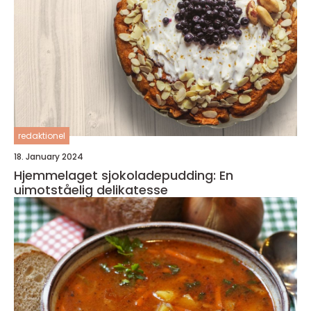
redaktionel
18. January 2024
Hjemmelaget sjokoladepudding: En
uimotståelig delikatesse