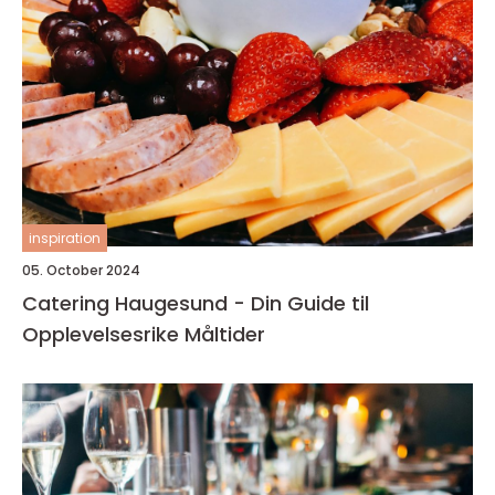
inspiration
05. October 2024
Catering Haugesund - Din Guide til
Opplevelsesrike Måltider