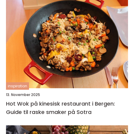
inspiration
13. November 2025
Hot Wok på kinesisk restaurant i Bergen:
Guide til raske smaker på Sotra