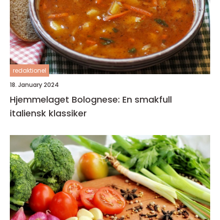
redaktionel
18. January 2024
Hjemmelaget Bolognese: En smakfull
italiensk klassiker