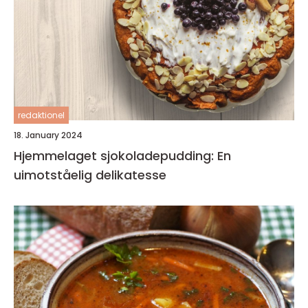
redaktionel
18. January 2024
Hjemmelaget sjokoladepudding: En
uimotståelig delikatesse