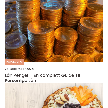
redaktionel
27. December 2024
Lån Penger - En Komplett Guide Til
Personlige Lån