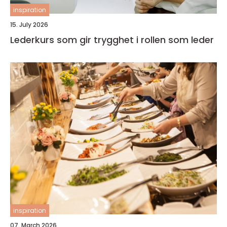
inspiration
15. July 2026
Lederkurs som gir trygghet i rollen som leder
inspiration
07. March 2026