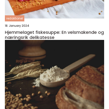
redaktionel
18. January 2024
Hjemmelaget fiskesuppe: En velsmakende og
næringsrik delikatesse