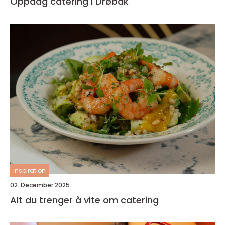
Oppdag catering i Drøbak
inspiration
02. December 2025
Alt du trenger å vite om catering