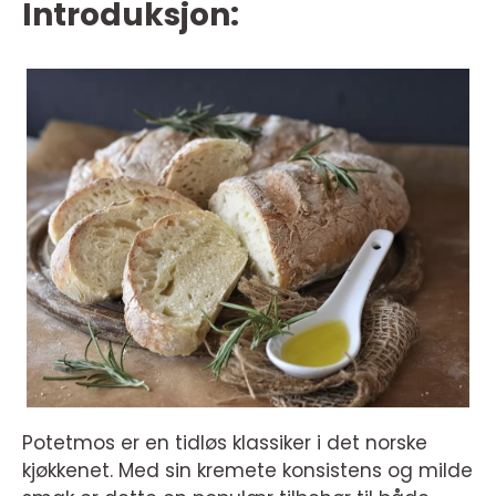
Introduksjon:
Potetmos er en tidløs klassiker i det norske
kjøkkenet. Med sin kremete konsistens og milde