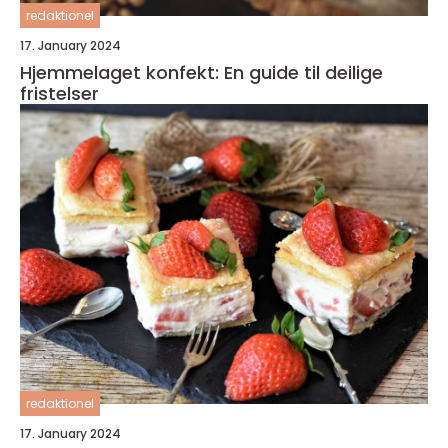
redaktionel
17. January 2024
Hjemmelaget konfekt: En guide til deilige
fristelser
redaktionel
17. January 2024