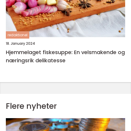
redaktionel
18. January 2024
Hjemmelaget fiskesuppe: En velsmakende og
næringsrik delikatesse
Flere nyheter