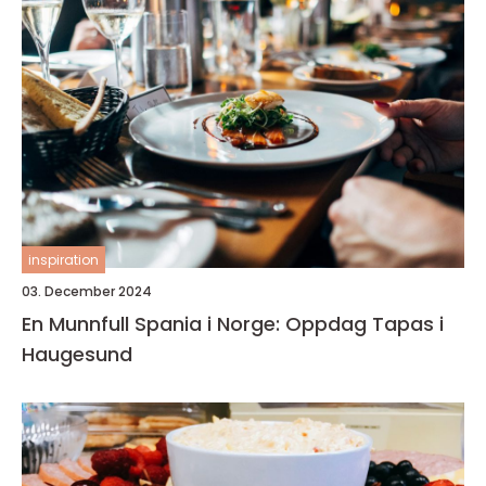
inspiration
03. December 2024
En Munnfull Spania i Norge: Oppdag Tapas i
Haugesund