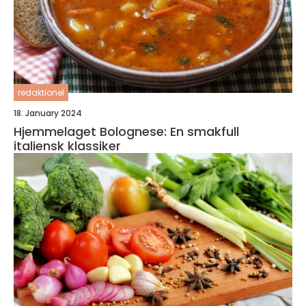
redaktionel
18. January 2024
Hjemmelaget Bolognese: En smakfull
italiensk klassiker