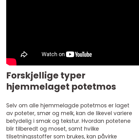
Forskjellige typer
hjemmelaget potetmos
Selv om alle hjemmelagde potetmos er laget
av poteter, smør og melk, kan de likevel variere
betydelig i smak og tekstur. Hvordan potetene
blir tilberedt og moset, samt hvilke
tilsetningsstoffer som brukes, kan påvirke