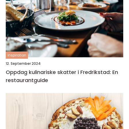
inspiration
12. September 2024
Oppdag kulinariske skatter i Fredrikstad: En
restaurantguide