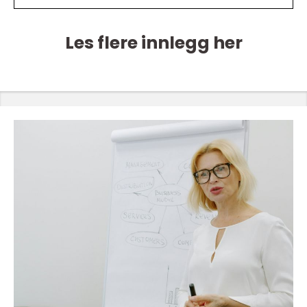
Les flere innlegg her