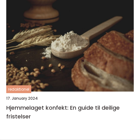
redaktionel
17. January 2024
Hjemmelaget konfekt: En guide til deilige
fristelser