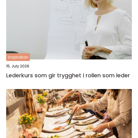
inspiration
15. July 2026
Lederkurs som gir trygghet i rollen som leder