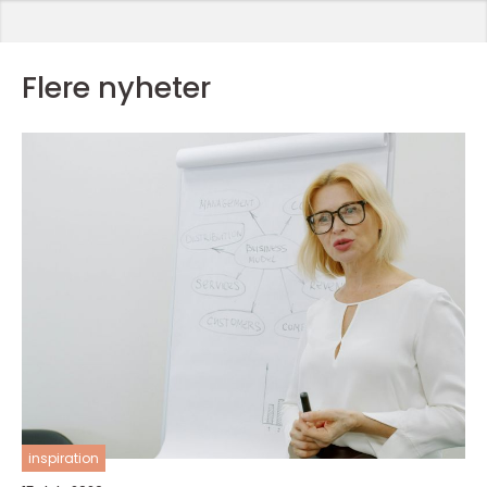
Flere nyheter
inspiration