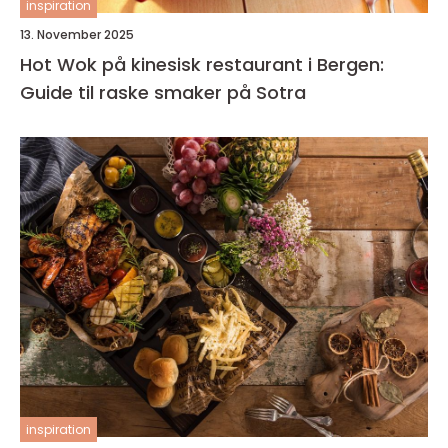
inspiration
13. November 2025
Hot Wok på kinesisk restaurant i Bergen:
Guide til raske smaker på Sotra
inspiration