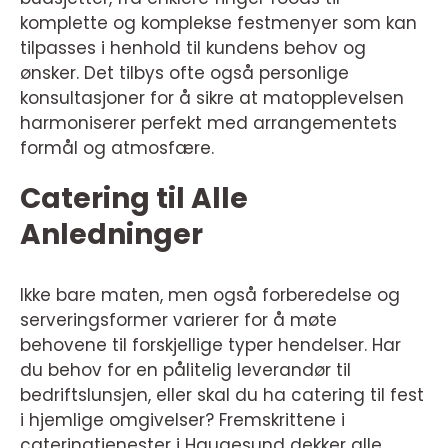
komplette og komplekse festmenyer som kan
tilpasses i henhold til kundens behov og
ønsker. Det tilbys ofte også personlige
konsultasjoner for å sikre at matopplevelsen
harmoniserer perfekt med arrangementets
formål og atmosfære.
Catering til Alle
Anledninger
Ikke bare maten, men også forberedelse og
serveringsformer varierer for å møte
behovene til forskjellige typer hendelser. Har
du behov for en pålitelig leverandør til
bedriftslunsjen, eller skal du ha catering til fest
i hjemlige omgivelser? Fremskrittene i
cateringtjenester i Haugesund dekker alle