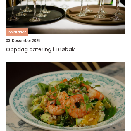
inspiration
03. December 2025
Oppdag catering i Drøbak