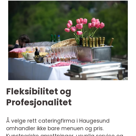
Fleksibilitet og
Profesjonalitet
Å velge rett cateringfirma i Haugesund
omhandler ikke bare menuen og pris.