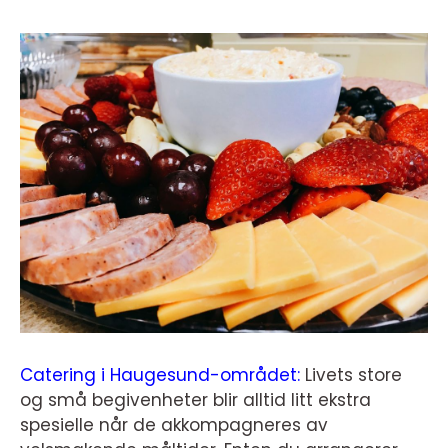
Catering i Haugesund-området:
Livets store
og små begivenheter blir alltid litt ekstra
spesielle når de akkompagneres av