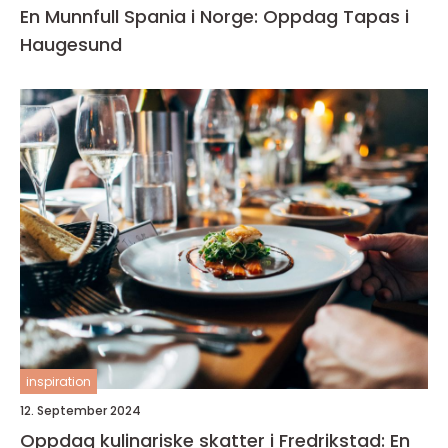
En Munnfull Spania i Norge: Oppdag Tapas i
Haugesund
inspiration
12. September 2024
Oppdag kulinariske skatter i Fredrikstad: En