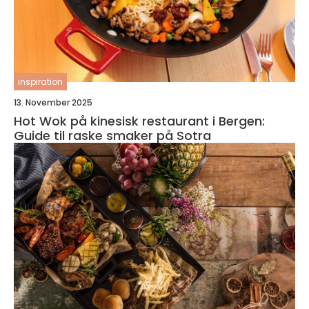
inspiration
13. November 2025
Hot Wok på kinesisk restaurant i Bergen:
Guide til raske smaker på Sotra