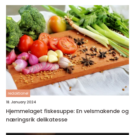
redaktionel
18. January 2024
Hjemmelaget fiskesuppe: En velsmakende og
næringsrik delikatesse