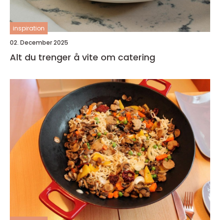
inspiration
02. December 2025
Alt du trenger å vite om catering