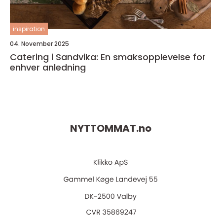
inspiration
04. November 2025
Catering i Sandvika: En smaksopplevelse for
enhver anledning
NYTTOMMAT.
no