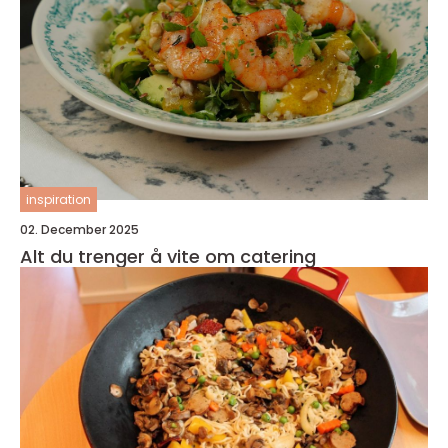
inspiration
02. December 2025
Alt du trenger å vite om catering