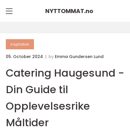
NYTTOMMAT.
no
inspiration
05. October 2024
by
Emma Gundersen Lund
Catering Haugesund -
Din Guide til
Opplevelsesrike
Måltider