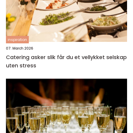
inspiration
07. March 2026
Catering asker slik får du et vellykket selskap
uten stress