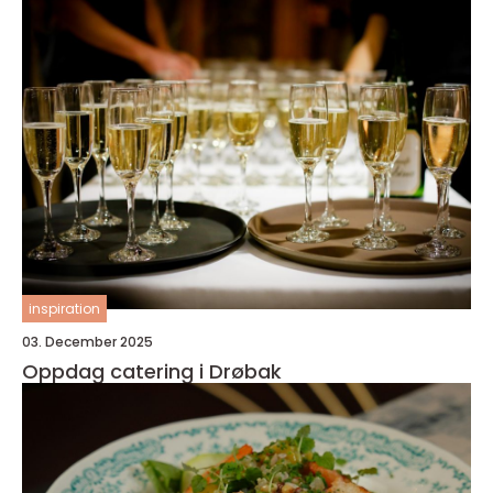
inspiration
03. December 2025
Oppdag catering i Drøbak