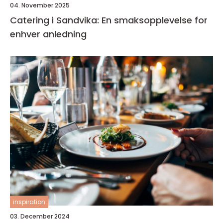
04. November 2025
Catering i Sandvika: En smaksopplevelse for
enhver anledning
inspiration
03. December 2024