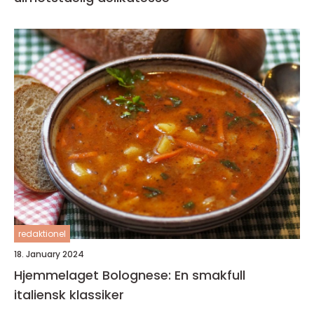
redaktionel
18. January 2024
Hjemmelaget Bolognese: En smakfull
italiensk klassiker