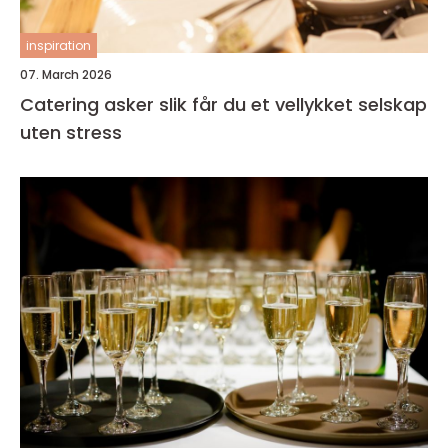
inspiration
07. March 2026
Catering asker slik får du et vellykket selskap
uten stress