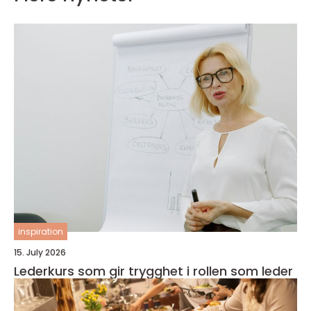
inspiration
15. July 2026
Lederkurs som gir trygghet i rollen som leder