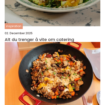
inspiration
02. December 2025
Alt du trenger å vite om catering