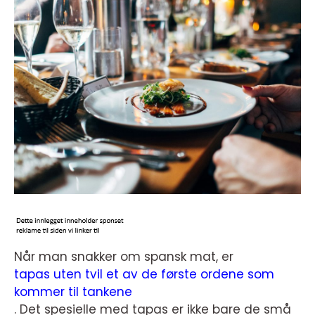
Når man snakker om spansk mat, er
tapas uten tvil et av de første ordene som
kommer til tankene
. Det spesielle med tapas er ikke bare de små