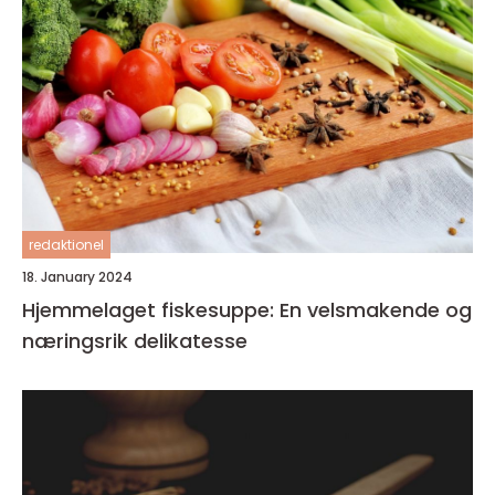
redaktionel
18. January 2024
Hjemmelaget fiskesuppe: En velsmakende og
næringsrik delikatesse