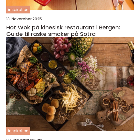
inspiration
13. November 2025
Hot Wok på kinesisk restaurant i Bergen:
Guide til raske smaker på Sotra
inspiration