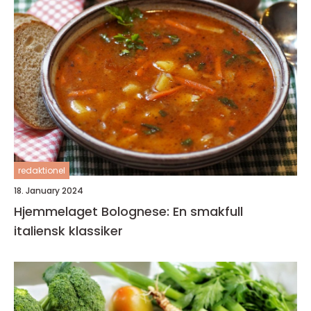
redaktionel
18. January 2024
Hjemmelaget Bolognese: En smakfull
italiensk klassiker