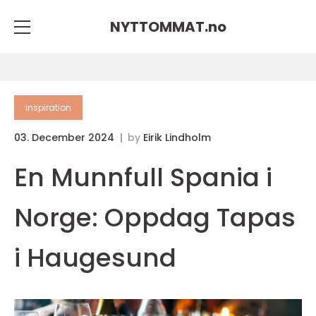
NYTTOMMAT.
no
inspiration
03. December 2024
by
Eirik Lindholm
En Munnfull Spania i
Norge: Oppdag Tapas
i Haugesund