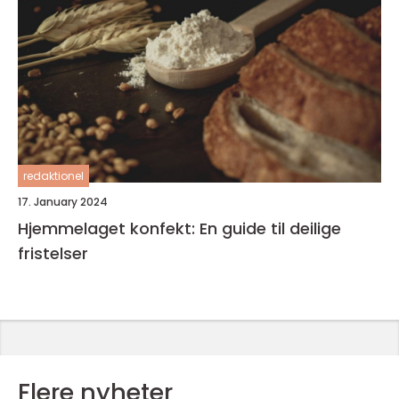
redaktionel
17. January 2024
Hjemmelaget konfekt: En guide til deilige
fristelser
Flere nyheter