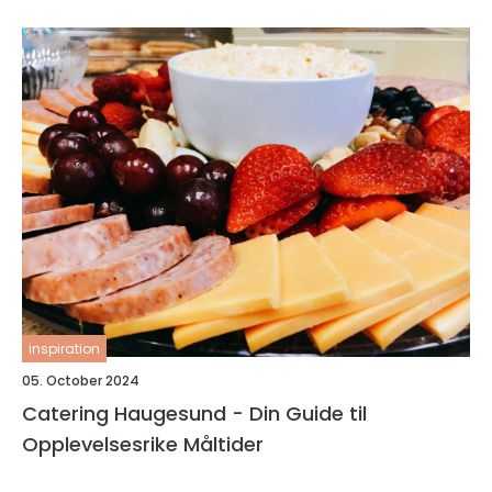
inspiration
05. October 2024
Catering Haugesund - Din Guide til
Opplevelsesrike Måltider