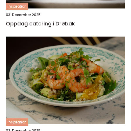
inspiration
03. December 2025
Oppdag catering i Drøbak
inspiration
02. December 2025