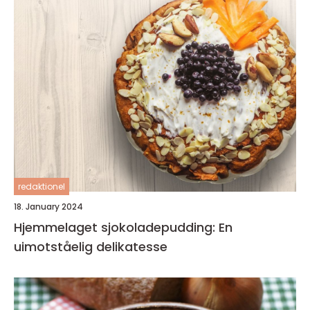
redaktionel
18. January 2024
Hjemmelaget sjokoladepudding: En
uimotståelig delikatesse