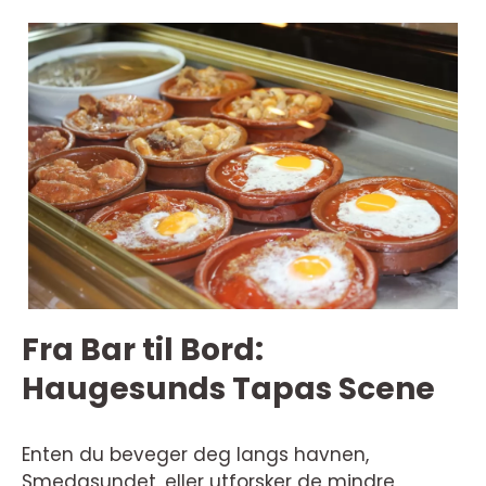
Fra Bar til Bord:
Haugesunds Tapas Scene
Enten du beveger deg langs havnen,
Smedasundet, eller utforsker de mindre