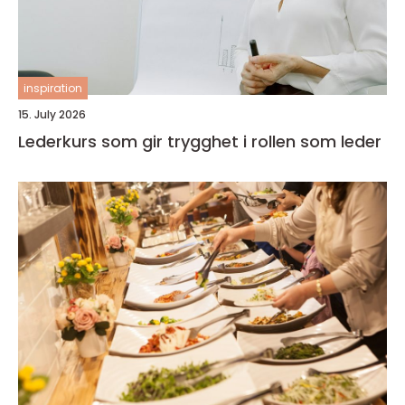
inspiration
15. July 2026
Lederkurs som gir trygghet i rollen som leder