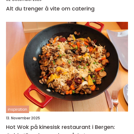
Alt du trenger å vite om catering
inspiration
13. November 2025
Hot Wok på kinesisk restaurant i Bergen: