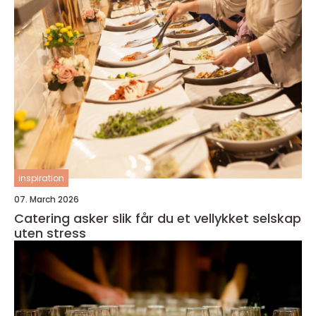
inspiration
07. March 2026
Catering asker slik får du et vellykket selskap
uten stress