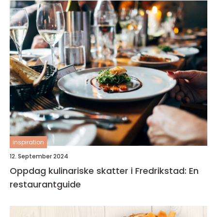
inspiration
12. September 2024
Oppdag kulinariske skatter i Fredrikstad: En
restaurantguide