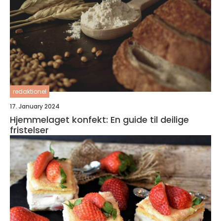
redaktionel
17. January 2024
Hjemmelaget konfekt: En guide til deilige
fristelser