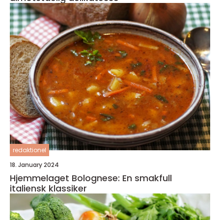
redaktionel
18. January 2024
Hjemmelaget Bolognese: En smakfull
italiensk klassiker