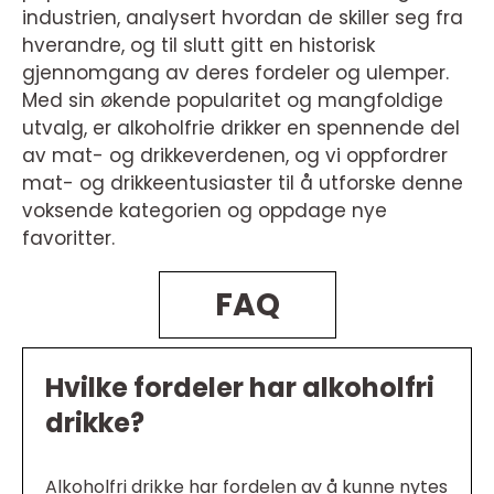
industrien, analysert hvordan de skiller seg fra
hverandre, og til slutt gitt en historisk
gjennomgang av deres fordeler og ulemper.
Med sin økende popularitet og mangfoldige
utvalg, er alkoholfrie drikker en spennende del
av mat- og drikkeverdenen, og vi oppfordrer
mat- og drikkeentusiaster til å utforske denne
voksende kategorien og oppdage nye
favoritter.
FAQ
Hvilke fordeler har alkoholfri
drikke?
Alkoholfri drikke har fordelen av å kunne nytes