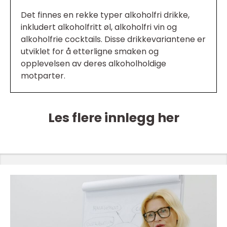
Det finnes en rekke typer alkoholfri drikke,
inkludert alkoholfritt øl, alkoholfri vin og
alkoholfrie cocktails. Disse drikkevariantene er
utviklet for å etterligne smaken og
opplevelsen av deres alkoholholdige
motparter.
Les flere innlegg her