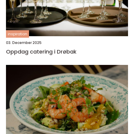
inspiration
03. December 2025
Oppdag catering i Drøbak