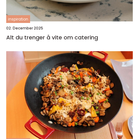
inspiration
02. December 2025
Alt du trenger å vite om catering