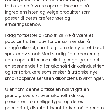
forbrukerne å være oppmerksomme på
ingredienslisten og velge produkter som
passer til deres preferanser og
ernæringsbehov.
I dag fortsetter alkoholfri drikke å være et
populært alternativ for de som ønsker å
unngå alkohol, samtidig som de nyter et bredt
spekter av smak. Med stadig flere merker og
unike oppskrifter som blir tilgjengelige, er det
en spennende tid for alkoholfri drikkeindustrien
og for forbrukere som ønsker å utforske nye
smaksopplevelser uten alkoholens bivirkninger.
Gjennom denne artikkelen har vi gitt en
grundig oversikt over alkoholfri drikke,
presentert forskjellige typer og deres
popularitet, diskutert kvantitative målinger om