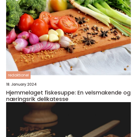
redaktionel
18. January 2024
Hjemmelaget fiskesuppe: En velsmakende og
næringsrik delikatesse