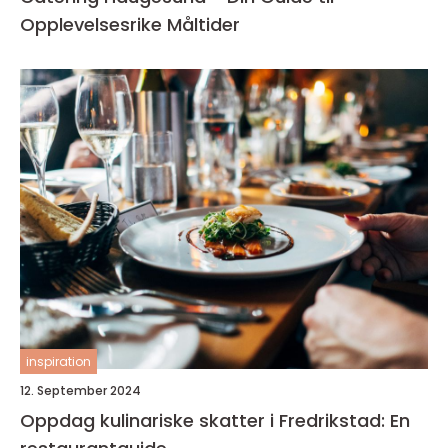
Opplevelsesrike Måltider
inspiration
12. September 2024
Oppdag kulinariske skatter i Fredrikstad: En