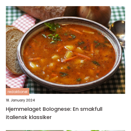
redaktionel
18. January 2024
Hjemmelaget Bolognese: En smakfull
italiensk klassiker