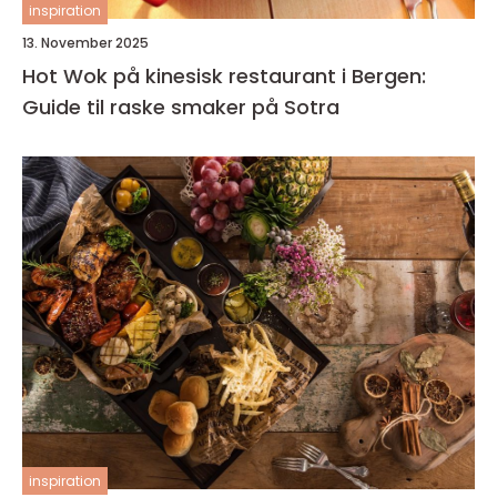
inspiration
13. November 2025
Hot Wok på kinesisk restaurant i Bergen:
Guide til raske smaker på Sotra
inspiration