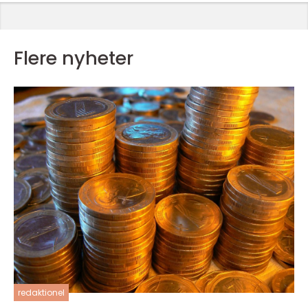
Flere nyheter
redaktionel