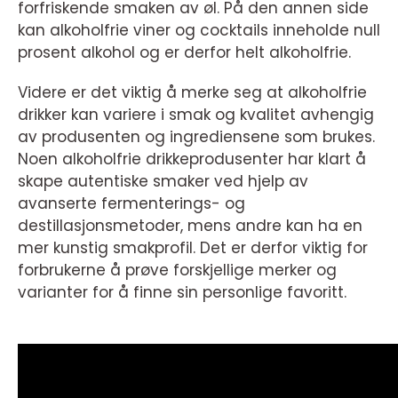
forfriskende smaken av øl. På den annen side
kan alkoholfrie viner og cocktails inneholde null
prosent alkohol og er derfor helt alkoholfrie.
Videre er det viktig å merke seg at alkoholfrie
drikker kan variere i smak og kvalitet avhengig
av produsenten og ingrediensene som brukes.
Noen alkoholfrie drikkeprodusenter har klart å
skape autentiske smaker ved hjelp av
avanserte fermenterings- og
destillasjonsmetoder, mens andre kan ha en
mer kunstig smakprofil. Det er derfor viktig for
forbrukerne å prøve forskjellige merker og
varianter for å finne sin personlige favoritt.