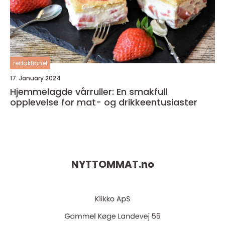
redaktionel
17. January 2024
Hjemmelagde vårruller: En smakfull
opplevelse for mat- og drikkeentusiaster
NYTTOMMAT.
no