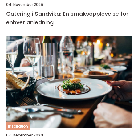
04. November 2025
Catering i Sandvika: En smaksopplevelse for
enhver anledning
inspiration
03. December 2024