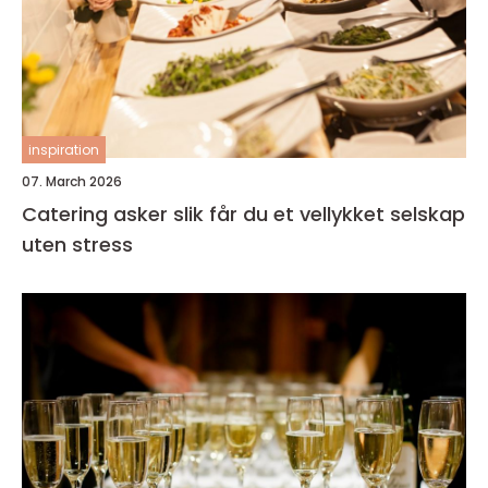
inspiration
07. March 2026
Catering asker slik får du et vellykket selskap
uten stress