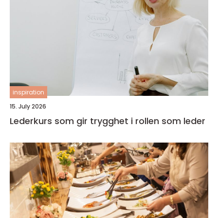
inspiration
15. July 2026
Lederkurs som gir trygghet i rollen som leder