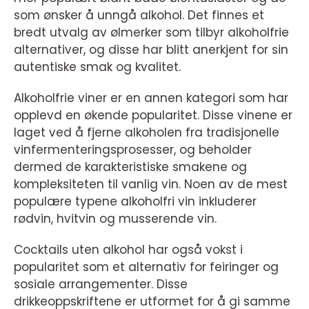
som ønsker å unngå alkohol. Det finnes et
bredt utvalg av ølmerker som tilbyr alkoholfrie
alternativer, og disse har blitt anerkjent for sin
autentiske smak og kvalitet.
Alkoholfrie viner er en annen kategori som har
opplevd en økende popularitet. Disse vinene er
laget ved å fjerne alkoholen fra tradisjonelle
vinfermenteringsprosesser, og beholder
dermed de karakteristiske smakene og
kompleksiteten til vanlig vin. Noen av de mest
populære typene alkoholfri vin inkluderer
rødvin, hvitvin og musserende vin.
Cocktails uten alkohol har også vokst i
popularitet som et alternativ for feiringer og
sosiale arrangementer. Disse
drikkeoppskriftene er utformet for å gi samme