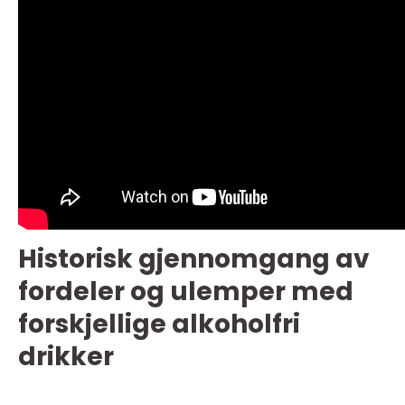
Historisk gjennomgang av
fordeler og ulemper med
forskjellige alkoholfri
drikker