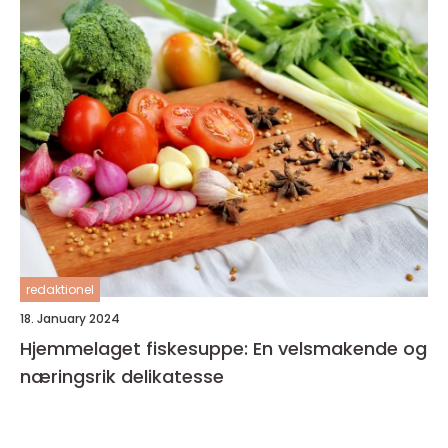
redaktionel
18. January 2024
Hjemmelaget fiskesuppe: En velsmakende og
næringsrik delikatesse