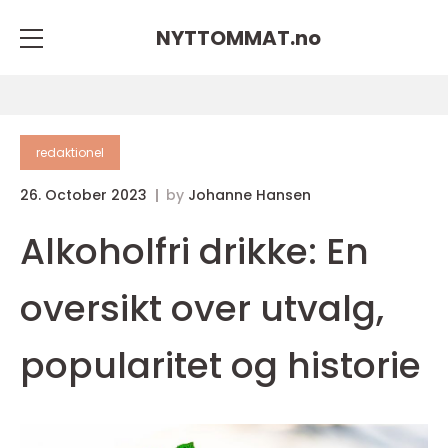
NYTTOMMAT.
no
redaktionel
26. October 2023
by
Johanne Hansen
Alkoholfri drikke: En
oversikt over utvalg,
popularitet og historie