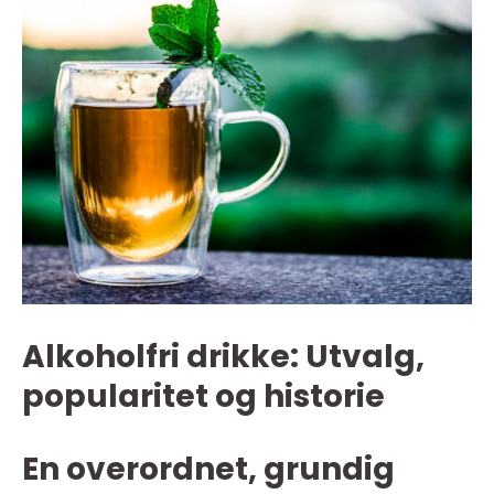
Alkoholfri drikke: Utvalg,
popularitet og historie
En overordnet, grundig