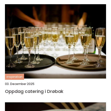
inspiration
03. December 2025
Oppdag catering i Drøbak