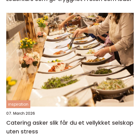
inspiration
07. March 2026
Catering asker slik får du et vellykket selskap
uten stress