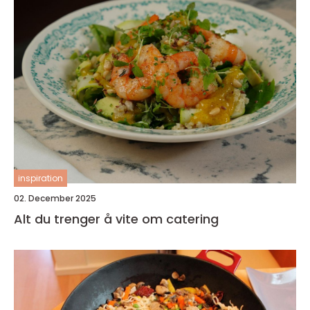
inspiration
02. December 2025
Alt du trenger å vite om catering