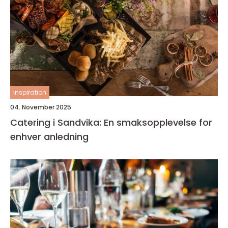
inspiration
04. November 2025
Catering i Sandvika: En smaksopplevelse for
enhver anledning