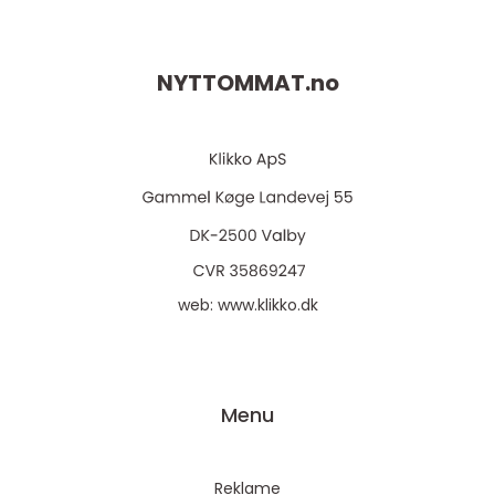
NYTTOMMAT.
no
web:
www.klikko.dk
Menu
Reklame