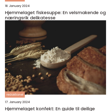
18. January 2024
Hjemmelaget fiskesuppe: En velsmakende og
næringsrik delikatesse
redaktionel
17. January 2024
Hjemmelaget konfekt: En guide til deilige