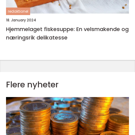
redaktionel
18. January 2024
Hjemmelaget fiskesuppe: En velsmakende og
næringsrik delikatesse
Flere nyheter