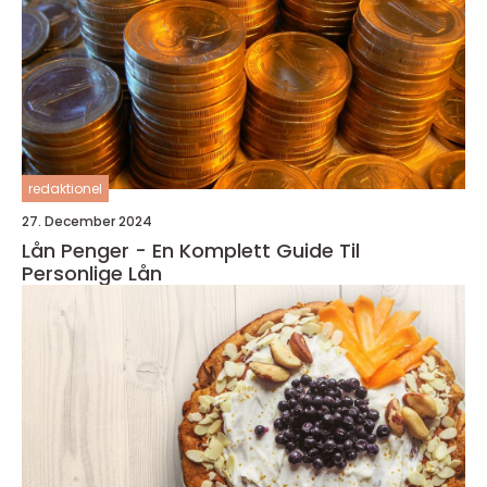
redaktionel
27. December 2024
Lån Penger - En Komplett Guide Til
Personlige Lån