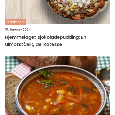
redaktionel
18. January 2024
Hjemmelaget sjokoladepudding: En
uimotståelig delikatesse