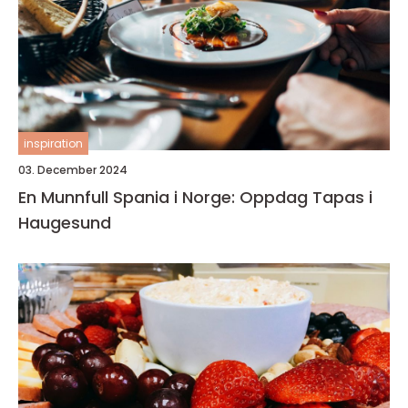
inspiration
03. December 2024
En Munnfull Spania i Norge: Oppdag Tapas i
Haugesund