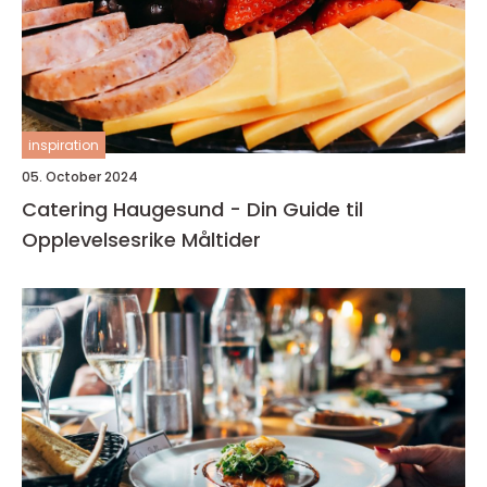
inspiration
05. October 2024
Catering Haugesund - Din Guide til
Opplevelsesrike Måltider