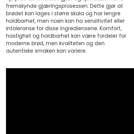
fremskynde gjæringsprosessen. Dette gjør at
brødet kan lages i større skala og har lengre
holdbarhet, men noen kan ha sensitivitet eller
intoleranse for disse ingrediensene. Komfort,
hastighet og holdbarhet kan være fordeler for
moderne brød, men kvaliteten og den
autentiske smaken kan variere.