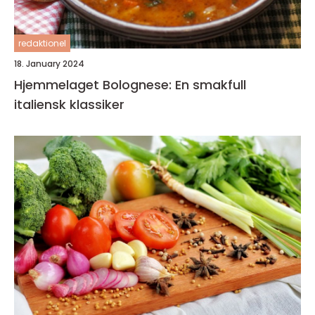
redaktionel
18. January 2024
Hjemmelaget Bolognese: En smakfull
italiensk klassiker