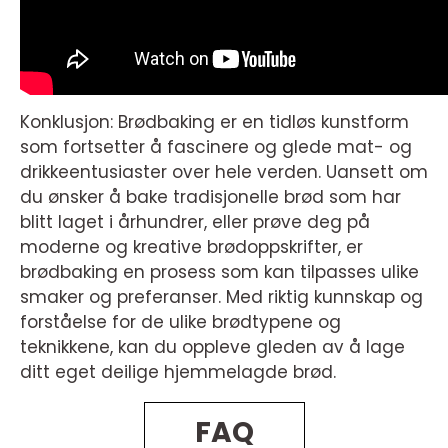
Konklusjon: Brødbaking er en tidløs kunstform
som fortsetter å fascinere og glede mat- og
drikkeentusiaster over hele verden. Uansett om
du ønsker å bake tradisjonelle brød som har
blitt laget i århundrer, eller prøve deg på
moderne og kreative brødoppskrifter, er
brødbaking en prosess som kan tilpasses ulike
smaker og preferanser. Med riktig kunnskap og
forståelse for de ulike brødtypene og
teknikkene, kan du oppleve gleden av å lage
ditt eget deilige hjemmelagde brød.
FAQ