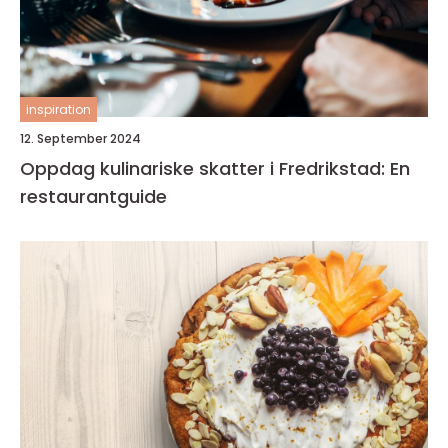
inspiration
12. September 2024
Oppdag kulinariske skatter i Fredrikstad: En
restaurantguide