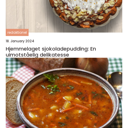
redaktionel
18. January 2024
Hjemmelaget sjokoladepudding: En
uimotståelig delikatesse