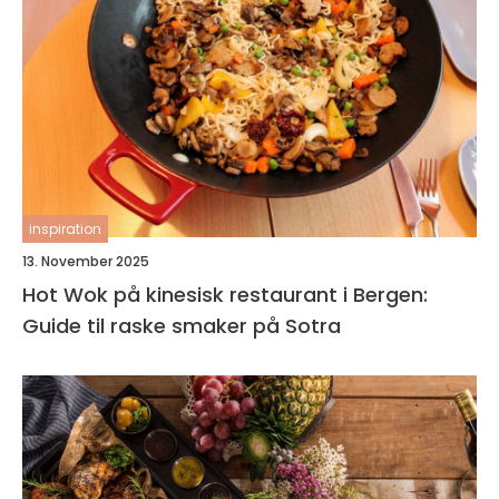
inspiration
13. November 2025
Hot Wok på kinesisk restaurant i Bergen:
Guide til raske smaker på Sotra