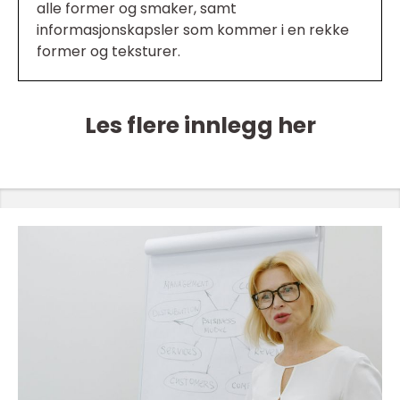
alle former og smaker, samt
informasjonskapsler som kommer i en rekke
former og teksturer.
Les flere innlegg her