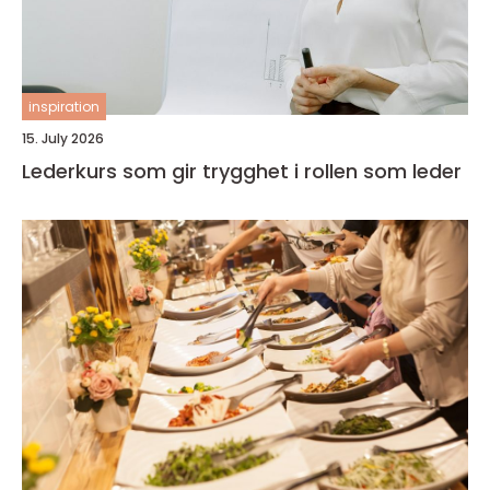
inspiration
15. July 2026
Lederkurs som gir trygghet i rollen som leder