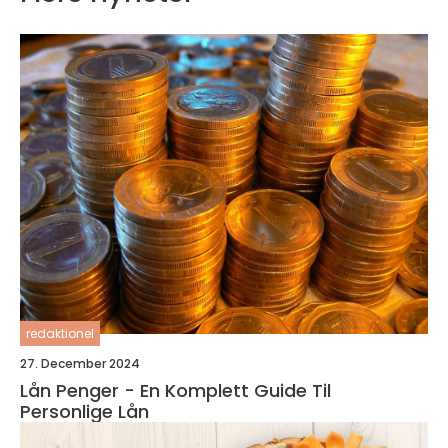
redaktionel
27. December 2024
Lån Penger - En Komplett Guide Til
Personlige Lån