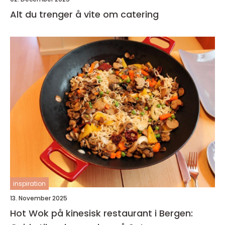
Alt du trenger å vite om catering
inspiration
13. November 2025
Hot Wok på kinesisk restaurant i Bergen: