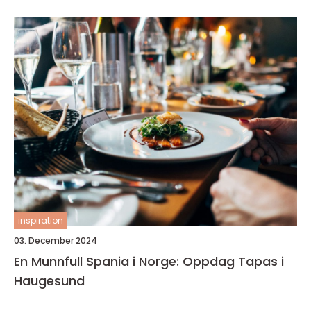
inspiration
03. December 2024
En Munnfull Spania i Norge: Oppdag Tapas i
Haugesund