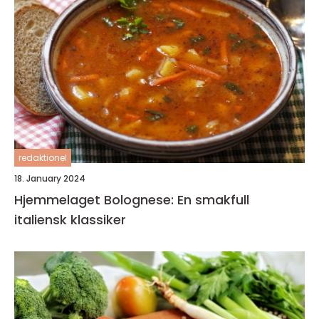
redaktionel
18. January 2024
Hjemmelaget Bolognese: En smakfull
italiensk klassiker