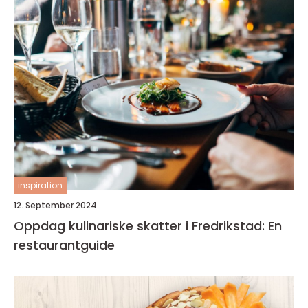
inspiration
12. September 2024
Oppdag kulinariske skatter i Fredrikstad: En
restaurantguide