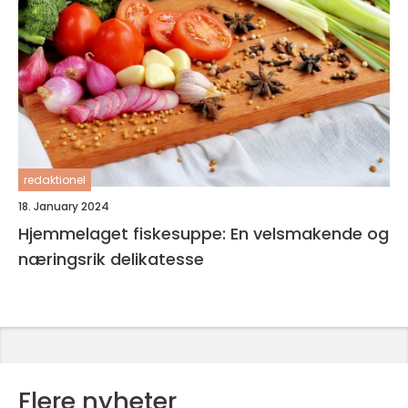
redaktionel
18. January 2024
Hjemmelaget fiskesuppe: En velsmakende og
næringsrik delikatesse
Flere nyheter