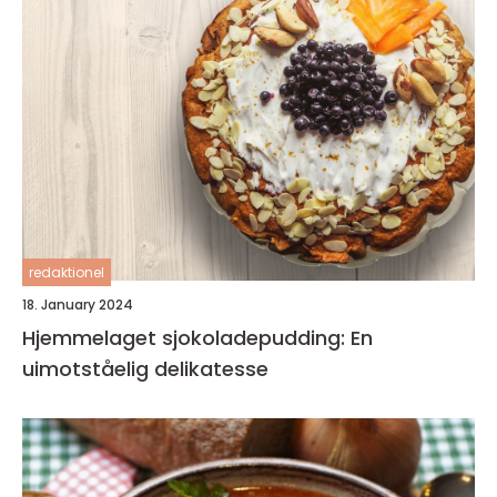
redaktionel
18. January 2024
Hjemmelaget sjokoladepudding: En
uimotståelig delikatesse