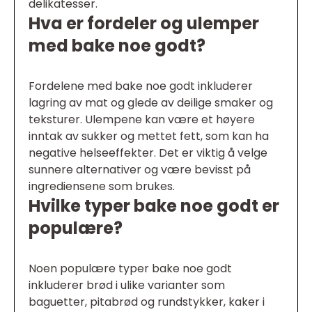
delikatesser.
Hva er fordeler og ulemper
med bake noe godt?
Fordelene med bake noe godt inkluderer
lagring av mat og glede av deilige smaker og
teksturer. Ulempene kan være et høyere
inntak av sukker og mettet fett, som kan ha
negative helseeffekter. Det er viktig å velge
sunnere alternativer og være bevisst på
ingrediensene som brukes.
Hvilke typer bake noe godt er
populære?
Noen populære typer bake noe godt
inkluderer brød i ulike varianter som
baguetter, pitabrød og rundstykker, kaker i