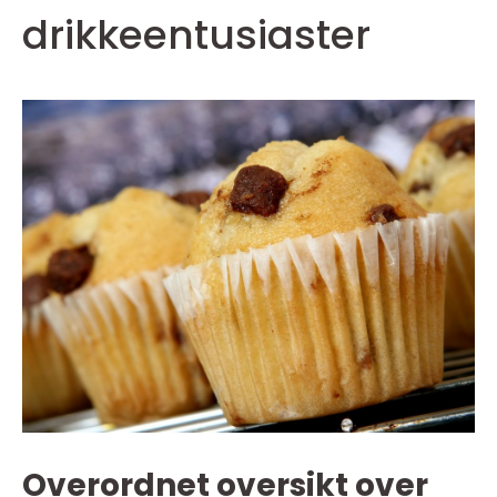
drikkeentusiaster
Overordnet oversikt over