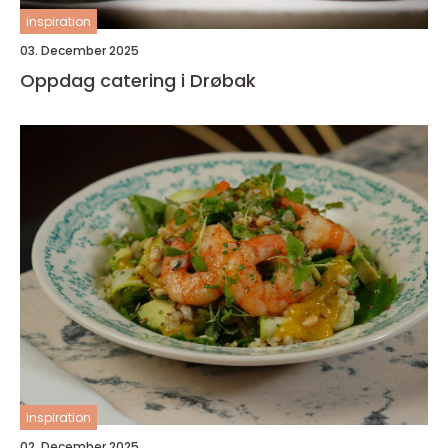
inspiration
03. December 2025
Oppdag catering i Drøbak
inspiration
02. December 2025