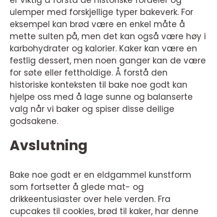
ulemper med forskjellige typer bakeverk. For
eksempel kan brød være en enkel måte å
mette sulten på, men det kan også være høy i
karbohydrater og kalorier. Kaker kan være en
festlig dessert, men noen ganger kan de være
for søte eller fettholdige. Å forstå den
historiske konteksten til bake noe godt kan
hjelpe oss med å lage sunne og balanserte
valg når vi baker og spiser disse deilige
godsakene.
Avslutning
Bake noe godt er en eldgammel kunstform
som fortsetter å glede mat- og
drikkeentusiaster over hele verden. Fra
cupcakes til cookies, brød til kaker, har denne