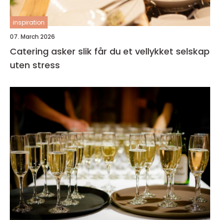
inspiration
07. March 2026
Catering asker slik får du et vellykket selskap
uten stress