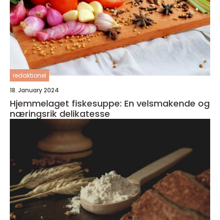
redaktionel
18. January 2024
Hjemmelaget fiskesuppe: En velsmakende og
næringsrik delikatesse