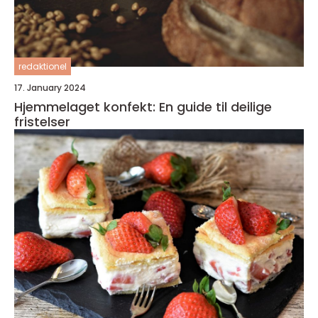
redaktionel
17. January 2024
Hjemmelaget konfekt: En guide til deilige
fristelser