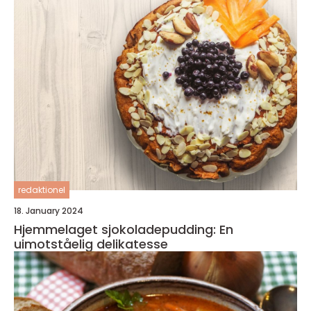
redaktionel
18. January 2024
Hjemmelaget sjokoladepudding: En
uimotståelig delikatesse