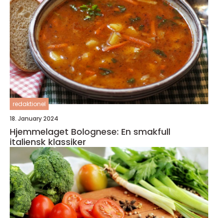
redaktionel
18. January 2024
Hjemmelaget Bolognese: En smakfull
italiensk klassiker