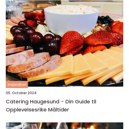
inspiration
05. October 2024
Catering Haugesund - Din Guide til
Opplevelsesrike Måltider