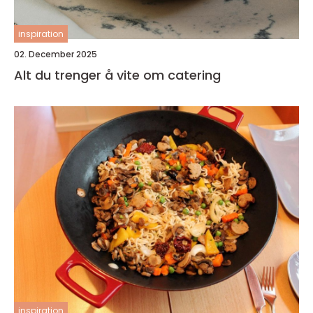
inspiration
02. December 2025
Alt du trenger å vite om catering
inspiration