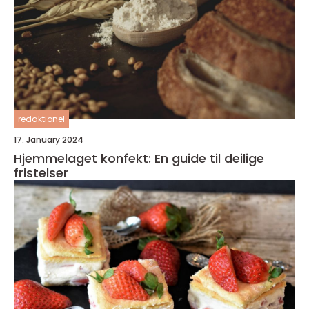
redaktionel
17. January 2024
Hjemmelaget konfekt: En guide til deilige
fristelser