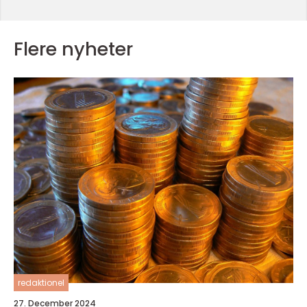
Flere nyheter
redaktionel
27. December 2024