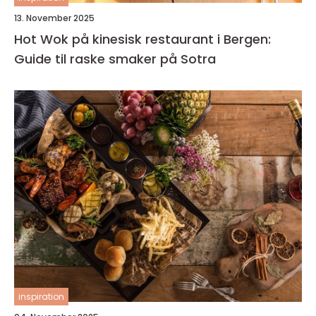
13. November 2025
Hot Wok på kinesisk restaurant i Bergen:
Guide til raske smaker på Sotra
inspiration