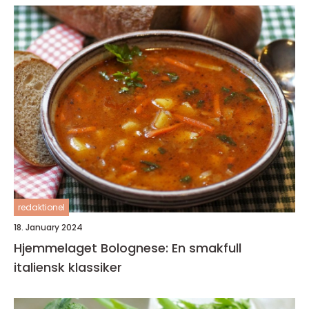
redaktionel
18. January 2024
Hjemmelaget Bolognese: En smakfull
italiensk klassiker