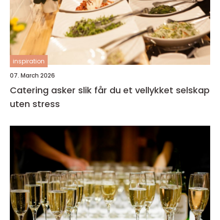
inspiration
07. March 2026
Catering asker slik får du et vellykket selskap
uten stress