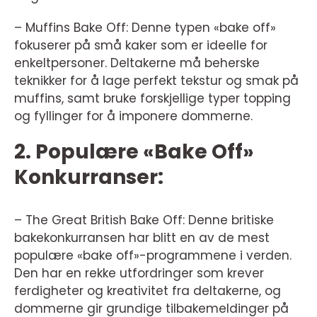
– Muffins Bake Off: Denne typen «bake off»
fokuserer på små kaker som er ideelle for
enkeltpersoner. Deltakerne må beherske
teknikker for å lage perfekt tekstur og smak på
muffins, samt bruke forskjellige typer topping
og fyllinger for å imponere dommerne.
2. Populære «Bake Off»
Konkurranser:
– The Great British Bake Off: Denne britiske
bakekonkurransen har blitt en av de mest
populære «bake off»-programmene i verden.
Den har en rekke utfordringer som krever
ferdigheter og kreativitet fra deltakerne, og
dommerne gir grundige tilbakemeldinger på