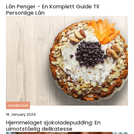
Lån Penger - En Komplett Guide Til
Personlige Lån
redaktionel
18. January 2024
Hjemmelaget sjokoladepudding: En
uimotståelig delikatesse