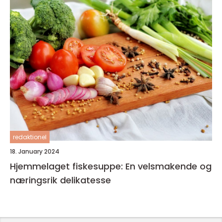
redaktionel
18. January 2024
Hjemmelaget fiskesuppe: En velsmakende og
næringsrik delikatesse