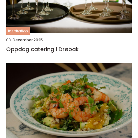
inspiration
03. December 2025
Oppdag catering i Drøbak