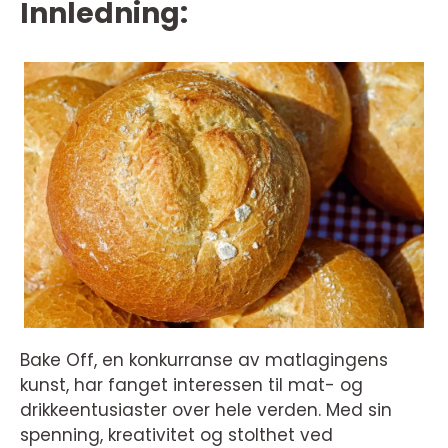
Innledning:
Bake Off, en konkurranse av matlagingens
kunst, har fanget interessen til mat- og
drikkeentusiaster over hele verden. Med sin
spenning, kreativitet og stolthet ved