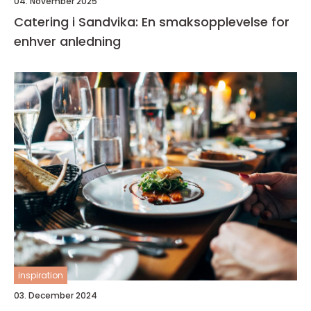
04. November 2025
Catering i Sandvika: En smaksopplevelse for
enhver anledning
inspiration
03. December 2024