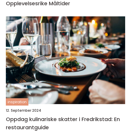
Opplevelsesrike Måltider
inspiration
12. September 2024
Oppdag kulinariske skatter i Fredrikstad: En
restaurantguide