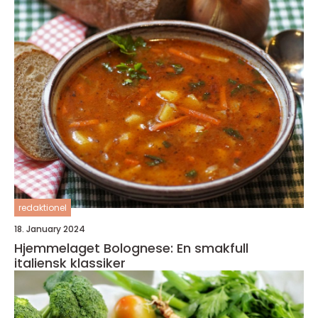
redaktionel
18. January 2024
Hjemmelaget Bolognese: En smakfull
italiensk klassiker