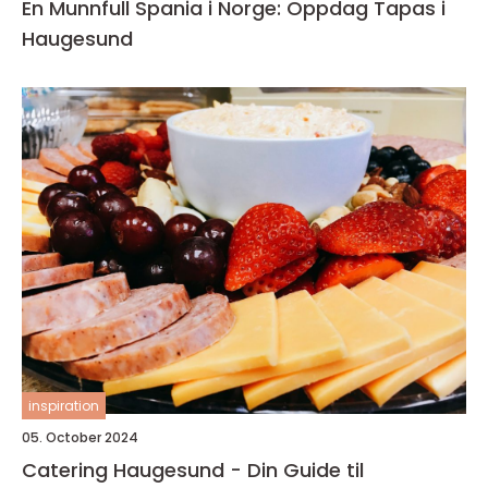
En Munnfull Spania i Norge: Oppdag Tapas i
Haugesund
inspiration
05. October 2024
Catering Haugesund - Din Guide til