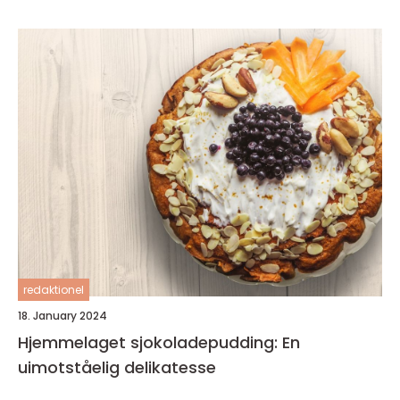
redaktionel
18. January 2024
Hjemmelaget sjokoladepudding: En
uimotståelig delikatesse