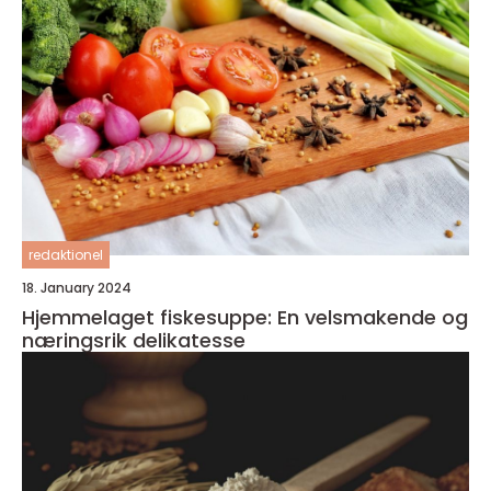
redaktionel
18. January 2024
Hjemmelaget fiskesuppe: En velsmakende og
næringsrik delikatesse