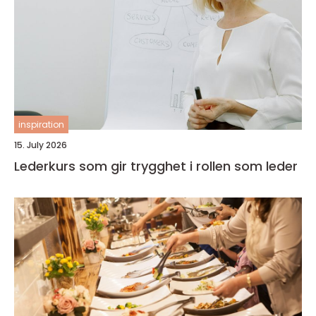
inspiration
15. July 2026
Lederkurs som gir trygghet i rollen som leder