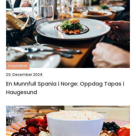
inspiration
03. December 2024
En Munnfull Spania i Norge: Oppdag Tapas i
Haugesund