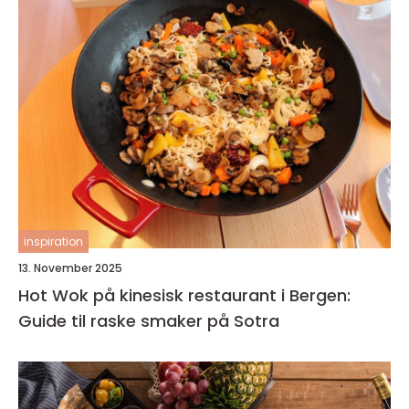
inspiration
13. November 2025
Hot Wok på kinesisk restaurant i Bergen:
Guide til raske smaker på Sotra