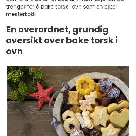
trenger for å bake torsk i ovn som en ekte
mesterkokk.
En overordnet, grundig
oversikt over bake torsk i
ovn