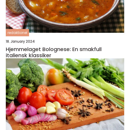
redaktionel
18. January 2024
Hjemmelaget Bolognese: En smakfull
italiensk klassiker