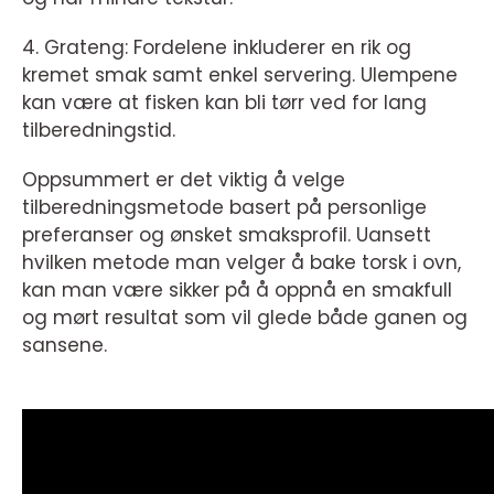
4. Grateng: Fordelene inkluderer en rik og
kremet smak samt enkel servering. Ulempene
kan være at fisken kan bli tørr ved for lang
tilberedningstid.
Oppsummert er det viktig å velge
tilberedningsmetode basert på personlige
preferanser og ønsket smaksprofil. Uansett
hvilken metode man velger å bake torsk i ovn,
kan man være sikker på å oppnå en smakfull
og mørt resultat som vil glede både ganen og
sansene.