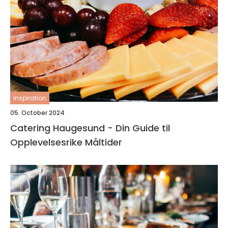
inspiration
05. October 2024
Catering Haugesund - Din Guide til
Opplevelsesrike Måltider