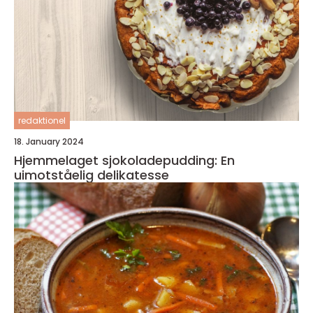
redaktionel
18. January 2024
Hjemmelaget sjokoladepudding: En
uimotståelig delikatesse