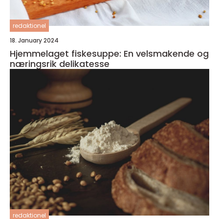
redaktionel
18. January 2024
Hjemmelaget fiskesuppe: En velsmakende og
næringsrik delikatesse
redaktionel