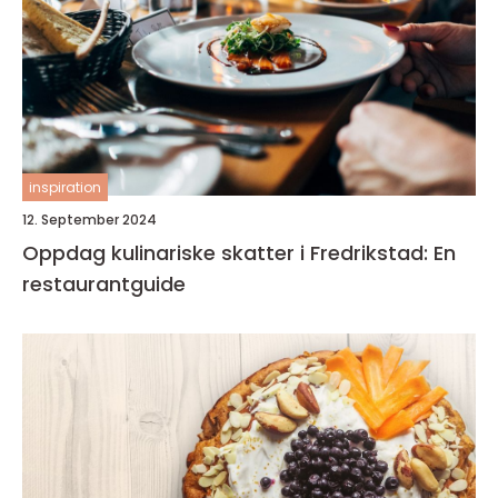
inspiration
12. September 2024
Oppdag kulinariske skatter i Fredrikstad: En
restaurantguide