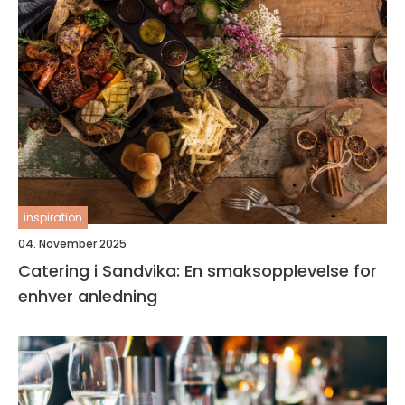
inspiration
04. November 2025
Catering i Sandvika: En smaksopplevelse for
enhver anledning