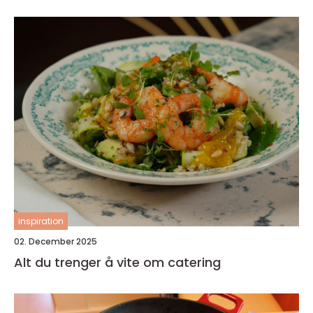
inspiration
02. December 2025
Alt du trenger å vite om catering