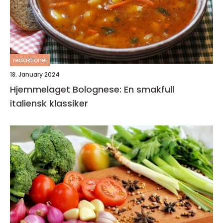
redaktionel
18. January 2024
Hjemmelaget Bolognese: En smakfull
italiensk klassiker