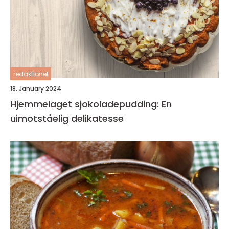
redaktionel
18. January 2024
Hjemmelaget sjokoladepudding: En
uimotståelig delikatesse