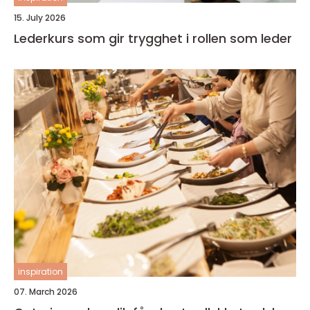
15. July 2026
Lederkurs som gir trygghet i rollen som leder
inspiration
07. March 2026