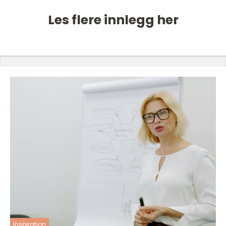
Les flere innlegg her
inspiration