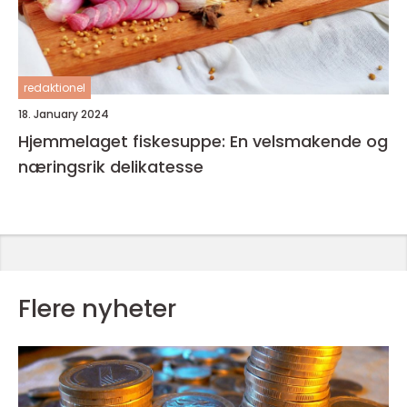
redaktionel
18. January 2024
Hjemmelaget fiskesuppe: En velsmakende og
næringsrik delikatesse
Flere nyheter