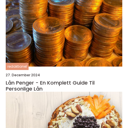
redaktionel
27. December 2024
Lån Penger - En Komplett Guide Til
Personlige Lån