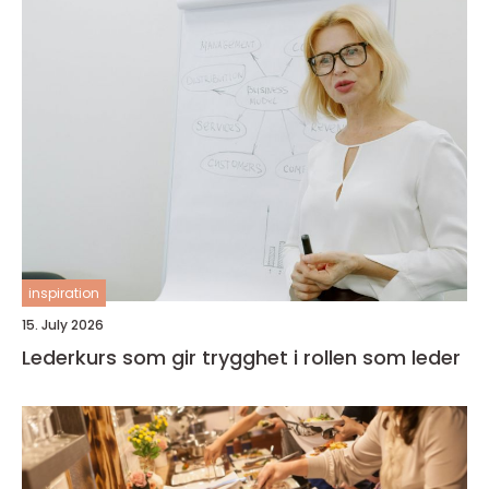
inspiration
15. July 2026
Lederkurs som gir trygghet i rollen som leder