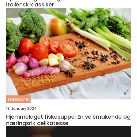
italiensk klassiker
redaktionel
18. January 2024
Hjemmelaget fiskesuppe: En velsmakende og
næringsrik delikatesse