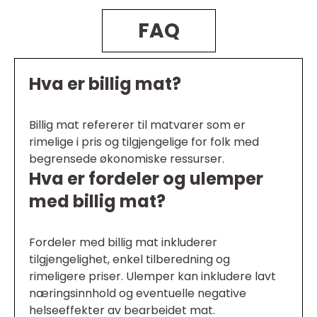
FAQ
Hva er billig mat?
Billig mat refererer til matvarer som er
rimelige i pris og tilgjengelige for folk med
begrensede økonomiske ressurser.
Hva er fordeler og ulemper
med billig mat?
Fordeler med billig mat inkluderer
tilgjengelighet, enkel tilberedning og
rimeligere priser. Ulemper kan inkludere lavt
næringsinnhold og eventuelle negative
helseeffekter av bearbeidet mat.