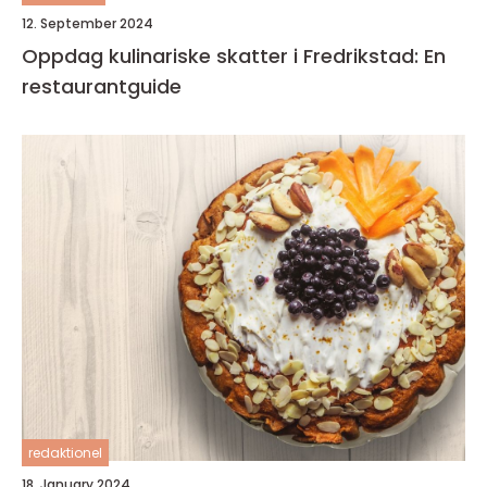
12. September 2024
Oppdag kulinariske skatter i Fredrikstad: En
restaurantguide
redaktionel
18. January 2024