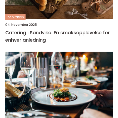
inspiration
04. November 2025
Catering i Sandvika: En smaksopplevelse for
enhver anledning