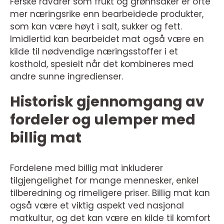
Ferske råvarer som frukt og grønnsaker er ofte
mer næringsrike enn bearbeidede produkter,
som kan være høyt i salt, sukker og fett.
Imidlertid kan bearbeidet mat også være en
kilde til nødvendige næringsstoffer i et
kosthold, spesielt når det kombineres med
andre sunne ingredienser.
Historisk gjennomgang av
fordeler og ulemper med
billig mat
Fordelene med billig mat inkluderer
tilgjengelighet for mange mennesker, enkel
tilberedning og rimeligere priser. Billig mat kan
også være et viktig aspekt ved nasjonal
matkultur, og det kan være en kilde til komfort