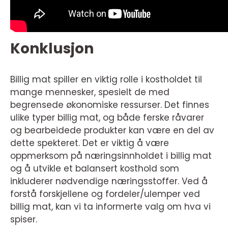
Konklusjon
Billig mat spiller en viktig rolle i kostholdet til
mange mennesker, spesielt de med
begrensede økonomiske ressurser. Det finnes
ulike typer billig mat, og både ferske råvarer
og bearbeidede produkter kan være en del av
dette spekteret. Det er viktig å være
oppmerksom på næringsinnholdet i billig mat
og å utvikle et balansert kosthold som
inkluderer nødvendige næringsstoffer. Ved å
forstå forskjellene og fordeler/ulemper ved
billig mat, kan vi ta informerte valg om hva vi
spiser.