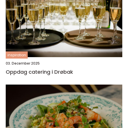
inspiration
03. December 2025
Oppdag catering i Drøbak