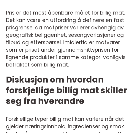
Pris er det mest åpenbare målet for billig mat.
Det kan være en utfordring å definere en fast
prisgrense, da matpriser varierer avhengig av
geografisk beliggenhet, sesongvariasjoner og
tilbud og etterspørsel. Imidlertid er matvarer
som er priset under gjennomsnittsprisen for
lignende produkter i samme kategori vanligvis
betraktet som billig mat.
Diskusjon om hvordan
forskjellige billig mat skiller
seg fra hverandre
Forskjellige typer billig mat kan variere når det
gjelder næringsinnhold, ingredienser og smak.