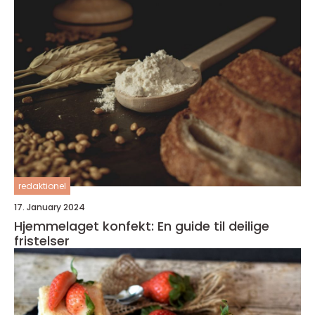
redaktionel
17. January 2024
Hjemmelaget konfekt: En guide til deilige
fristelser