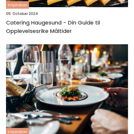
inspiration
05. October 2024
Catering Haugesund - Din Guide til
Opplevelsesrike Måltider
inspiration