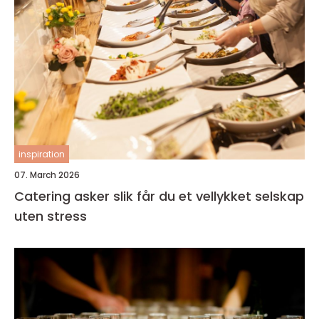
inspiration
07. March 2026
Catering asker slik får du et vellykket selskap
uten stress