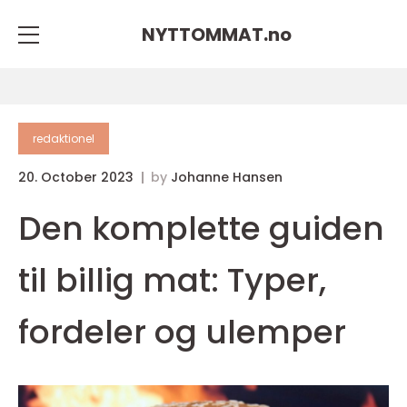
NYTTOMMAT.
no
redaktionel
20. October 2023
by
Johanne Hansen
Den komplette guiden
til billig mat: Typer,
fordeler og ulemper