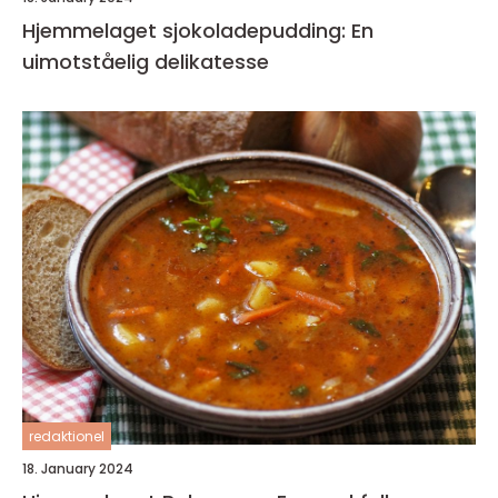
Hjemmelaget sjokoladepudding: En
uimotståelig delikatesse
redaktionel
18. January 2024