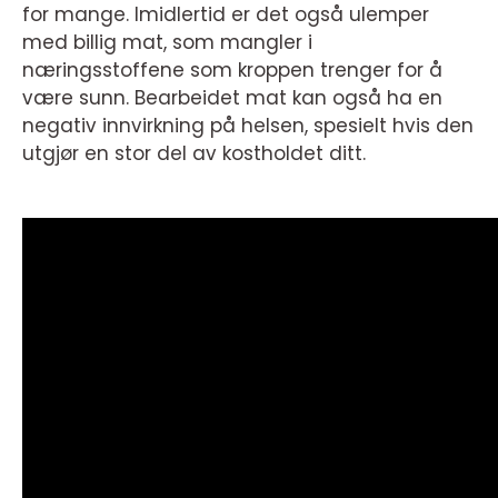
for mange. Imidlertid er det også ulemper
med billig mat, som mangler i
næringsstoffene som kroppen trenger for å
være sunn. Bearbeidet mat kan også ha en
negativ innvirkning på helsen, spesielt hvis den
utgjør en stor del av kostholdet ditt.