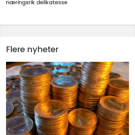
næringsrik delikatesse
Flere nyheter