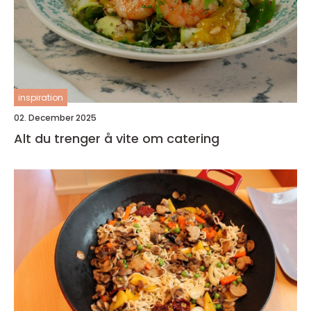
inspiration
02. December 2025
Alt du trenger å vite om catering