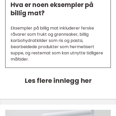
Hva er noen eksempler på
billig mat?
Eksempler på billig mat inkluderer ferske
råvarer som frukt og grønnsaker, billig
karbohydratkilder som ris og pasta,
bearbeidede produkter som hermetisert
suppe, og restemat som kan utnytte tidligere
måltider.
Les flere innlegg her