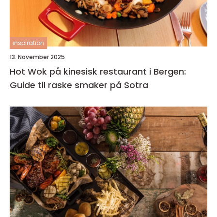
inspiration
13. November 2025
Hot Wok på kinesisk restaurant i Bergen:
Guide til raske smaker på Sotra