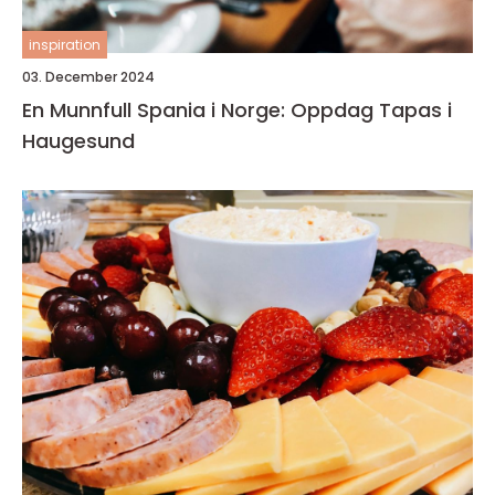
inspiration
03. December 2024
En Munnfull Spania i Norge: Oppdag Tapas i
Haugesund