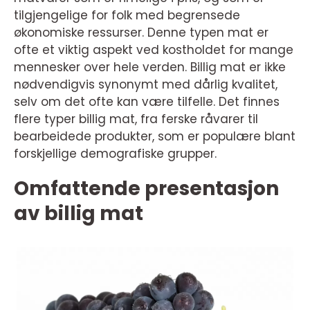
tilgjengelige for folk med begrensede
økonomiske ressurser. Denne typen mat er
ofte et viktig aspekt ved kostholdet for mange
mennesker over hele verden. Billig mat er ikke
nødvendigvis synonymt med dårlig kvalitet,
selv om det ofte kan være tilfelle. Det finnes
flere typer billig mat, fra ferske råvarer til
bearbeidede produkter, som er populære blant
forskjellige demografiske grupper.
Omfattende presentasjon
av billig mat