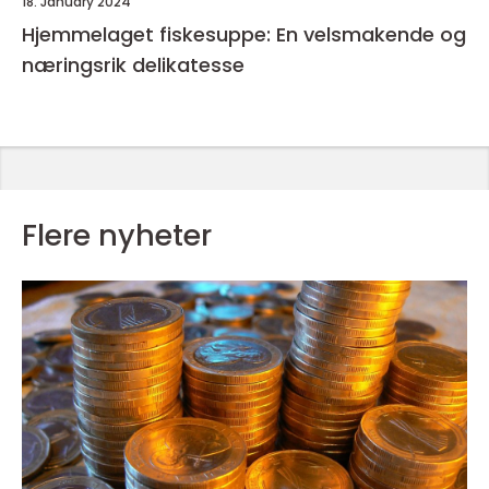
18. January 2024
Hjemmelaget fiskesuppe: En velsmakende og
næringsrik delikatesse
Flere nyheter