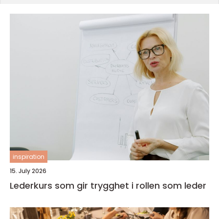
inspiration
15. July 2026
Lederkurs som gir trygghet i rollen som leder