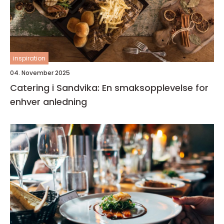
inspiration
04. November 2025
Catering i Sandvika: En smaksopplevelse for
enhver anledning