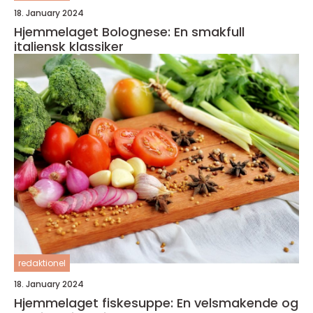
18. January 2024
Hjemmelaget Bolognese: En smakfull
italiensk klassiker
redaktionel
18. January 2024
Hjemmelaget fiskesuppe: En velsmakende og