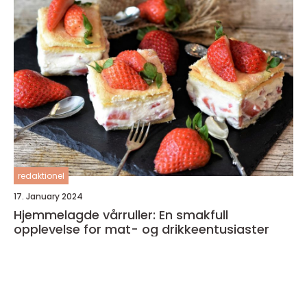
redaktionel
17. January 2024
Hjemmelagde vårruller: En smakfull
opplevelse for mat- og drikkeentusiaster