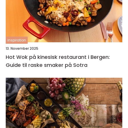
inspiration
13. November 2025
Hot Wok på kinesisk restaurant i Bergen:
Guide til raske smaker på Sotra