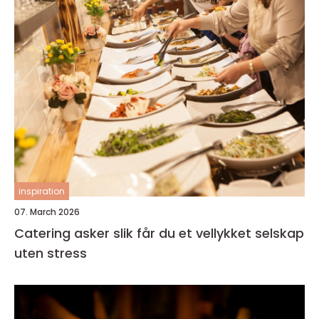
inspiration
07. March 2026
Catering asker slik får du et vellykket selskap
uten stress