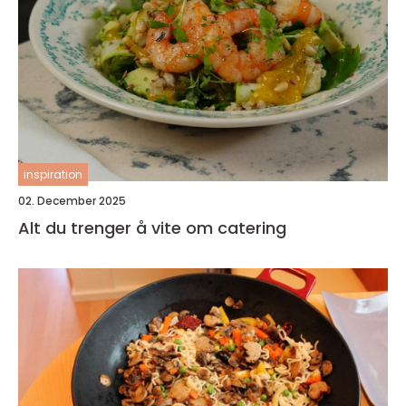
inspiration
02. December 2025
Alt du trenger å vite om catering