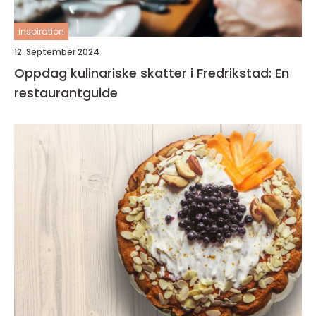
inspiration
12. September 2024
Oppdag kulinariske skatter i Fredrikstad: En
restaurantguide