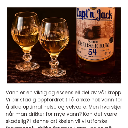
Vann er en viktig og essensiell del av vår kropp.
Vi blir stadig oppfordret til å drikke nok vann for
å sikre optimal helse og velvære. Men hva skjer
når man drikker for mye vann? Kan det være
skadelig? I denne artikkelen vil vi utforske