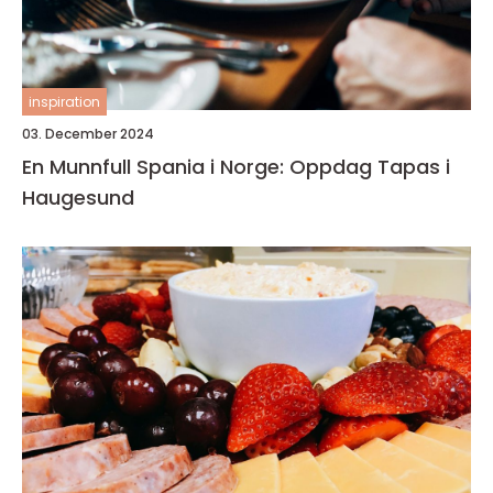
inspiration
03. December 2024
En Munnfull Spania i Norge: Oppdag Tapas i
Haugesund