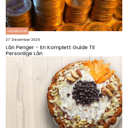
redaktionel
27. December 2024
Lån Penger - En Komplett Guide Til
Personlige Lån