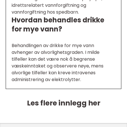
idrettsrelatert vannforgiftning og
vannforgiftning hos spedbarn.
Hvordan behandles drikke
for mye vann?
Behandlingen av drikke for mye vann
avhenger av alvorlighetsgraden. I milde
tilfeller kan det være nok å begrense
væskeinntaket og observere nøye, mens
alvorlige tilfeller kan kreve intravenøs
administrering av elektrolytter.
Les flere innlegg her