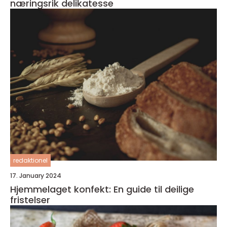
næringsrik delikatesse
redaktionel
17. January 2024
Hjemmelaget konfekt: En guide til deilige
fristelser