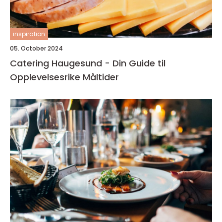
inspiration
05. October 2024
Catering Haugesund - Din Guide til
Opplevelsesrike Måltider