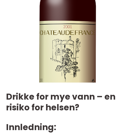
Drikke for mye vann – en
risiko for helsen?
Innledning: