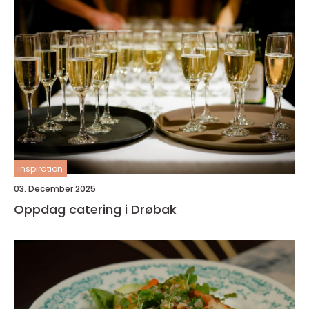
inspiration
03. December 2025
Oppdag catering i Drøbak