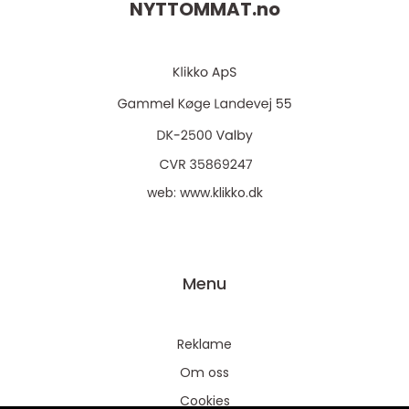
NYTTOMMAT.
no
web:
www.klikko.dk
Menu
Reklame
Om oss
Cookies