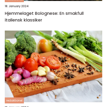
18. January 2024
Hjemmelaget Bolognese: En smakfull
italiensk klassiker
redaktionel