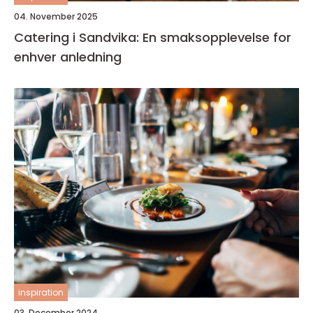
04. November 2025
Catering i Sandvika: En smaksopplevelse for
enhver anledning
inspiration
03. December 2024