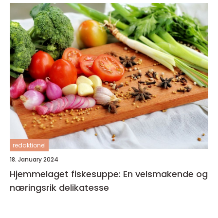
redaktionel
18. January 2024
Hjemmelaget fiskesuppe: En velsmakende og
næringsrik delikatesse