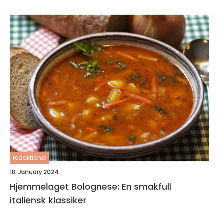
redaktionel
18. January 2024
Hjemmelaget Bolognese: En smakfull
italiensk klassiker