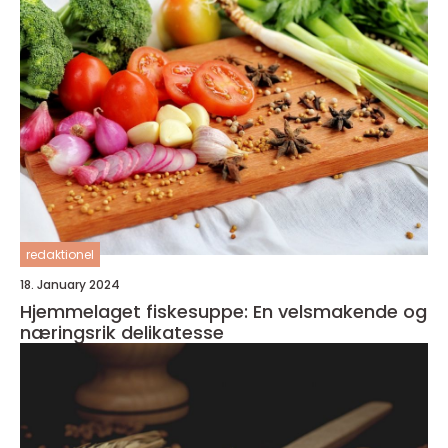
redaktionel
18. January 2024
Hjemmelaget fiskesuppe: En velsmakende og
næringsrik delikatesse