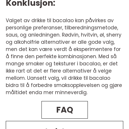
Konklusjon:
Valget av drikke til bacalao kan påvirkes av
personlige preferanser, tilberedningsmetode,
saus, og anledningen. Rødvin, hvitvin, øl, sherry
og alkoholfrie alternativer er alle gode valg,
men det kan være verdt å eksperimentere for
å finne den perfekte kombinasjonen. Med så
mange smaker og teksturer i bacalao, er det
ikke rart at det er flere alternativer å velge
mellom. Uansett valg, vil drikke til bacalao
bidra til å forbedre smaksopplevelsen og gjøre
måltidet enda mer minneverdig.
FAQ