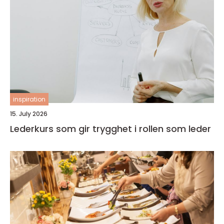
inspiration
15. July 2026
Lederkurs som gir trygghet i rollen som leder