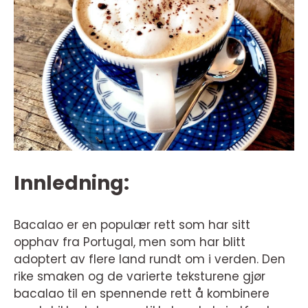
Innledning:
Bacalao er en populær rett som har sitt
opphav fra Portugal, men som har blitt
adoptert av flere land rundt om i verden. Den
rike smaken og de varierte teksturene gjør
bacalao til en spennende rett å kombinere