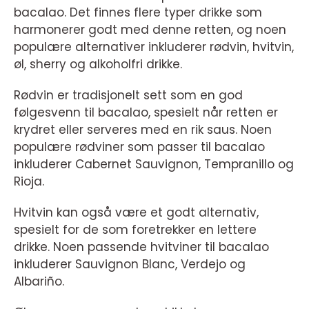
bacalao. Det finnes flere typer drikke som
harmonerer godt med denne retten, og noen
populære alternativer inkluderer rødvin, hvitvin,
øl, sherry og alkoholfri drikke.
Rødvin er tradisjonelt sett som en god
følgesvenn til bacalao, spesielt når retten er
krydret eller serveres med en rik saus. Noen
populære rødviner som passer til bacalao
inkluderer Cabernet Sauvignon, Tempranillo og
Rioja.
Hvitvin kan også være et godt alternativ,
spesielt for de som foretrekker en lettere
drikke. Noen passende hvitviner til bacalao
inkluderer Sauvignon Blanc, Verdejo og
Albariño.