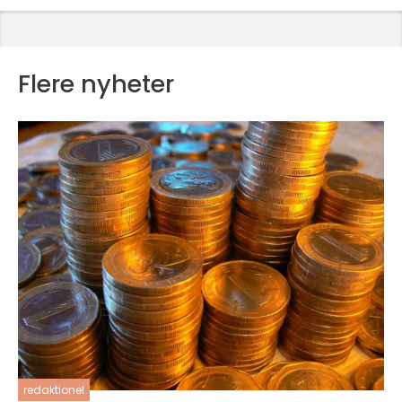
Flere nyheter
redaktionel