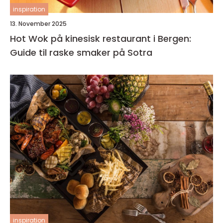
inspiration
13. November 2025
Hot Wok på kinesisk restaurant i Bergen:
Guide til raske smaker på Sotra
inspiration