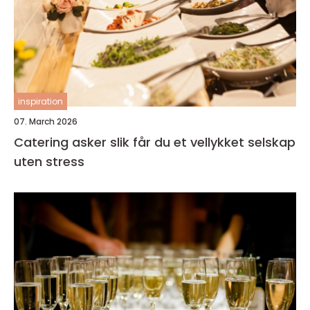
inspiration
07. March 2026
Catering asker slik får du et vellykket selskap
uten stress