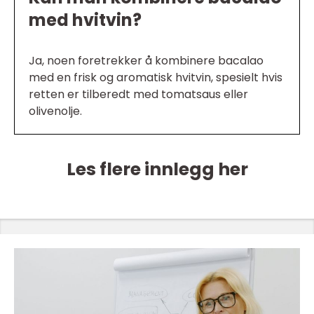
med hvitvin?
Ja, noen foretrekker å kombinere bacalao
med en frisk og aromatisk hvitvin, spesielt hvis
retten er tilberedt med tomatsaus eller
olivenolje.
Les flere innlegg her