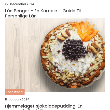
27. December 2024
Lån Penger - En Komplett Guide Til
Personlige Lån
redaktionel
18. January 2024
Hjemmelaget sjokoladepudding: En