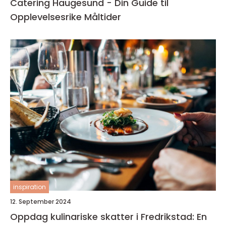
Catering Haugesund - Din Guide til
Opplevelsesrike Måltider
inspiration
12. September 2024
Oppdag kulinariske skatter i Fredrikstad: En