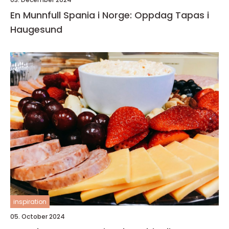
En Munnfull Spania i Norge: Oppdag Tapas i
Haugesund
inspiration
05. October 2024