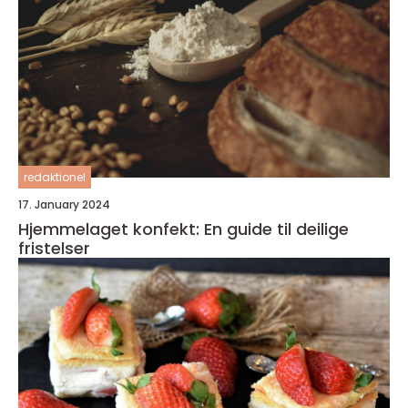
redaktionel
17. January 2024
Hjemmelaget konfekt: En guide til deilige
fristelser