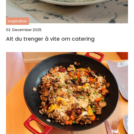
inspiration
02. December 2025
Alt du trenger å vite om catering