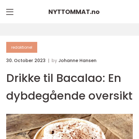
NYTTOMMAT.
no
redaktionel
30. October 2023
by
Johanne Hansen
Drikke til Bacalao: En
dybdegående oversikt