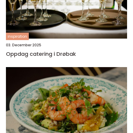
inspiration
03. December 2025
Oppdag catering i Drøbak