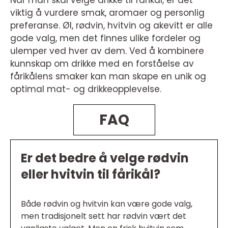
viktig å vurdere smak, aromaer og personlig
preferanse. Øl, rødvin, hvitvin og akevitt er alle
gode valg, men det finnes ulike fordeler og
ulemper ved hver av dem. Ved å kombinere
kunnskap om drikke med en forståelse av
fårikålens smaker kan man skape en unik og
optimal mat- og drikkeopplevelse.
FAQ
Er det bedre å velge rødvin
eller hvitvin til fårikål?
Både rødvin og hvitvin kan være gode valg,
men tradisjonelt sett har rødvin vært det