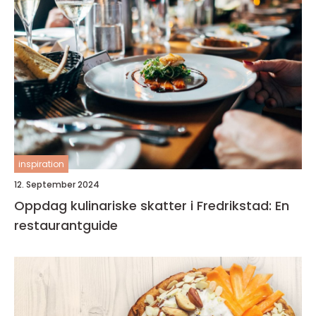
inspiration
12. September 2024
Oppdag kulinariske skatter i Fredrikstad: En
restaurantguide