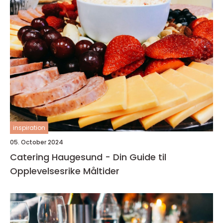
inspiration
05. October 2024
Catering Haugesund - Din Guide til
Opplevelsesrike Måltider