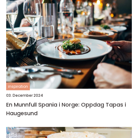
inspiration
03. December 2024
En Munnfull Spania i Norge: Oppdag Tapas i
Haugesund