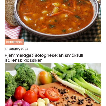
redaktionel
18. January 2024
Hjemmelaget Bolognese: En smakfull
italiensk klassiker