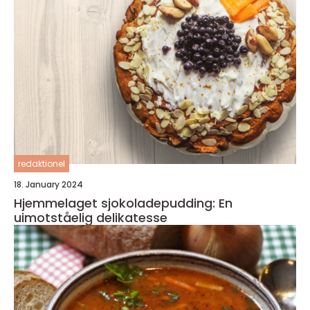
redaktionel
18. January 2024
Hjemmelaget sjokoladepudding: En
uimotståelig delikatesse