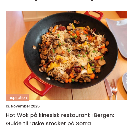
inspiration
13. November 2025
Hot Wok på kinesisk restaurant i Bergen:
Guide til raske smaker på Sotra