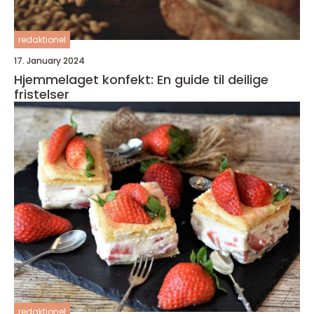
redaktionel
17. January 2024
Hjemmelaget konfekt: En guide til deilige
fristelser
redaktionel