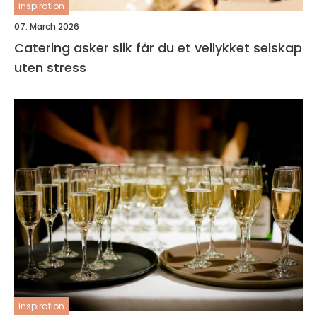
inspiration
07. March 2026
Catering asker slik får du et vellykket selskap
uten stress
inspiration