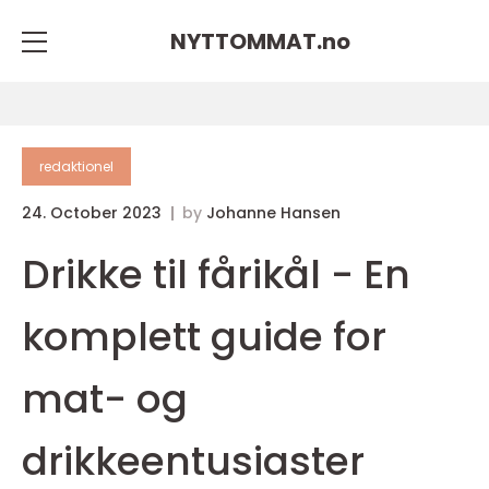
NYTTOMMAT.
no
redaktionel
24. October 2023
by
Johanne Hansen
Drikke til fårikål - En
komplett guide for
mat- og
drikkeentusiaster