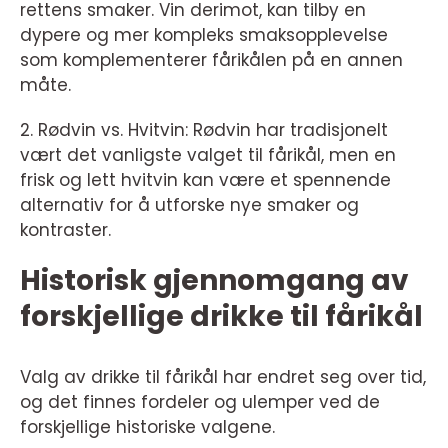
rettens smaker. Vin derimot, kan tilby en
dypere og mer kompleks smaksopplevelse
som komplementerer fårikålen på en annen
måte.
2. Rødvin vs. Hvitvin: Rødvin har tradisjonelt
vært det vanligste valget til fårikål, men en
frisk og lett hvitvin kan være et spennende
alternativ for å utforske nye smaker og
kontraster.
Historisk gjennomgang av
forskjellige drikke til fårikål
Valg av drikke til fårikål har endret seg over tid,
og det finnes fordeler og ulemper ved de
forskjellige historiske valgene.