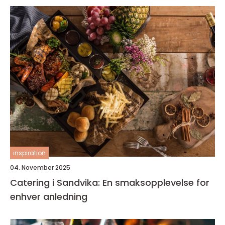
inspiration
04. November 2025
Catering i Sandvika: En smaksopplevelse for
enhver anledning