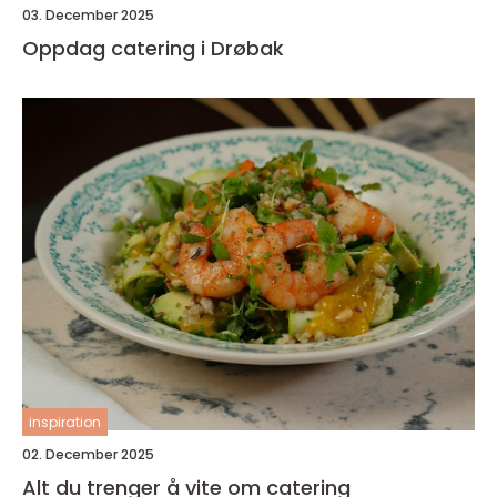
03. December 2025
Oppdag catering i Drøbak
inspiration
02. December 2025
Alt du trenger å vite om catering