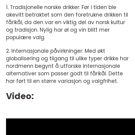
1. Tradisjonelle norske drikker: Før i tiden ble
akevitt betraktet som den foretrukne drikken til
fårikål, da den var en viktig del av norsk kultur
og tradisjon. Nylig har øl og vin blitt mer
populære valg.
2. Internasjonale påvirkninger: Med økt
globalisering og tilgang til ulike typer drikke har
nordmenn begynt å utforske internasjonale
alternativer som passer godt til fårikål. Dette
har ført til en større variasjon og valgfrihet.
Video: