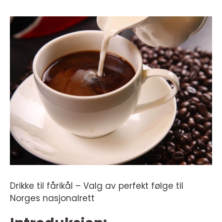
Drikke til fårikål – Valg av perfekt følge til
Norges nasjonalrett