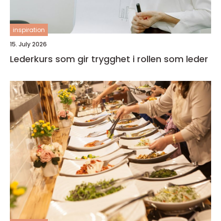
inspiration
15. July 2026
Lederkurs som gir trygghet i rollen som leder