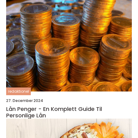
redaktionel
27. December 2024
Lån Penger - En Komplett Guide Til
Personlige Lån