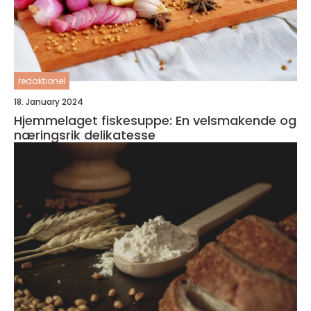
redaktionel
18. January 2024
Hjemmelaget fiskesuppe: En velsmakende og
næringsrik delikatesse