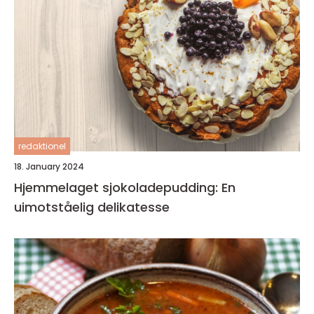
redaktionel
18. January 2024
Hjemmelaget sjokoladepudding: En
uimotståelig delikatesse