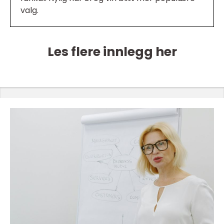
valg.
Les flere innlegg her