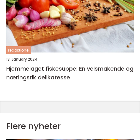
redaktionel
18. January 2024
Hjemmelaget fiskesuppe: En velsmakende og
næringsrik delikatesse
Flere nyheter