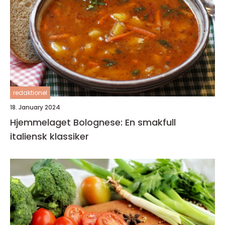
redaktionel
18. January 2024
Hjemmelaget Bolognese: En smakfull
italiensk klassiker