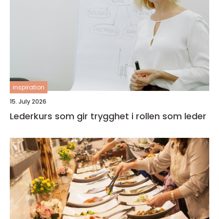
inspiration
15. July 2026
Lederkurs som gir trygghet i rollen som leder