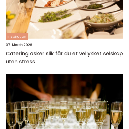
inspiration
07. March 2026
Catering asker slik får du et vellykket selskap
uten stress