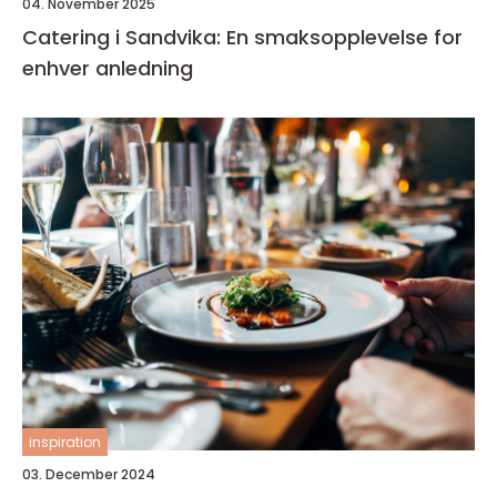
04. November 2025
Catering i Sandvika: En smaksopplevelse for
enhver anledning
inspiration
03. December 2024