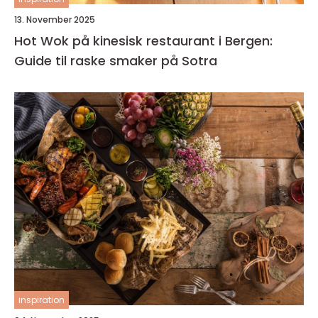
13. November 2025
Hot Wok på kinesisk restaurant i Bergen:
Guide til raske smaker på Sotra
inspiration