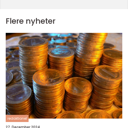
Flere nyheter
redaktionel
27. December 2024