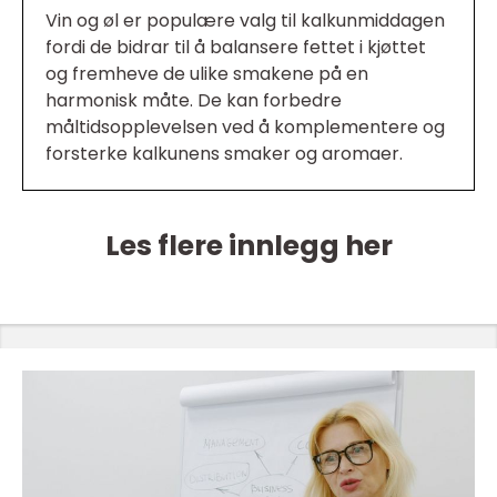
Vin og øl er populære valg til kalkunmiddagen
fordi de bidrar til å balansere fettet i kjøttet
og fremheve de ulike smakene på en
harmonisk måte. De kan forbedre
måltidsopplevelsen ved å komplementere og
forsterke kalkunens smaker og aromaer.
Les flere innlegg her