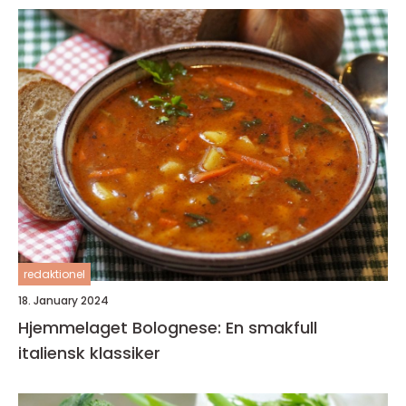
redaktionel
18. January 2024
Hjemmelaget Bolognese: En smakfull
italiensk klassiker