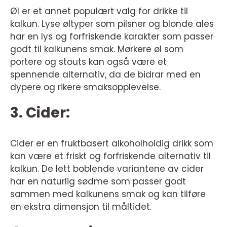
Øl er et annet populært valg for drikke til
kalkun. Lyse øltyper som pilsner og blonde ales
har en lys og forfriskende karakter som passer
godt til kalkunens smak. Mørkere øl som
portere og stouts kan også være et
spennende alternativ, da de bidrar med en
dypere og rikere smaksopplevelse.
3. Cider:
Cider er en fruktbasert alkoholholdig drikk som
kan være et friskt og forfriskende alternativ til
kalkun. De lett boblende variantene av cider
har en naturlig sødme som passer godt
sammen med kalkunens smak og kan tilføre
en ekstra dimensjon til måltidet.