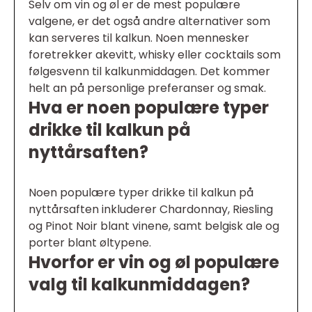
Selv om vin og øl er de mest populære
valgene, er det også andre alternativer som
kan serveres til kalkun. Noen mennesker
foretrekker akevitt, whisky eller cocktails som
følgesvenn til kalkunmiddagen. Det kommer
helt an på personlige preferanser og smak.
Hva er noen populære typer
drikke til kalkun på
nyttårsaften?
Noen populære typer drikke til kalkun på
nyttårsaften inkluderer Chardonnay, Riesling
og Pinot Noir blant vinene, samt belgisk ale og
porter blant øltypene.
Hvorfor er vin og øl populære
valg til kalkunmiddagen?