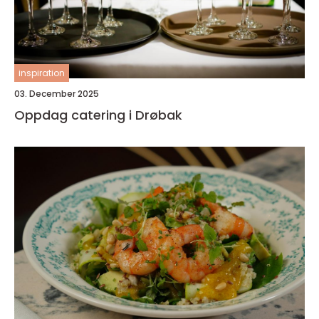
inspiration
03. December 2025
Oppdag catering i Drøbak