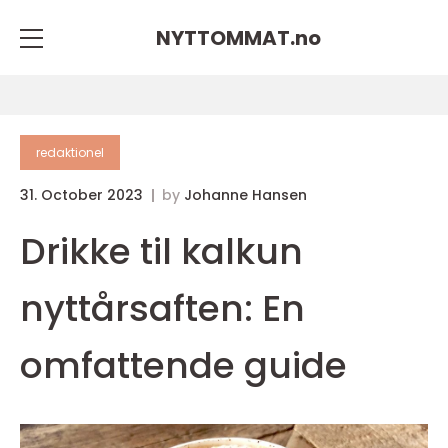
NYTTOMMAT.
no
redaktionel
31. October 2023
by
Johanne Hansen
Drikke til kalkun
nyttårsaften: En
omfattende guide