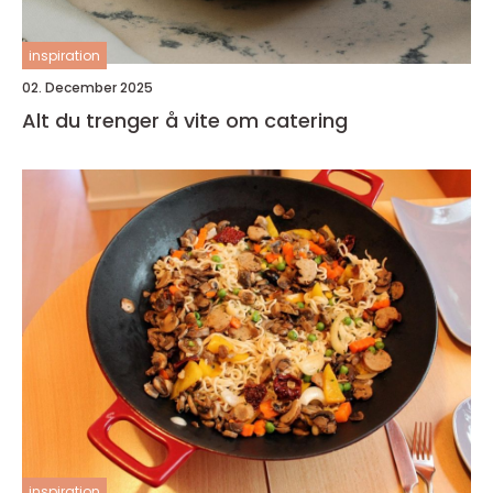
inspiration
02. December 2025
Alt du trenger å vite om catering
inspiration