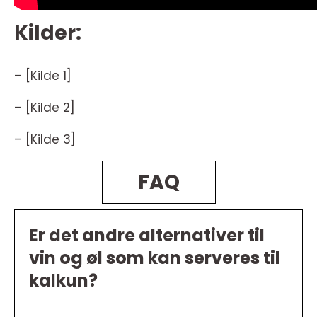
Kilder:
– [Kilde 1]
– [Kilde 2]
– [Kilde 3]
FAQ
Er det andre alternativer til
vin og øl som kan serveres til
kalkun?