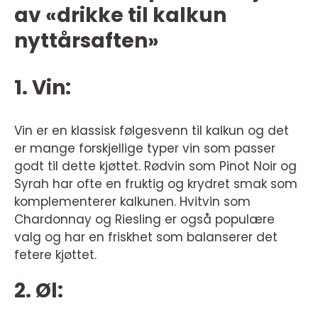
av «drikke til kalkun
nyttårsaften»
1. Vin:
Vin er en klassisk følgesvenn til kalkun og det
er mange forskjellige typer vin som passer
godt til dette kjøttet. Rødvin som Pinot Noir og
Syrah har ofte en fruktig og krydret smak som
komplementerer kalkunen. Hvitvin som
Chardonnay og Riesling er også populære
valg og har en friskhet som balanserer det
fetere kjøttet.
2. Øl: