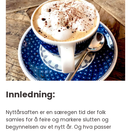
Innledning:
Nyttårsaften er en særegen tid der folk
samles for å feire og markere slutten og
begynnelsen av et nytt år. Og hva passer