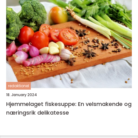
redaktionel
18. January 2024
Hjemmelaget fiskesuppe: En velsmakende og
næringsrik delikatesse