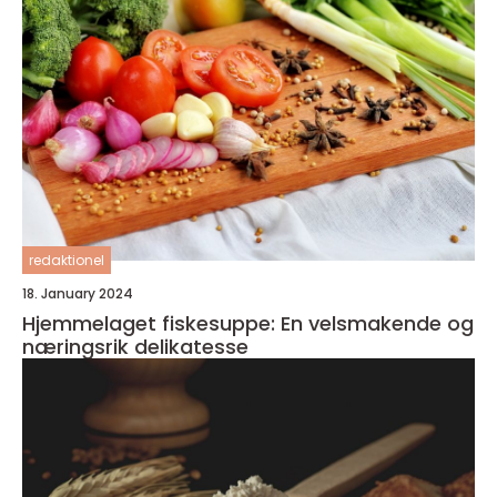
redaktionel
18. January 2024
Hjemmelaget fiskesuppe: En velsmakende og
næringsrik delikatesse