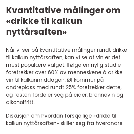
Kvantitative målinger om
«drikke til kalkun
nyttårsaften»
Når vi ser på kvantitative målinger rundt drikke
til kalkun nyttårsaften, kan vi se at vin er det
mest populære valget. Ifølge en nylig studie
foretrekker over 60% av menneskene å drikke
vin til kalkunmiddagen. Øl kommer på
andreplass med rundt 25% foretrekker dette,
og resten fordeler seg på cider, brennevin og
alkoholfritt.
Diskusjon om hvordan forskjellige «drikke til
kalkun nyttårsaften» skiller seg fra hverandre