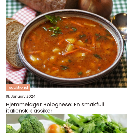
redaktionel
18. January 2024
Hjemmelaget Bolognese: En smakfull
italiensk klassiker