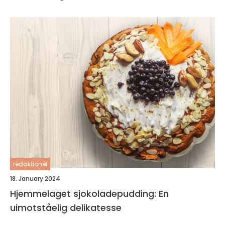
redaktionel
18. January 2024
Hjemmelaget sjokoladepudding: En
uimotståelig delikatesse