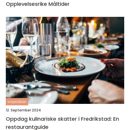
Opplevelsesrike Måltider
inspiration
12. September 2024
Oppdag kulinariske skatter i Fredrikstad: En
restaurantguide