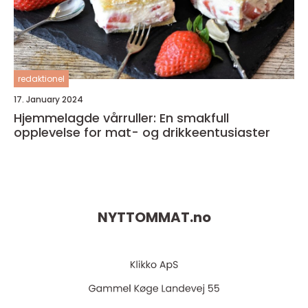
redaktionel
17. January 2024
Hjemmelagde vårruller: En smakfull
opplevelse for mat- og drikkeentusiaster
NYTTOMMAT.
no