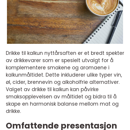
Drikke til kalkun nyttårsaften er et bredt spekter
av drikkevarer som er spesielt utvalgt for å
komplementere smakene og aromaene i
kalkunmåltidet. Dette inkluderer ulike typer vin,
øl, cider, brennevin og alkoholfrie alternativer.
Valget av drikke til kalkun kan påvirke
smaksopplevelsen av måltidet og bidra til å
skape en harmonisk balanse mellom mat og
drikke.
Omfattende presentasjon