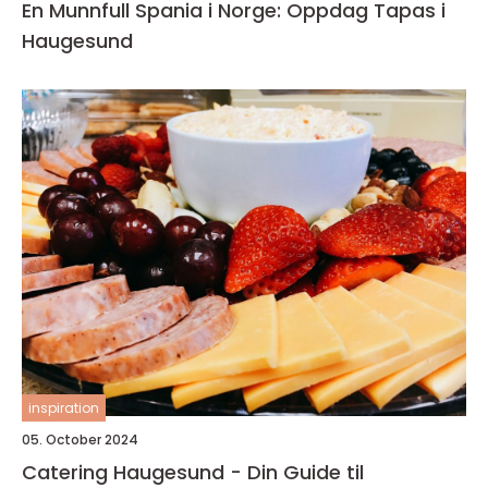
En Munnfull Spania i Norge: Oppdag Tapas i
Haugesund
inspiration
05. October 2024
Catering Haugesund - Din Guide til