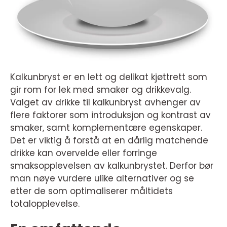
Kalkunbryst er en lett og delikat kjøttrett som
gir rom for lek med smaker og drikkevalg.
Valget av drikke til kalkunbryst avhenger av
flere faktorer som introduksjon og kontrast av
smaker, samt komplementære egenskaper.
Det er viktig å forstå at en dårlig matchende
drikke kan overvelde eller forringe
smaksopplevelsen av kalkunbrystet. Derfor bør
man nøye vurdere ulike alternativer og se
etter de som optimaliserer måltidets
totalopplevelse.