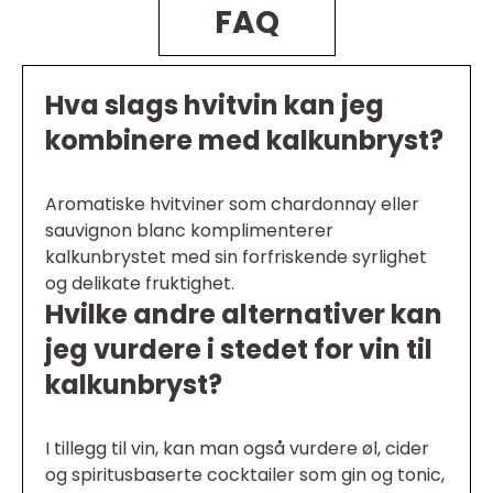
FAQ
Hva slags hvitvin kan jeg
kombinere med kalkunbryst?
Aromatiske hvitviner som chardonnay eller
sauvignon blanc komplimenterer
kalkunbrystet med sin forfriskende syrlighet
og delikate fruktighet.
Hvilke andre alternativer kan
jeg vurdere i stedet for vin til
kalkunbryst?
I tillegg til vin, kan man også vurdere øl, cider
og spiritusbaserte cocktailer som gin og tonic,