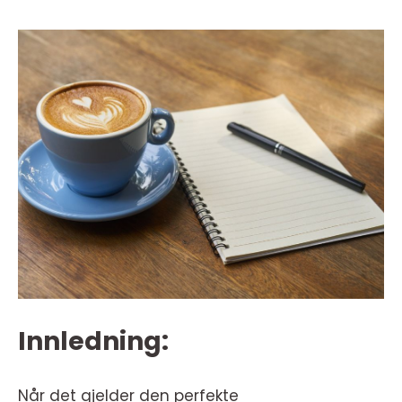
Innledning:
Når det gjelder den perfekte