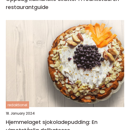
restaurantguide
redaktionel
18. January 2024
Hjemmelaget sjokoladepudding: En