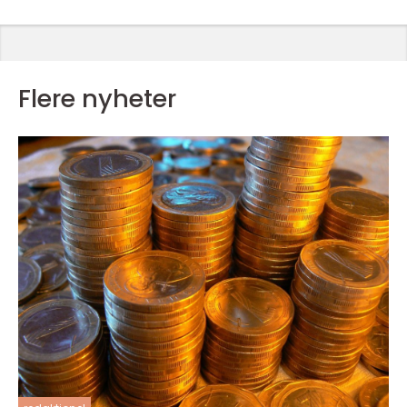
Flere nyheter