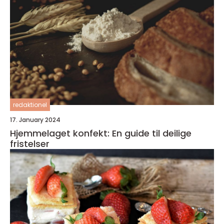
redaktionel
17. January 2024
Hjemmelaget konfekt: En guide til deilige
fristelser