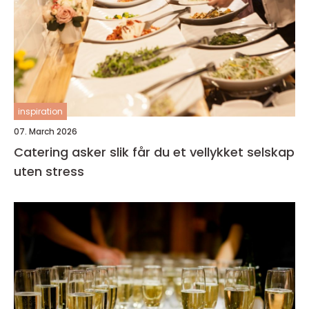
inspiration
07. March 2026
Catering asker slik får du et vellykket selskap
uten stress