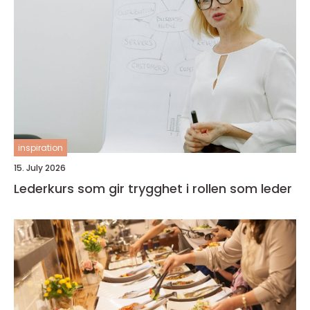
inspiration
15. July 2026
Lederkurs som gir trygghet i rollen som leder