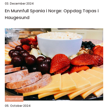
03. December 2024
En Munnfull Spania i Norge: Oppdag Tapas i
Haugesund
inspiration
05. October 2024