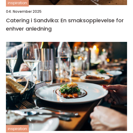
inspiration
04. November 2025
Catering i Sandvika: En smaksopplevelse for
enhver anledning
inspiration