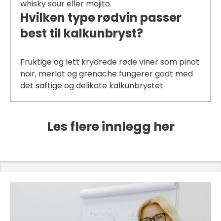
whisky sour eller mojito.
Hvilken type rødvin passer
best til kalkunbryst?
Fruktige og lett krydrede røde viner som pinot
noir, merlot og grenache fungerer godt med
det saftige og delikate kalkunbrystet.
Les flere innlegg her