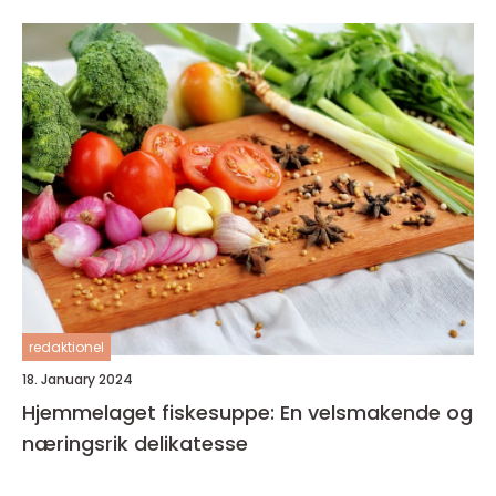
redaktionel
18. January 2024
Hjemmelaget fiskesuppe: En velsmakende og
næringsrik delikatesse