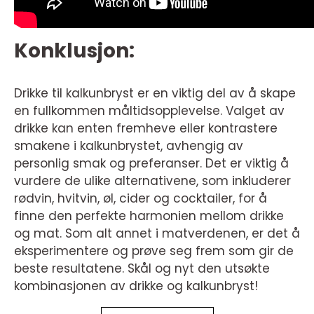
Konklusjon:
Drikke til kalkunbryst er en viktig del av å skape
en fullkommen måltidsopplevelse. Valget av
drikke kan enten fremheve eller kontrastere
smakene i kalkunbrystet, avhengig av
personlig smak og preferanser. Det er viktig å
vurdere de ulike alternativene, som inkluderer
rødvin, hvitvin, øl, cider og cocktailer, for å
finne den perfekte harmonien mellom drikke
og mat. Som alt annet i matverdenen, er det å
eksperimentere og prøve seg frem som gir de
beste resultatene. Skål og nyt den utsøkte
kombinasjonen av drikke og kalkunbryst!