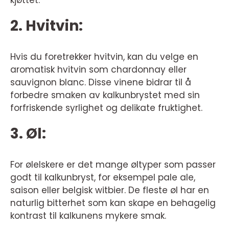
2. Hvitvin:
Hvis du foretrekker hvitvin, kan du velge en
aromatisk hvitvin som chardonnay eller
sauvignon blanc. Disse vinene bidrar til å
forbedre smaken av kalkunbrystet med sin
forfriskende syrlighet og delikate fruktighet.
3. Øl:
For ølelskere er det mange øltyper som passer
godt til kalkunbryst, for eksempel pale ale,
saison eller belgisk witbier. De fleste øl har en
naturlig bitterhet som kan skape en behagelig
kontrast til kalkunens mykere smak.