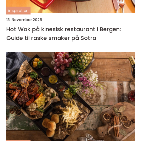
inspiration
13. November 2025
Hot Wok på kinesisk restaurant i Bergen:
Guide til raske smaker på Sotra