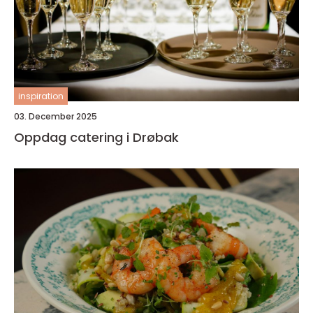
inspiration
03. December 2025
Oppdag catering i Drøbak