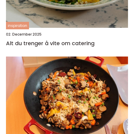
inspiration
02. December 2025
Alt du trenger å vite om catering