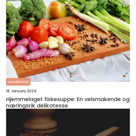
redaktionel
18. January 2024
Hjemmelaget fiskesuppe: En velsmakende og
næringsrik delikatesse