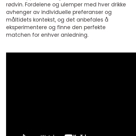
rødvin. Fordelene og ulemper med hver drikke
avhenger av individuelle preferanser og
måltidets kontekst, og det anbefales å
eksperimentere og finne den perfekte
matchen for enhver anledning.