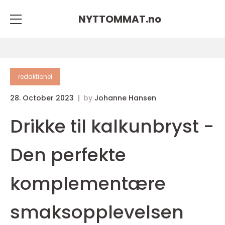
NYTTOMMAT.
no
redaktionel
28. October 2023
by
Johanne Hansen
Drikke til kalkunbryst -
Den perfekte
komplementære
smaksopplevelsen