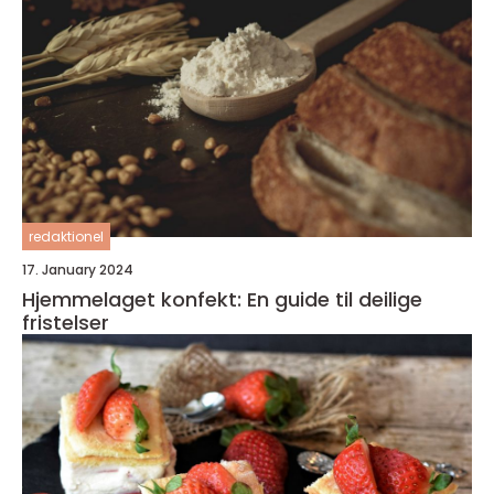
redaktionel
17. January 2024
Hjemmelaget konfekt: En guide til deilige
fristelser