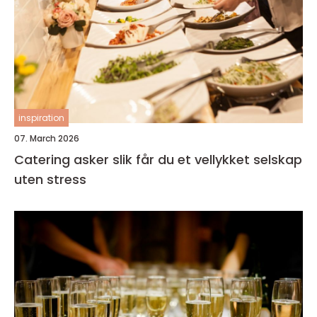
inspiration
07. March 2026
Catering asker slik får du et vellykket selskap
uten stress