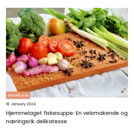
redaktionel
18. January 2024
Hjemmelaget fiskesuppe: En velsmakende og
næringsrik delikatesse