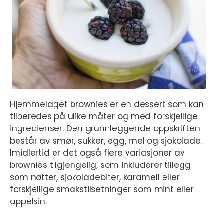
Hjemmelaget brownies er en dessert som kan
tilberedes på ulike måter og med forskjellige
ingredienser. Den grunnleggende oppskriften
består av smør, sukker, egg, mel og sjokolade.
Imidlertid er det også flere variasjoner av
brownies tilgjengelig, som inkluderer tillegg
som nøtter, sjokoladebiter, karamell eller
forskjellige smakstilsetninger som mint eller
appelsin.