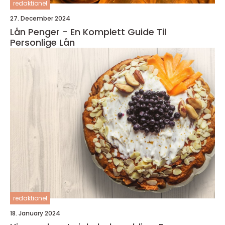
redaktionel
27. December 2024
Lån Penger - En Komplett Guide Til
Personlige Lån
redaktionel
18. January 2024