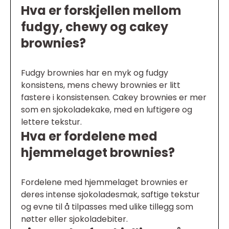
Hva er forskjellen mellom
fudgy, chewy og cakey
brownies?
Fudgy brownies har en myk og fudgy
konsistens, mens chewy brownies er litt
fastere i konsistensen. Cakey brownies er mer
som en sjokoladekake, med en luftigere og
lettere tekstur.
Hva er fordelene med
hjemmelaget brownies?
Fordelene med hjemmelaget brownies er
deres intense sjokoladesmak, saftige tekstur
og evne til å tilpasses med ulike tillegg som
nøtter eller sjokoladebiter.