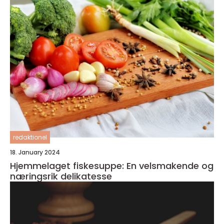
redaktionel
18. January 2024
Hjemmelaget fiskesuppe: En velsmakende og
næringsrik delikatesse