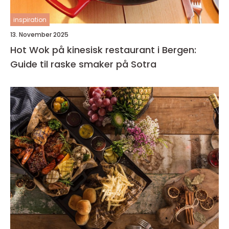
inspiration
13. November 2025
Hot Wok på kinesisk restaurant i Bergen:
Guide til raske smaker på Sotra