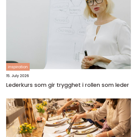
inspiration
15. July 2026
Lederkurs som gir trygghet i rollen som leder