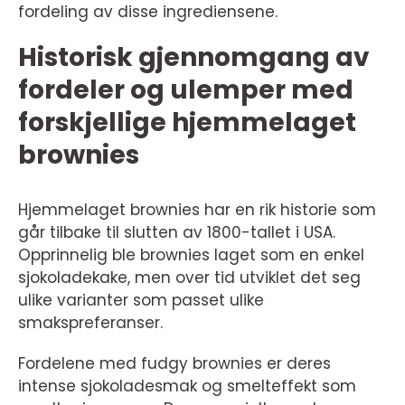
fordeling av disse ingrediensene.
Historisk gjennomgang av
fordeler og ulemper med
forskjellige hjemmelaget
brownies
Hjemmelaget brownies har en rik historie som
går tilbake til slutten av 1800-tallet i USA.
Opprinnelig ble brownies laget som en enkel
sjokoladekake, men over tid utviklet det seg
ulike varianter som passet ulike
smakspreferanser.
Fordelene med fudgy brownies er deres
intense sjokoladesmak og smelteffekt som