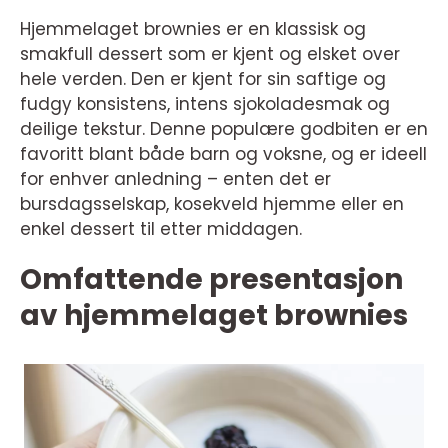
Hjemmelaget brownies er en klassisk og
smakfull dessert som er kjent og elsket over
hele verden. Den er kjent for sin saftige og
fudgy konsistens, intens sjokoladesmak og
deilige tekstur. Denne populære godbiten er en
favoritt blant både barn og voksne, og er ideell
for enhver anledning – enten det er
bursdagsselskap, kosekveld hjemme eller en
enkel dessert til etter middagen.
Omfattende presentasjon
av hjemmelaget brownies