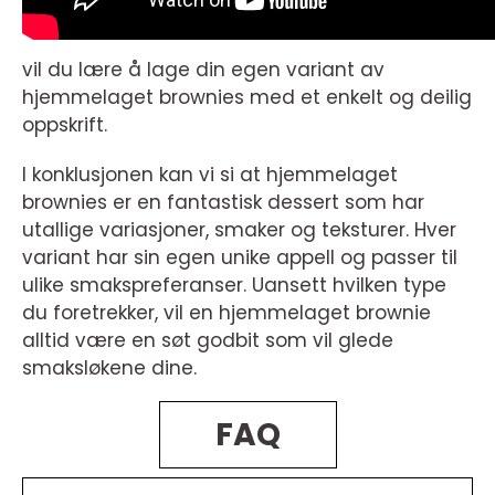
vil du lære å lage din egen variant av
hjemmelaget brownies med et enkelt og deilig
oppskrift.
I konklusjonen kan vi si at hjemmelaget
brownies er en fantastisk dessert som har
utallige variasjoner, smaker og teksturer. Hver
variant har sin egen unike appell og passer til
ulike smakspreferanser. Uansett hvilken type
du foretrekker, vil en hjemmelaget brownie
alltid være en søt godbit som vil glede
smaksløkene dine.
FAQ