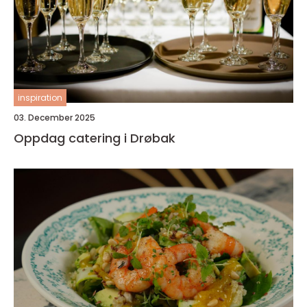
inspiration
03. December 2025
Oppdag catering i Drøbak