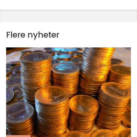
Flere nyheter