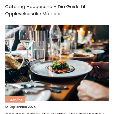
Catering Haugesund - Din Guide til
Opplevelsesrike Måltider
inspiration
12. September 2024