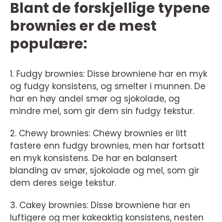
Blant de forskjellige typene
brownies er de mest
populære:
1. Fudgy brownies: Disse browniene har en myk
og fudgy konsistens, og smelter i munnen. De
har en høy andel smør og sjokolade, og
mindre mel, som gir dem sin fudgy tekstur.
2. Chewy brownies: Chewy brownies er litt
fastere enn fudgy brownies, men har fortsatt
en myk konsistens. De har en balansert
blanding av smør, sjokolade og mel, som gir
dem deres seige tekstur.
3. Cakey brownies: Disse browniene har en
luftigere og mer kakeaktig konsistens, nesten