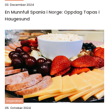
03. December 2024
En Munnfull Spania i Norge: Oppdag Tapas i
Haugesund
inspiration
05. October 2024