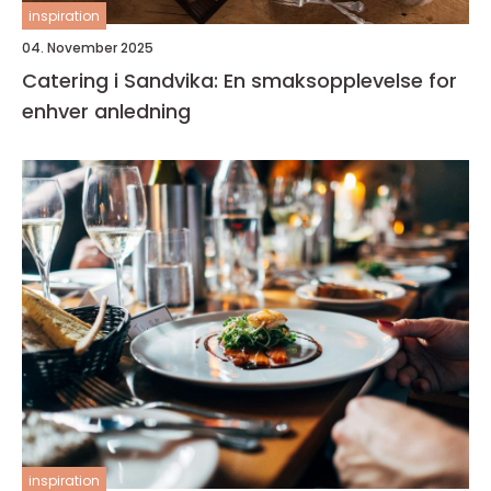
inspiration
04. November 2025
Catering i Sandvika: En smaksopplevelse for
enhver anledning
inspiration