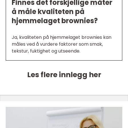
Finnes det forskjellige måter
å måle kvaliteten på
hjemmelaget brownies?
Ja, kvaliteten på hjemmelaget brownies kan
måles ved å vurdere faktorer som smak,
tekstur, fuktighet og utseende.
Les flere innlegg her