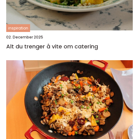
inspiration
02. December 2025
Alt du trenger å vite om catering