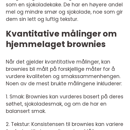
som en sjokoladekake. De har en høyere andel
mel og mindre smør og sjokolade, noe som gir
dem sin lett og luftig tekstur.
Kvantitative målinger om
hjemmelaget brownies
Når det gjelder kvantitative målinger, kan
brownies bli målt på forskjellige måter for å
vurdere kvaliteten og smakssammenhengen.
Noen av de mest brukte målingene inkluderer:
1. Smak: Brownies kan vurderes basert på deres
søthet, sjokoladesmak, og om de har en
balansert smak.
2. Tekstur: Konsistensen til brownies kan variere