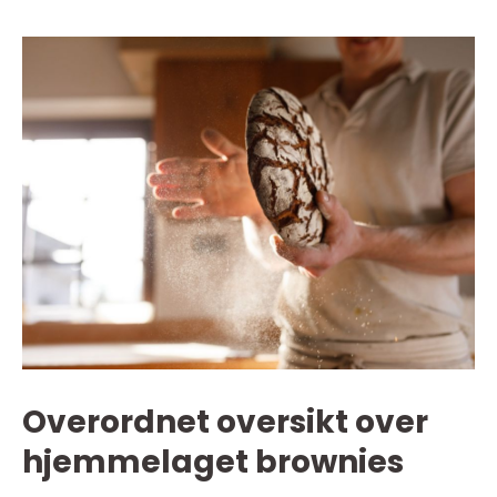
Overordnet oversikt over
hjemmelaget brownies