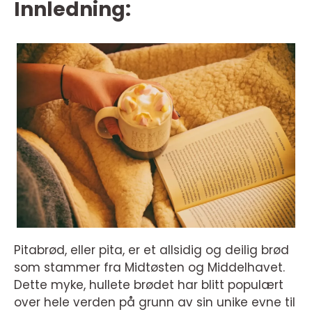
Innledning:
Pitabrød, eller pita, er et allsidig og deilig brød
som stammer fra Midtøsten og Middelhavet.
Dette myke, hullete brødet har blitt populært
over hele verden på grunn av sin unike evne til