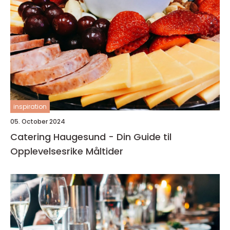
inspiration
05. October 2024
Catering Haugesund - Din Guide til
Opplevelsesrike Måltider