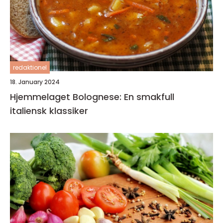
redaktionel
18. January 2024
Hjemmelaget Bolognese: En smakfull
italiensk klassiker