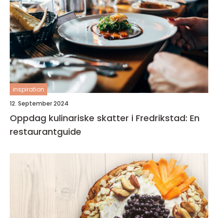
inspiration
12. September 2024
Oppdag kulinariske skatter i Fredrikstad: En
restaurantguide