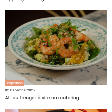
inspiration
02. December 2025
Alt du trenger å vite om catering