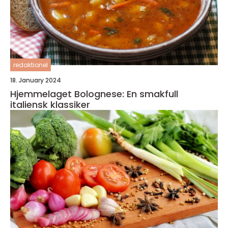
redaktionel
18. January 2024
Hjemmelaget Bolognese: En smakfull
italiensk klassiker