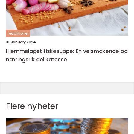
redaktionel
18. January 2024
Hjemmelaget fiskesuppe: En velsmakende og
næringsrik delikatesse
Flere nyheter