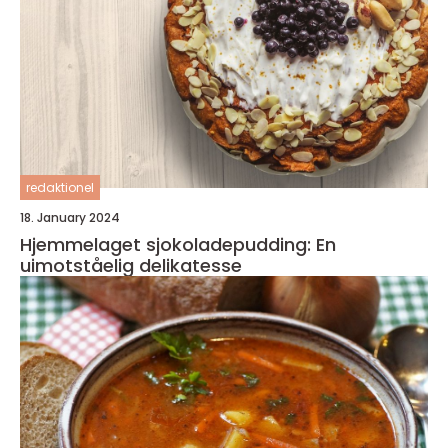
redaktionel
18. January 2024
Hjemmelaget sjokoladepudding: En
uimotståelig delikatesse