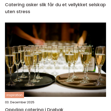
Catering asker slik får du et vellykket selskap
uten stress
inspiration
03. December 2025
Oppdag catering i Drøbak