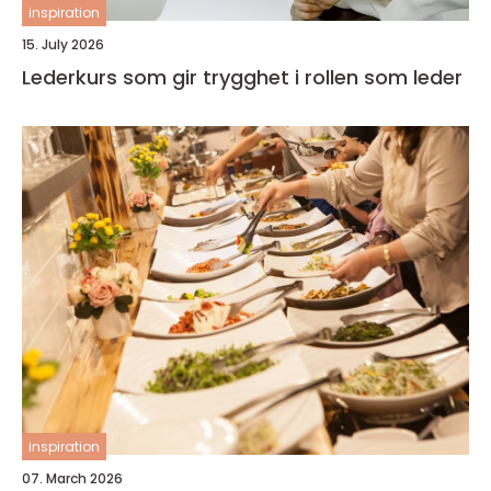
inspiration
15. July 2026
Lederkurs som gir trygghet i rollen som leder
inspiration
07. March 2026