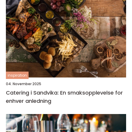
inspiration
04. November 2025
Catering i Sandvika: En smaksopplevelse for
enhver anledning