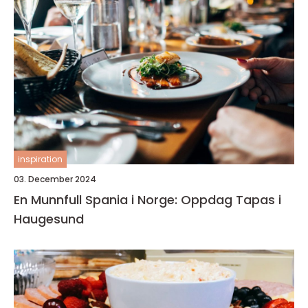
inspiration
03. December 2024
En Munnfull Spania i Norge: Oppdag Tapas i
Haugesund