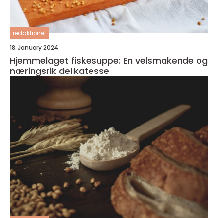
redaktionel
18. January 2024
Hjemmelaget fiskesuppe: En velsmakende og
næringsrik delikatesse