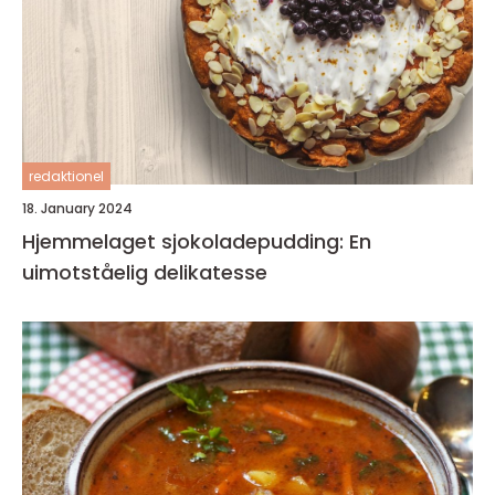
redaktionel
18. January 2024
Hjemmelaget sjokoladepudding: En
uimotståelig delikatesse