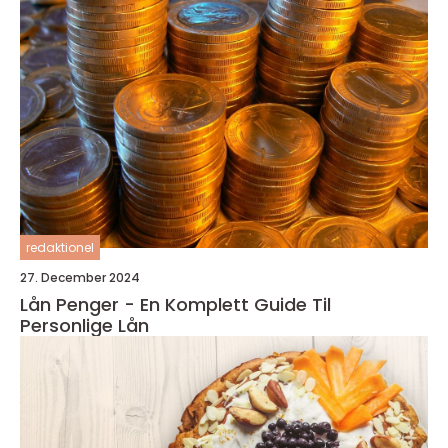
redaktionel
27. December 2024
Lån Penger - En Komplett Guide Til
Personlige Lån