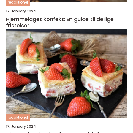
redaktionel
17. January 2024
Hjemmelaget konfekt: En guide til deilige
fristelser
redaktionel
17. January 2024