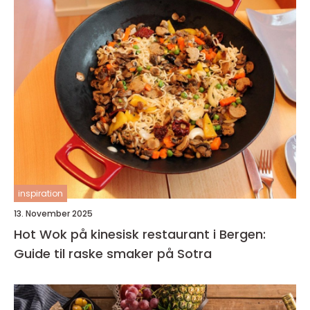
inspiration
13. November 2025
Hot Wok på kinesisk restaurant i Bergen:
Guide til raske smaker på Sotra