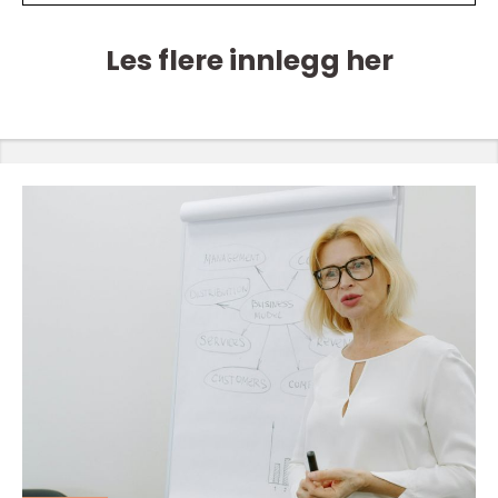
Les flere innlegg her