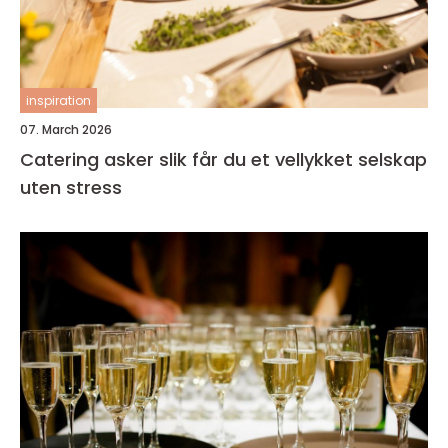
inspiration
07. March 2026
Catering asker slik får du et vellykket selskap
uten stress