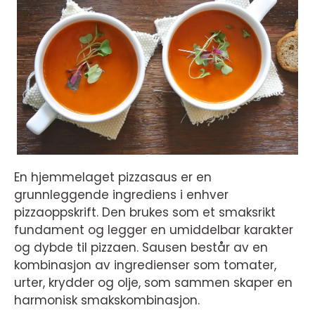
En hjemmelaget pizzasaus er en
grunnleggende ingrediens i enhver
pizzaoppskrift. Den brukes som et smaksrikt
fundament og legger en umiddelbar karakter
og dybde til pizzaen. Sausen består av en
kombinasjon av ingredienser som tomater,
urter, krydder og olje, som sammen skaper en
harmonisk smakskombinasjon.