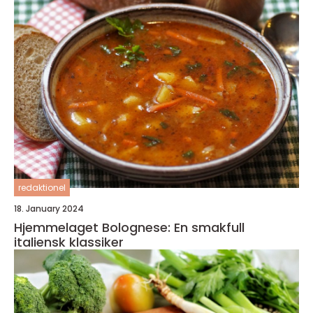
redaktionel
18. January 2024
Hjemmelaget Bolognese: En smakfull
italiensk klassiker