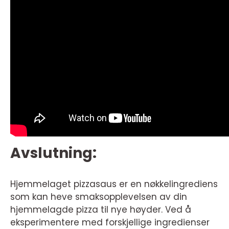
Avslutning:
Hjemmelaget pizzasaus er en nøkkelingrediens
som kan heve smaksopplevelsen av din
hjemmelagde pizza til nye høyder. Ved å
eksperimentere med forskjellige ingredienser