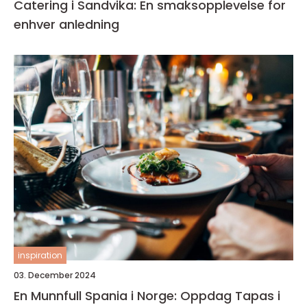
Catering i Sandvika: En smaksopplevelse for
enhver anledning
inspiration
03. December 2024
En Munnfull Spania i Norge: Oppdag Tapas i