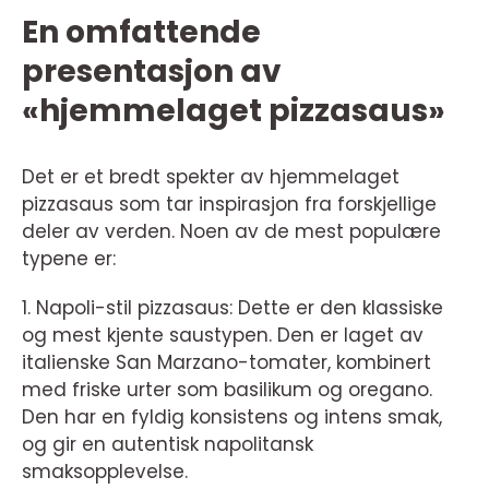
En omfattende
presentasjon av
«hjemmelaget pizzasaus»
Det er et bredt spekter av hjemmelaget
pizzasaus som tar inspirasjon fra forskjellige
deler av verden. Noen av de mest populære
typene er:
1. Napoli-stil pizzasaus: Dette er den klassiske
og mest kjente saustypen. Den er laget av
italienske San Marzano-tomater, kombinert
med friske urter som basilikum og oregano.
Den har en fyldig konsistens og intens smak,
og gir en autentisk napolitansk
smaksopplevelse.