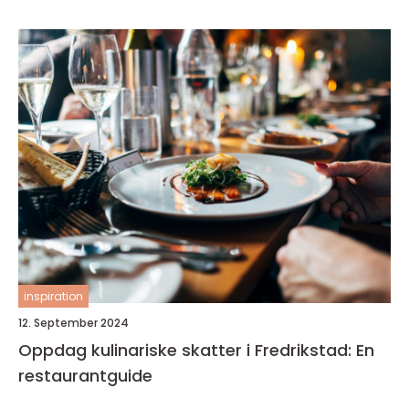
inspiration
12. September 2024
Oppdag kulinariske skatter i Fredrikstad: En
restaurantguide