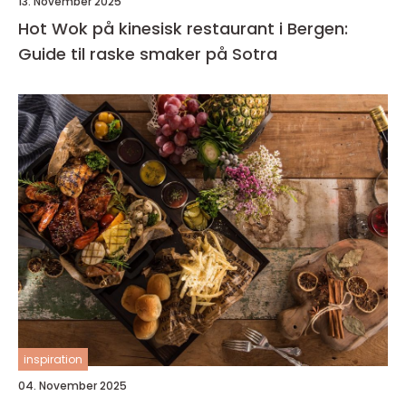
13. November 2025
Hot Wok på kinesisk restaurant i Bergen:
Guide til raske smaker på Sotra
inspiration
04. November 2025