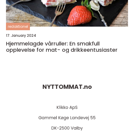
redaktionel
17. January 2024
Hjemmelagde vårruller: En smakfull
opplevelse for mat- og drikkeentusiaster
NYTTOMMAT.
no