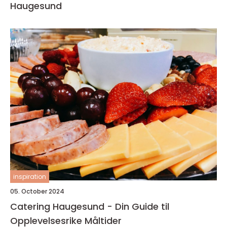
Haugesund
inspiration
05. October 2024
Catering Haugesund - Din Guide til
Opplevelsesrike Måltider