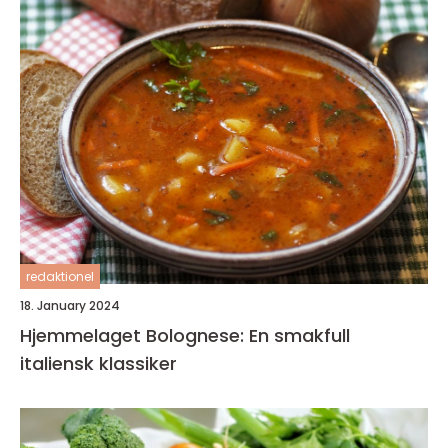
redaktionel
18. January 2024
Hjemmelaget Bolognese: En smakfull
italiensk klassiker