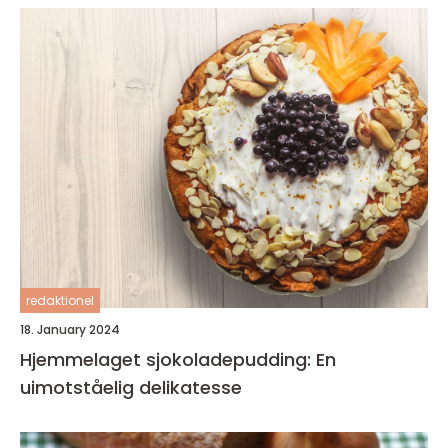
redaktionel
18. January 2024
Hjemmelaget sjokoladepudding: En
uimotståelig delikatesse