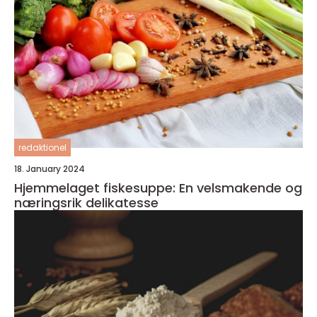
redaktionel
18. January 2024
Hjemmelaget fiskesuppe: En velsmakende og
næringsrik delikatesse