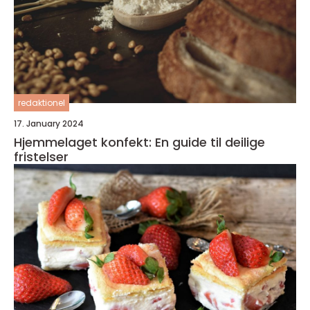
redaktionel
17. January 2024
Hjemmelaget konfekt: En guide til deilige
fristelser