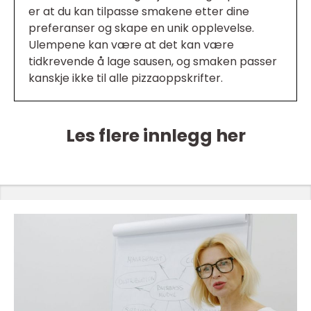
er at du kan tilpasse smakene etter dine
preferanser og skape en unik opplevelse.
Ulempene kan være at det kan være
tidkrevende å lage sausen, og smaken passer
kanskje ikke til alle pizzaoppskrifter.
Les flere innlegg her