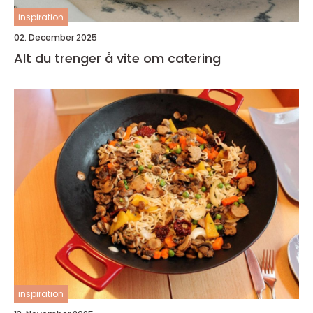
inspiration
02. December 2025
Alt du trenger å vite om catering
inspiration