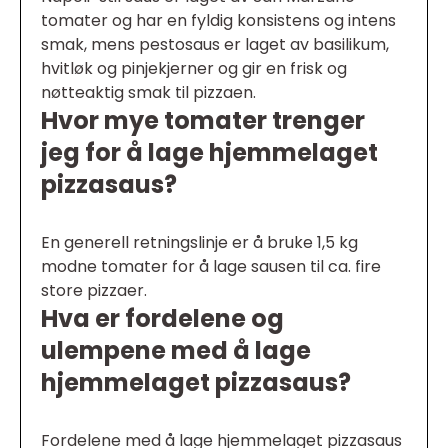
tomater og har en fyldig konsistens og intens
smak, mens pestosaus er laget av basilikum,
hvitløk og pinjekjerner og gir en frisk og
nøtteaktig smak til pizzaen.
Hvor mye tomater trenger
jeg for å lage hjemmelaget
pizzasaus?
En generell retningslinje er å bruke 1,5 kg
modne tomater for å lage sausen til ca. fire
store pizzaer.
Hva er fordelene og
ulempene med å lage
hjemmelaget pizzasaus?
Fordelene med å lage hjemmelaget pizzasaus