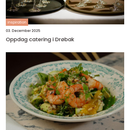
inspiration
03. December 2025
Oppdag catering i Drøbak