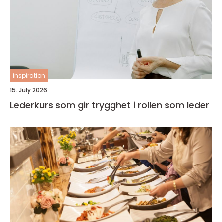
inspiration
15. July 2026
Lederkurs som gir trygghet i rollen som leder