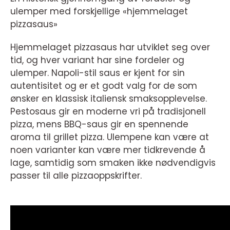
ulemper med forskjellige «hjemmelaget
pizzasaus»
Hjemmelaget pizzasaus har utviklet seg over
tid, og hver variant har sine fordeler og
ulemper. Napoli-stil saus er kjent for sin
autentisitet og er et godt valg for de som
ønsker en klassisk italiensk smaksopplevelse.
Pestosaus gir en moderne vri på tradisjonell
pizza, mens BBQ-saus gir en spennende
aroma til grillet pizza. Ulempene kan være at
noen varianter kan være mer tidkrevende å
lage, samtidig som smaken ikke nødvendigvis
passer til alle pizzaoppskrifter.