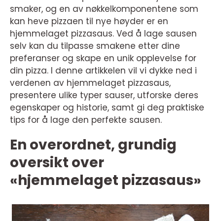
smaker, og en av nøkkelkomponentene som
kan heve pizzaen til nye høyder er en
hjemmelaget pizzasaus. Ved å lage sausen
selv kan du tilpasse smakene etter dine
preferanser og skape en unik opplevelse for
din pizza. I denne artikkelen vil vi dykke ned i
verdenen av hjemmelaget pizzasaus,
presentere ulike typer sauser, utforske deres
egenskaper og historie, samt gi deg praktiske
tips for å lage den perfekte sausen.
En overordnet, grundig
oversikt over
«hjemmelaget pizzasaus»