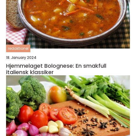
redaktionel
18. January 2024
Hjemmelaget Bolognese: En smakfull
italiensk klassiker