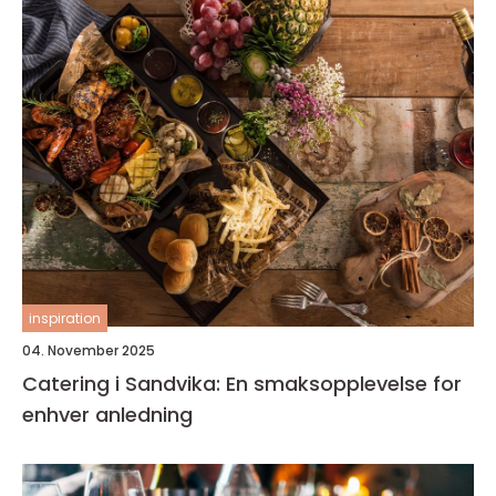
inspiration
04. November 2025
Catering i Sandvika: En smaksopplevelse for
enhver anledning