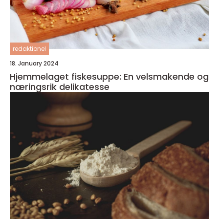
redaktionel
18. January 2024
Hjemmelaget fiskesuppe: En velsmakende og
næringsrik delikatesse