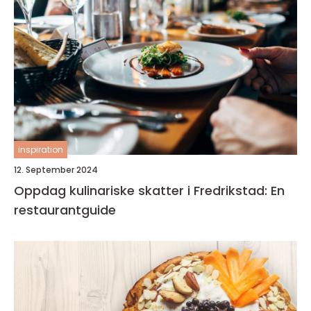
inspiration
12. September 2024
Oppdag kulinariske skatter i Fredrikstad: En
restaurantguide