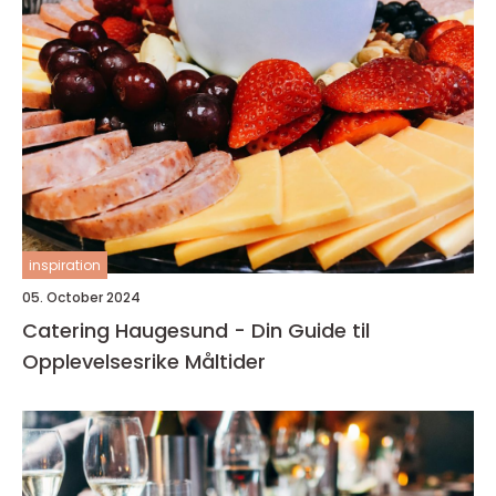
inspiration
05. October 2024
Catering Haugesund - Din Guide til
Opplevelsesrike Måltider