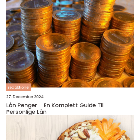
redaktionel
27. December 2024
Lån Penger - En Komplett Guide Til
Personlige Lån