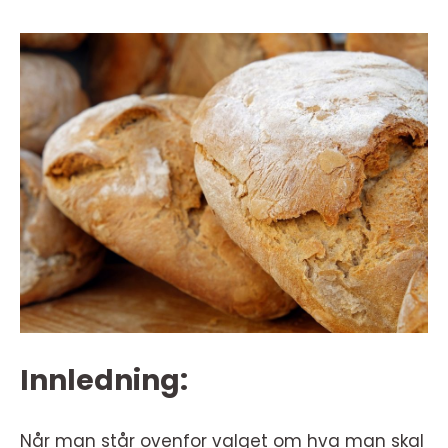
Innledning:
Når man står ovenfor valget om hva man skal