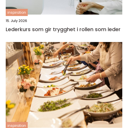
inspiration
15. July 2026
Lederkurs som gir trygghet i rollen som leder
inspiration