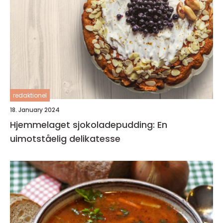
redaktionel
18. January 2024
Hjemmelaget sjokoladepudding: En
uimotståelig delikatesse