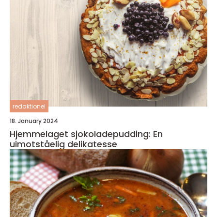
redaktionel
18. January 2024
Hjemmelaget sjokoladepudding: En
uimotståelig delikatesse