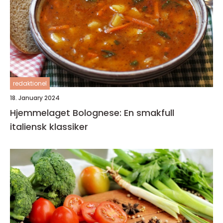
redaktionel
18. January 2024
Hjemmelaget Bolognese: En smakfull
italiensk klassiker