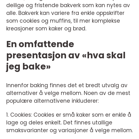
deilige og fristende bakverk som kan nytes av
alle. Bakverk kan variere fra enkle oppskrifter
som cookies og muffins, til mer komplekse
kreasjoner som kaker og brød.
En omfattende
presentasjon av «hva skal
jeg bake»
Innenfor baking finnes det et bredt utvalg av
alternativer å velge mellom. Noen av de mest
populære alternativene inkluderer:
1. Cookies: Cookies er små kaker som er enkle å
lage og deles enkelt. Det finnes utallige
smaksvarianter og variasjoner å velge mellom.