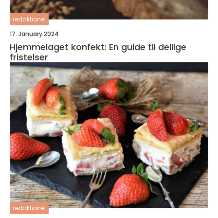
redaktionel
17. January 2024
Hjemmelaget konfekt: En guide til deilige
fristelser
redaktionel