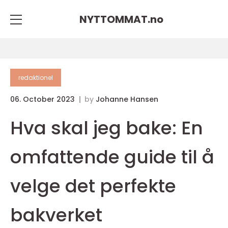
NYTTOMMAT.
no
redaktionel
06. October 2023
by
Johanne Hansen
Hva skal jeg bake: En
omfattende guide til å
velge det perfekte
bakverket