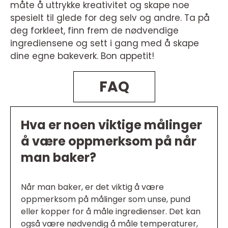
måte å uttrykke kreativitet og skape noe
spesielt til glede for deg selv og andre. Ta på
deg forkleet, finn frem de nødvendige
ingrediensene og sett i gang med å skape
dine egne bakeverk. Bon appetit!
FAQ
Hva er noen viktige målinger
å være oppmerksom på når
man baker?
Når man baker, er det viktig å være
oppmerksom på målinger som unse, pund
eller kopper for å måle ingredienser. Det kan
også være nødvendig å måle temperaturer,