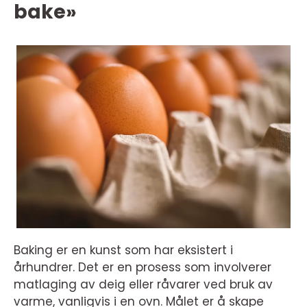
bake»
Baking er en kunst som har eksistert i
århundrer. Det er en prosess som involverer
matlaging av deig eller råvarer ved bruk av
varme, vanligvis i en ovn. Målet er å skape