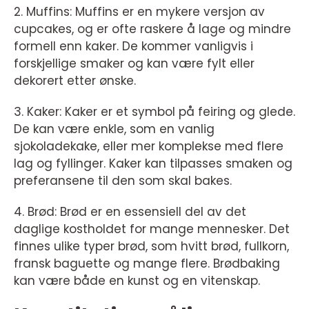
2. Muffins: Muffins er en mykere versjon av
cupcakes, og er ofte raskere å lage og mindre
formell enn kaker. De kommer vanligvis i
forskjellige smaker og kan være fylt eller
dekorert etter ønske.
3. Kaker: Kaker er et symbol på feiring og glede.
De kan være enkle, som en vanlig
sjokoladekake, eller mer komplekse med flere
lag og fyllinger. Kaker kan tilpasses smaken og
preferansene til den som skal bakes.
4. Brød: Brød er en essensiell del av det
daglige kostholdet for mange mennesker. Det
finnes ulike typer brød, som hvitt brød, fullkorn,
fransk baguette og mange flere. Brødbaking
kan være både en kunst og en vitenskap.