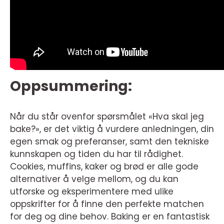
Oppsummering:
Når du står ovenfor spørsmålet «Hva skal jeg
bake?», er det viktig å vurdere anledningen, din
egen smak og preferanser, samt den tekniske
kunnskapen og tiden du har til rådighet.
Cookies, muffins, kaker og brød er alle gode
alternativer å velge mellom, og du kan
utforske og eksperimentere med ulike
oppskrifter for å finne den perfekte matchen
for deg og dine behov. Baking er en fantastisk