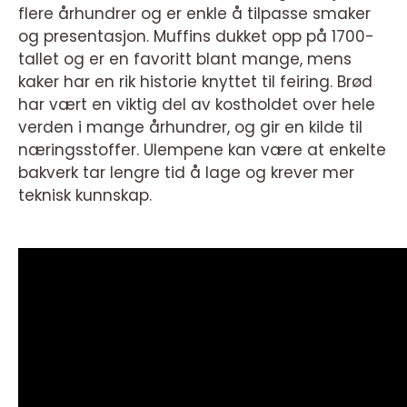
flere århundrer og er enkle å tilpasse smaker
og presentasjon. Muffins dukket opp på 1700-
tallet og er en favoritt blant mange, mens
kaker har en rik historie knyttet til feiring. Brød
har vært en viktig del av kostholdet over hele
verden i mange århundrer, og gir en kilde til
næringsstoffer. Ulempene kan være at enkelte
bakverk tar lengre tid å lage og krever mer
teknisk kunnskap.