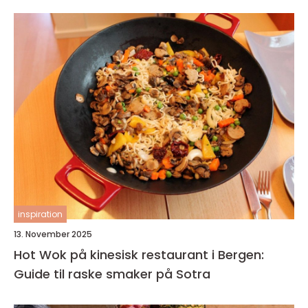
inspiration
13. November 2025
Hot Wok på kinesisk restaurant i Bergen:
Guide til raske smaker på Sotra