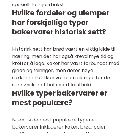
spesielt for gjærbakst.
Hvilke fordeler og ulemper
har forskjellige typer
bakervarer historisk sett?
Historisk sett har brød vært en viktig kilde til
næring, men det har også krevd mye tid og
krefter å lage. Kaker har vært forbundet med
glede og feiringer, men deres høye
sukkerinnhold kan være en ulempe for de
som ønsker et balansert kosthold.
Hvilke typer bakervarer er
mest populære?
Noen av de mest populære typene
bakervarer inkluderer kaker, brød, paier,