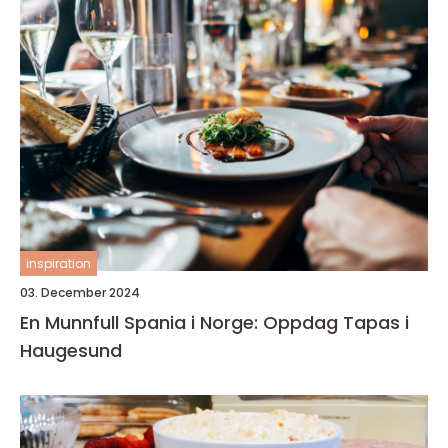
inspiration
03. December 2024
En Munnfull Spania i Norge: Oppdag Tapas i
Haugesund