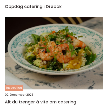
Oppdag catering i Drøbak
inspiration
02. December 2025
Alt du trenger å vite om catering