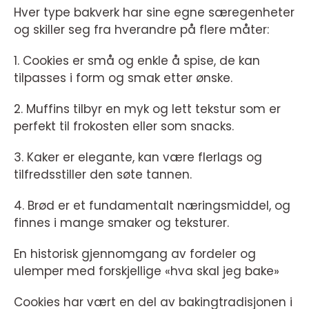
Hver type bakverk har sine egne særegenheter
og skiller seg fra hverandre på flere måter:
1. Cookies er små og enkle å spise, de kan
tilpasses i form og smak etter ønske.
2. Muffins tilbyr en myk og lett tekstur som er
perfekt til frokosten eller som snacks.
3. Kaker er elegante, kan være flerlags og
tilfredsstiller den søte tannen.
4. Brød er et fundamentalt næringsmiddel, og
finnes i mange smaker og teksturer.
En historisk gjennomgang av fordeler og
ulemper med forskjellige «hva skal jeg bake»
Cookies har vært en del av bakingtradisjonen i