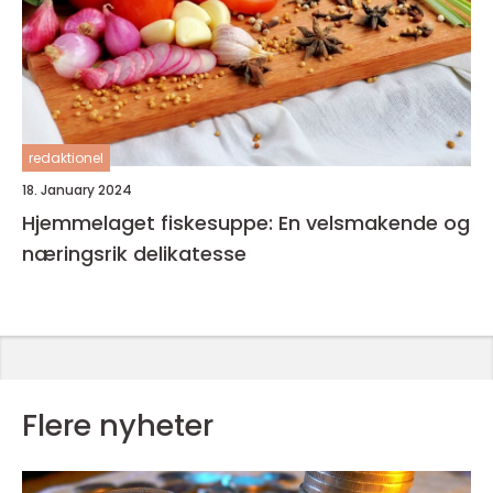
redaktionel
18. January 2024
Hjemmelaget fiskesuppe: En velsmakende og
næringsrik delikatesse
Flere nyheter