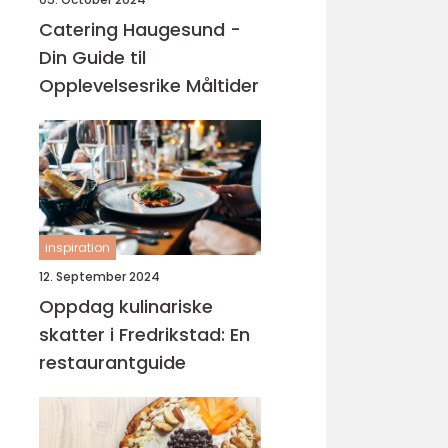
Catering Haugesund -
Din Guide til
Opplevelsesrike Måltider
inspiration
12. September 2024
Oppdag kulinariske
skatter i Fredrikstad: En
restaurantguide