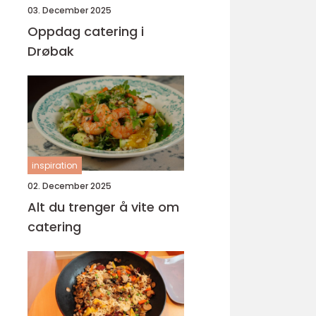
03. December 2025
Oppdag catering i
Drøbak
inspiration
02. December 2025
Alt du trenger å vite om
catering