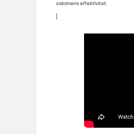
vaksinens effektivitet.
[