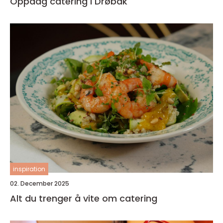
Oppdag catering i Drøbak
inspiration
02. December 2025
Alt du trenger å vite om catering