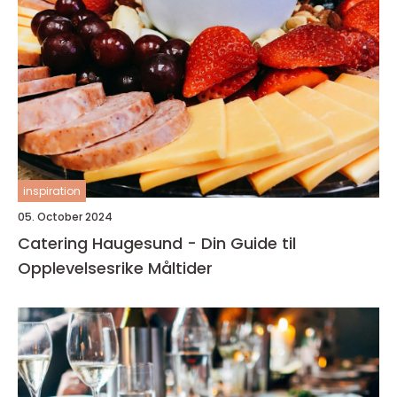
inspiration
05. October 2024
Catering Haugesund - Din Guide til
Opplevelsesrike Måltider