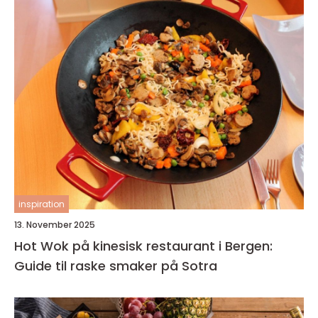
inspiration
13. November 2025
Hot Wok på kinesisk restaurant i Bergen:
Guide til raske smaker på Sotra