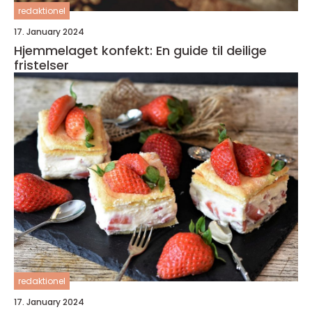
redaktionel
17. January 2024
Hjemmelaget konfekt: En guide til deilige
fristelser
redaktionel
17. January 2024