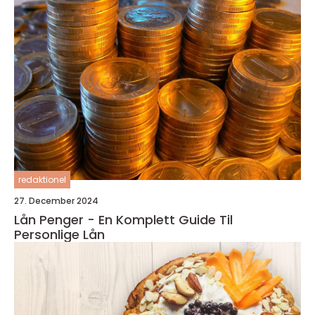
redaktionel
27. December 2024
Lån Penger - En Komplett Guide Til
Personlige Lån