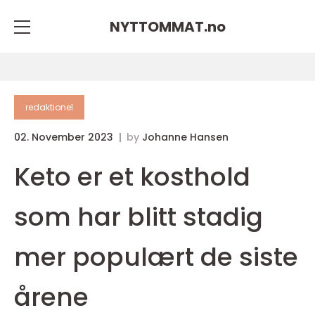
NYTTOMMAT.
no
redaktionel
02. November 2023
by
Johanne Hansen
Keto er et kosthold
som har blitt stadig
mer populært de siste
årene