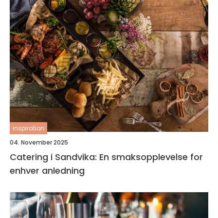
inspiration
04. November 2025
Catering i Sandvika: En smaksopplevelse for
enhver anledning