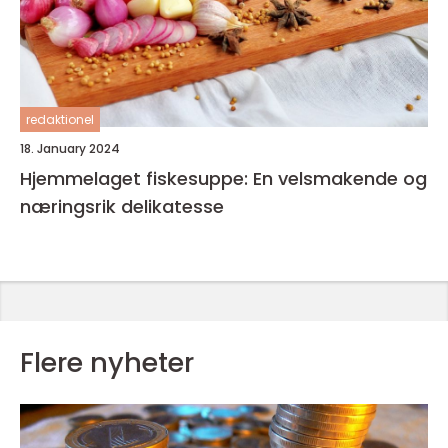
redaktionel
18. January 2024
Hjemmelaget fiskesuppe: En velsmakende og
næringsrik delikatesse
Flere nyheter