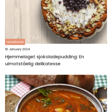
redaktionel
18. January 2024
Hjemmelaget sjokoladepudding: En
uimotståelig delikatesse