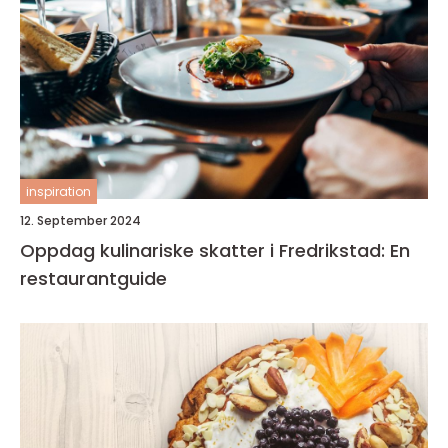
inspiration
12. September 2024
Oppdag kulinariske skatter i Fredrikstad: En
restaurantguide