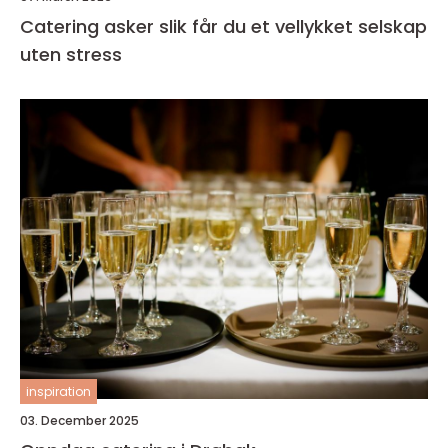
Catering asker slik får du et vellykket selskap
uten stress
inspiration
03. December 2025