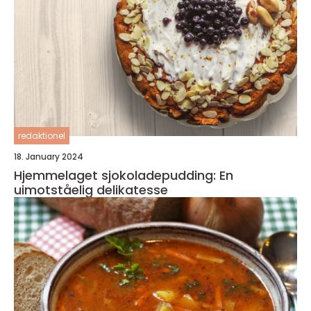
redaktionel
18. January 2024
Hjemmelaget sjokoladepudding: En
uimotståelig delikatesse