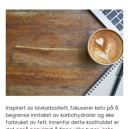
Inspirert av lavkarbodiett, fokuserer keto på å
begrense inntaket av karbohydrater og øke
forbruket av fett. Innenfor dette kostholdet er