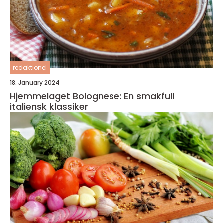
redaktionel
18. January 2024
Hjemmelaget Bolognese: En smakfull
italiensk klassiker