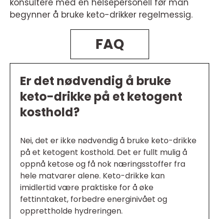
konsultere med en helsepersonell før man
begynner å bruke keto-drikker regelmessig.
FAQ
Er det nødvendig å bruke
keto-drikke på et ketogent
kosthold?
Nei, det er ikke nødvendig å bruke keto-drikke
på et ketogent kosthold. Det er fullt mulig å
oppnå ketose og få nok næringsstoffer fra
hele matvarer alene. Keto-drikke kan
imidlertid være praktiske for å øke
fettinntaket, forbedre energinivået og
opprettholde hydreringen.