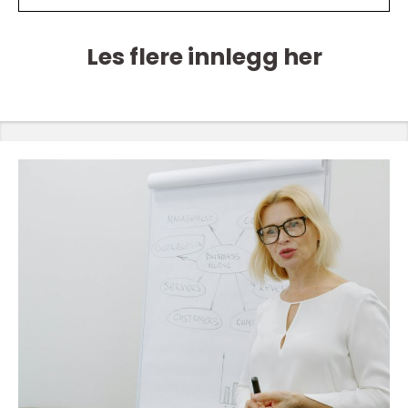
Les flere innlegg her