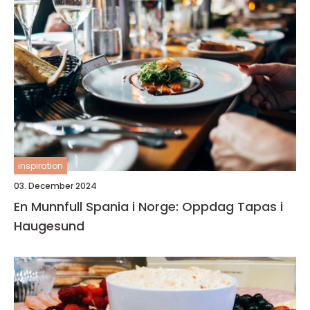
inspiration
03. December 2024
En Munnfull Spania i Norge: Oppdag Tapas i
Haugesund