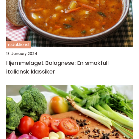
redaktionel
18. January 2024
Hjemmelaget Bolognese: En smakfull
italiensk klassiker