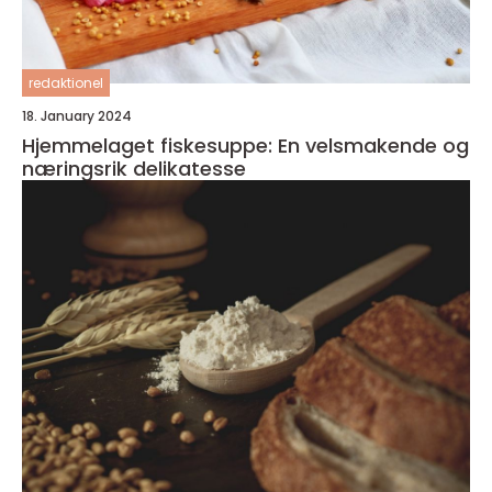
redaktionel
18. January 2024
Hjemmelaget fiskesuppe: En velsmakende og
næringsrik delikatesse