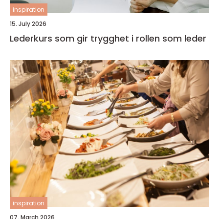
inspiration
15. July 2026
Lederkurs som gir trygghet i rollen som leder
inspiration
07. March 2026