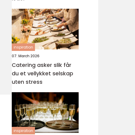
inspiration
07. March 2026
Catering asker slik får
du et vellykket selskap
uten stress
inspiration