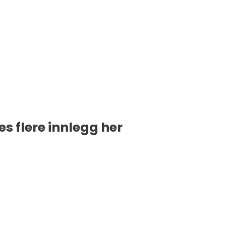
es flere innlegg her