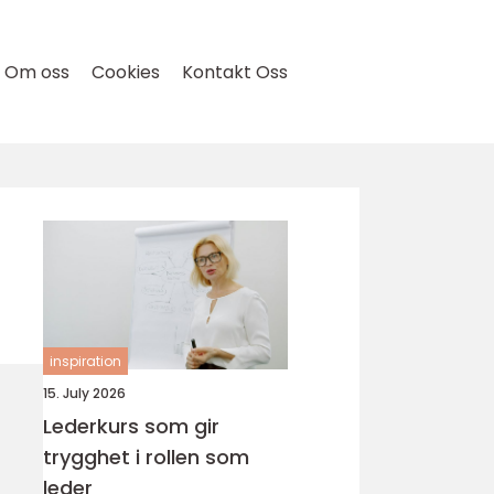
Om oss
Cookies
Kontakt Oss
inspiration
15. July 2026
Lederkurs som gir
trygghet i rollen som
leder