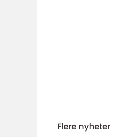
Flere nyheter