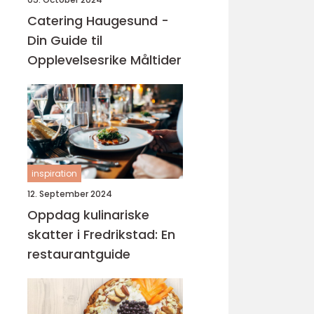
Catering Haugesund -
Din Guide til
Opplevelsesrike Måltider
inspiration
12. September 2024
Oppdag kulinariske
skatter i Fredrikstad: En
restaurantguide