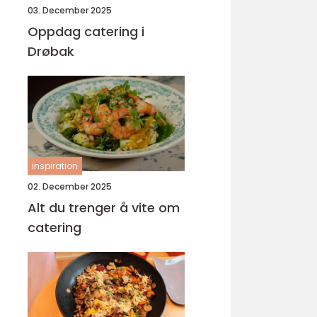
03. December 2025
Oppdag catering i
Drøbak
inspiration
02. December 2025
Alt du trenger å vite om
catering