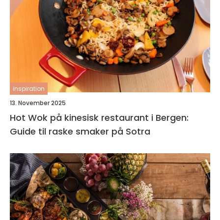
inspiration
13. November 2025
Hot Wok på kinesisk restaurant i Bergen:
Guide til raske smaker på Sotra