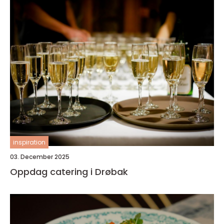
inspiration
03. December 2025
Oppdag catering i Drøbak