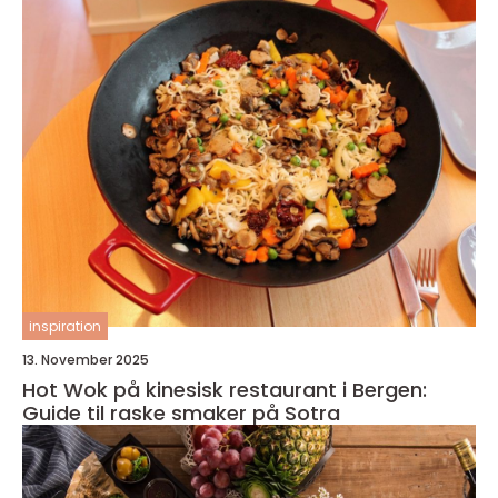
inspiration
13. November 2025
Hot Wok på kinesisk restaurant i Bergen:
Guide til raske smaker på Sotra