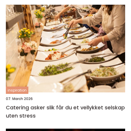
inspiration
07. March 2026
Catering asker slik får du et vellykket selskap
uten stress