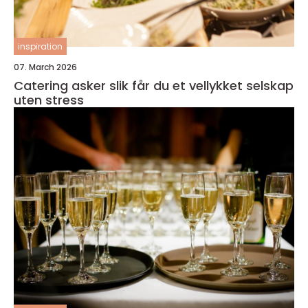
inspiration
07. March 2026
Catering asker slik får du et vellykket selskap
uten stress