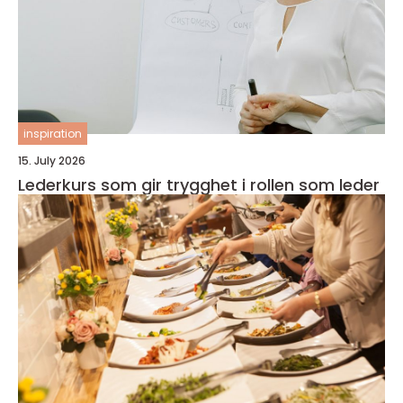
inspiration
15. July 2026
Lederkurs som gir trygghet i rollen som leder