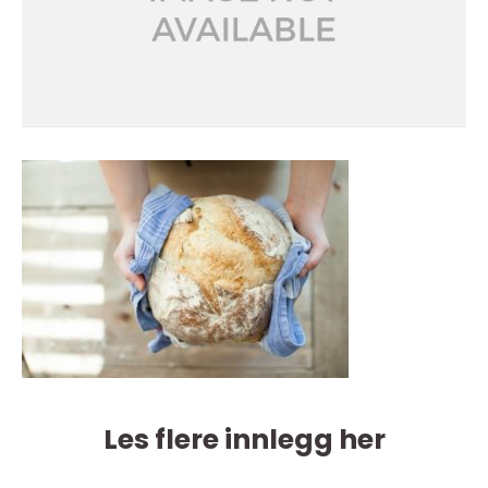
Les flere innlegg her