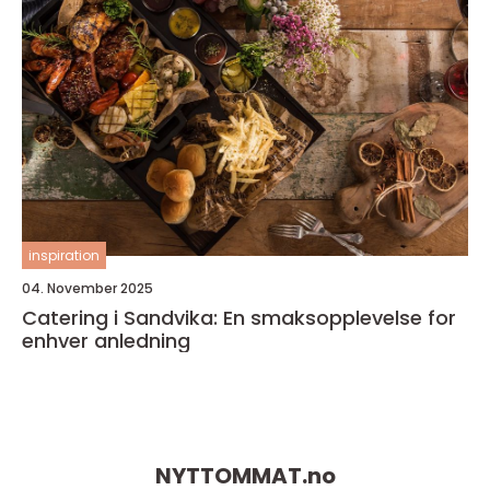
inspiration
04. November 2025
Catering i Sandvika: En smaksopplevelse for
enhver anledning
NYTTOMMAT.
no