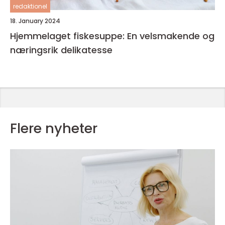
redaktionel
18. January 2024
Hjemmelaget fiskesuppe: En velsmakende og
næringsrik delikatesse
Flere nyheter