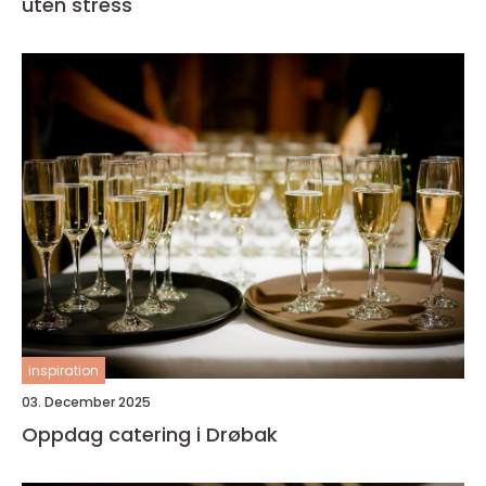
uten stress
inspiration
03. December 2025
Oppdag catering i Drøbak