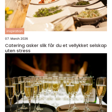
inspiration
07. March 2026
Catering asker slik får du et vellykket selskap
uten stress