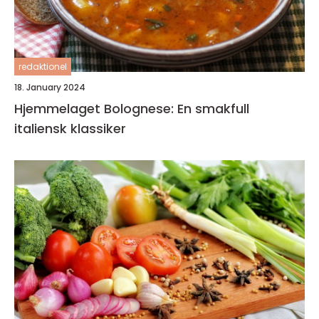
redaktionel
18. January 2024
Hjemmelaget Bolognese: En smakfull
italiensk klassiker