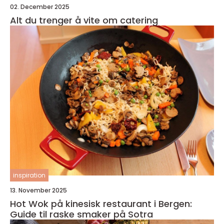
02. December 2025
Alt du trenger å vite om catering
inspiration
13. November 2025
Hot Wok på kinesisk restaurant i Bergen:
Guide til raske smaker på Sotra