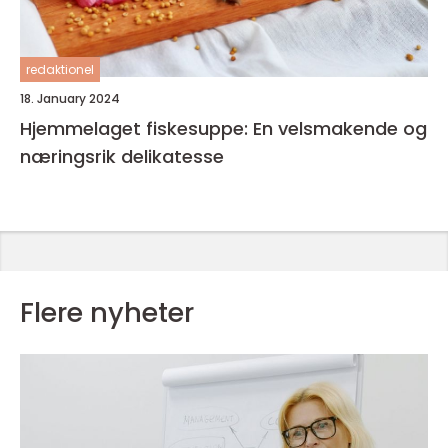
redaktionel
18. January 2024
Hjemmelaget fiskesuppe: En velsmakende og
næringsrik delikatesse
Flere nyheter