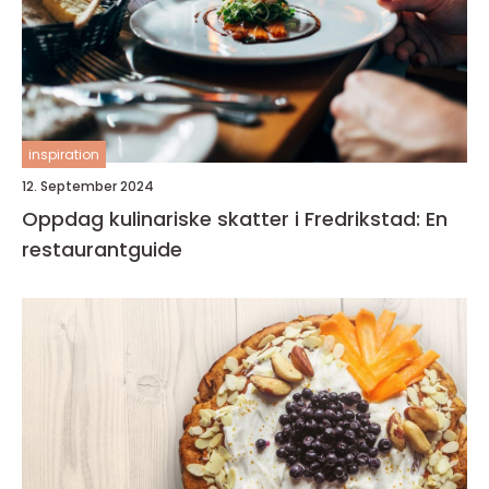
inspiration
12. September 2024
Oppdag kulinariske skatter i Fredrikstad: En
restaurantguide