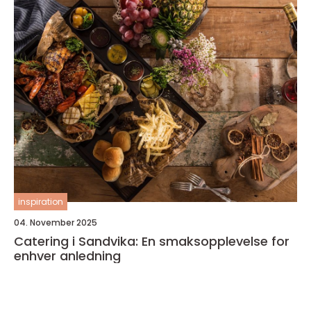
inspiration
04. November 2025
Catering i Sandvika: En smaksopplevelse for
enhver anledning