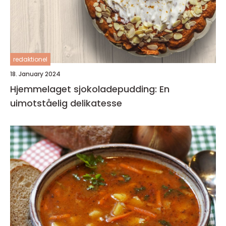
redaktionel
18. January 2024
Hjemmelaget sjokoladepudding: En
uimotståelig delikatesse