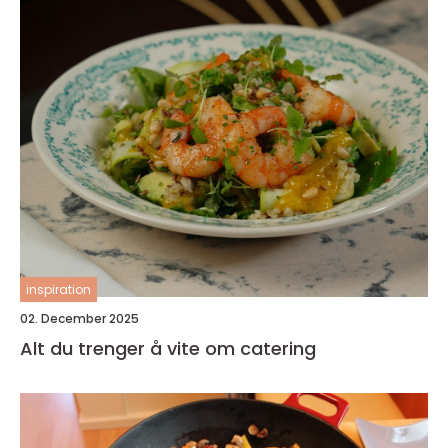
inspiration
02. December 2025
Alt du trenger å vite om catering