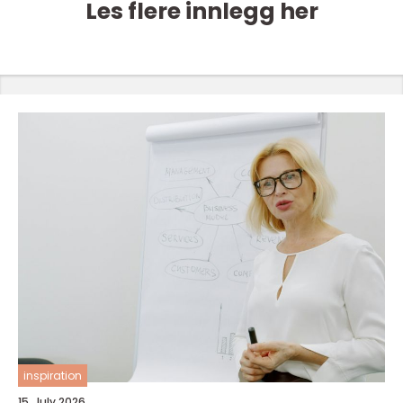
Les flere innlegg her
inspiration
15. July 2026