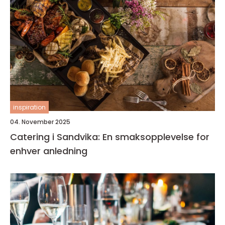
inspiration
04. November 2025
Catering i Sandvika: En smaksopplevelse for
enhver anledning