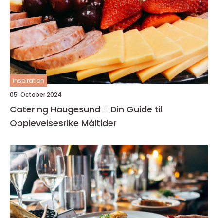
inspiration
05. October 2024
Catering Haugesund - Din Guide til
Opplevelsesrike Måltider