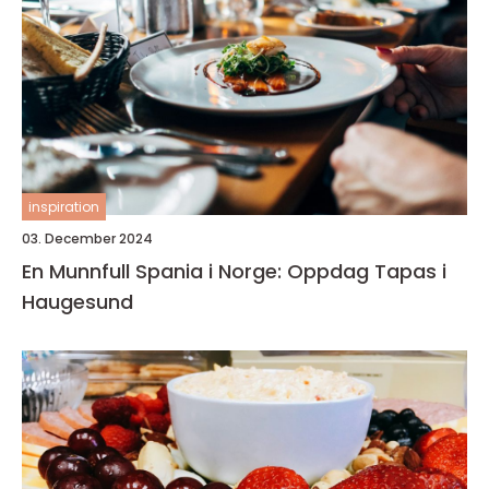
inspiration
03. December 2024
En Munnfull Spania i Norge: Oppdag Tapas i
Haugesund