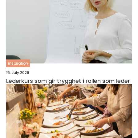
inspiration
15. July 2026
Lederkurs som gir trygghet i rollen som leder