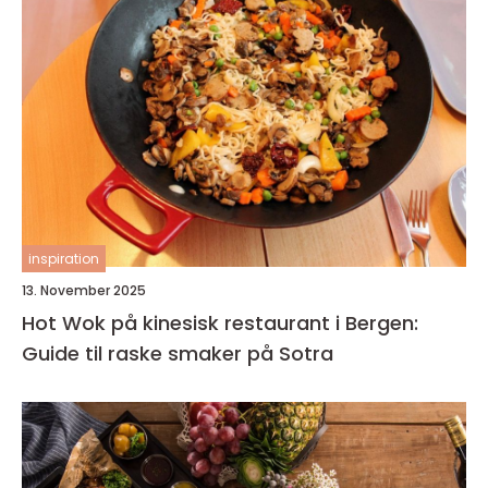
inspiration
13. November 2025
Hot Wok på kinesisk restaurant i Bergen:
Guide til raske smaker på Sotra