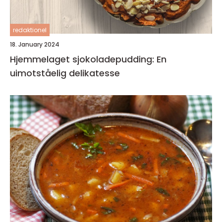
redaktionel
18. January 2024
Hjemmelaget sjokoladepudding: En
uimotståelig delikatesse