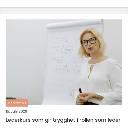
inspiration
15. July 2026
Lederkurs som gir trygghet i rollen som leder