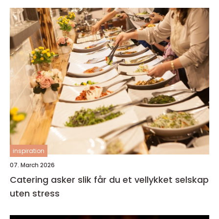
inspiration
07. March 2026
Catering asker slik får du et vellykket selskap
uten stress