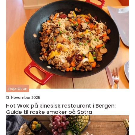
inspiration
13. November 2025
Hot Wok på kinesisk restaurant i Bergen:
Guide til raske smaker på Sotra