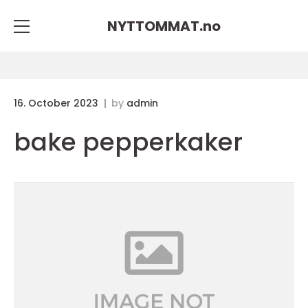
NYTTOMMAT.
no
16. October 2023
by
admin
bake pepperkaker