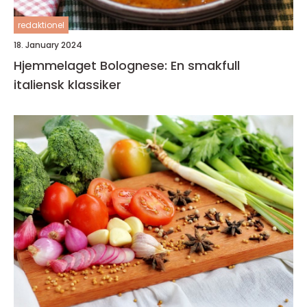
redaktionel
18. January 2024
Hjemmelaget Bolognese: En smakfull
italiensk klassiker