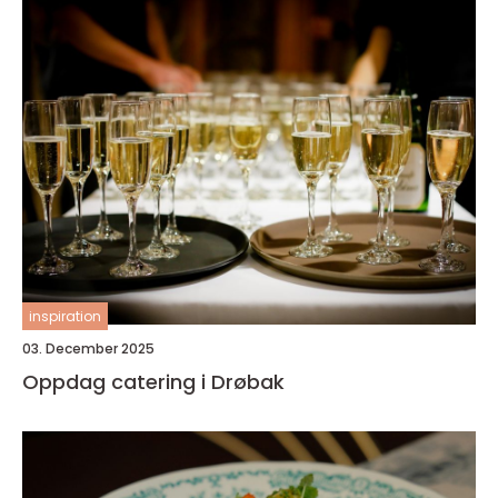
inspiration
03. December 2025
Oppdag catering i Drøbak