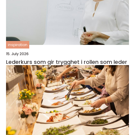
inspiration
15. July 2026
Lederkurs som gir trygghet i rollen som leder