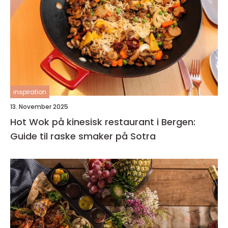
inspiration
13. November 2025
Hot Wok på kinesisk restaurant i Bergen:
Guide til raske smaker på Sotra