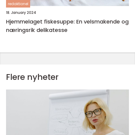
redaktionel
18. January 2024
Hjemmelaget fiskesuppe: En velsmakende og
næringsrik delikatesse
Flere nyheter