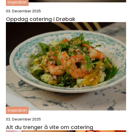
inspiration
03. December 2025
Oppdag catering i Drøbak
inspiration
02. December 2025
Alt du trenger å vite om catering