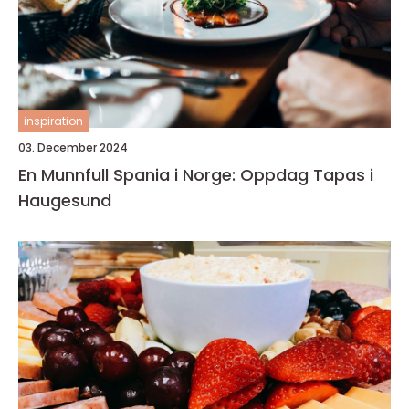
inspiration
03. December 2024
En Munnfull Spania i Norge: Oppdag Tapas i
Haugesund