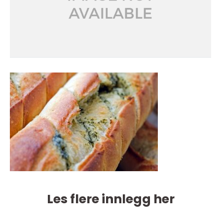
Les flere innlegg her