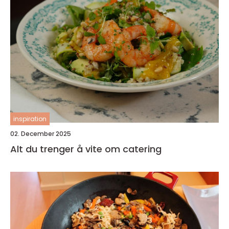
inspiration
02. December 2025
Alt du trenger å vite om catering