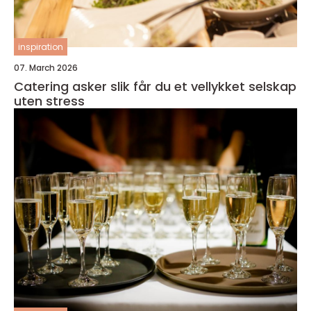
inspiration
07. March 2026
Catering asker slik får du et vellykket selskap
uten stress