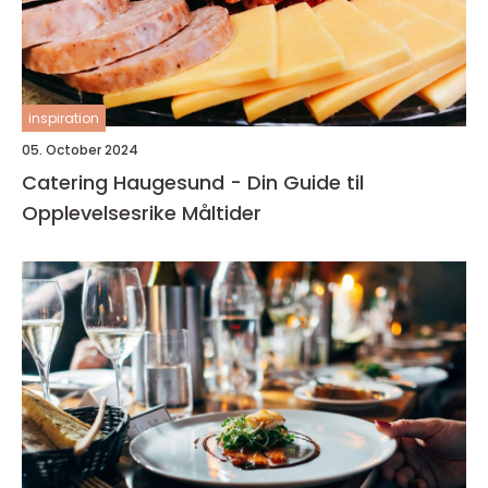
inspiration
05. October 2024
Catering Haugesund - Din Guide til
Opplevelsesrike Måltider