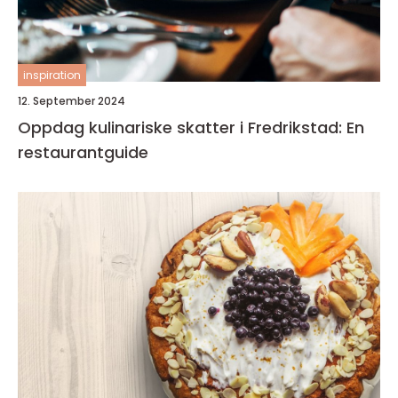
inspiration
12. September 2024
Oppdag kulinariske skatter i Fredrikstad: En
restaurantguide