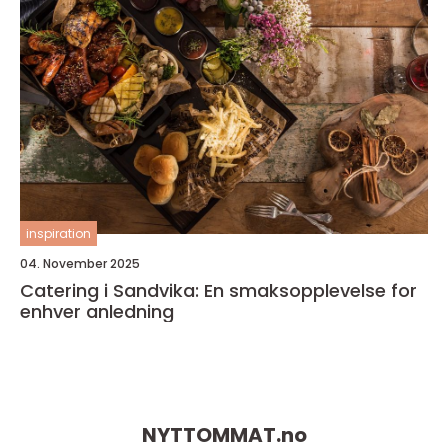
inspiration
04. November 2025
Catering i Sandvika: En smaksopplevelse for
enhver anledning
NYTTOMMAT.
no