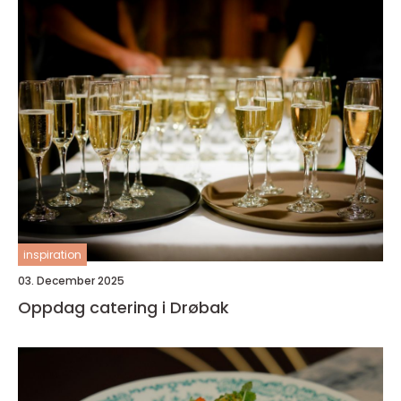
inspiration
03. December 2025
Oppdag catering i Drøbak