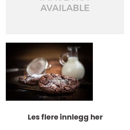
Les flere innlegg her