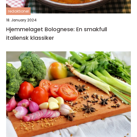
redaktionel
18. January 2024
Hjemmelaget Bolognese: En smakfull
italiensk klassiker