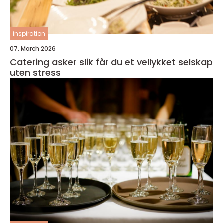
inspiration
07. March 2026
Catering asker slik får du et vellykket selskap
uten stress