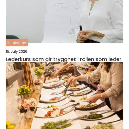
inspiration
15. July 2026
Lederkurs som gir trygghet i rollen som leder