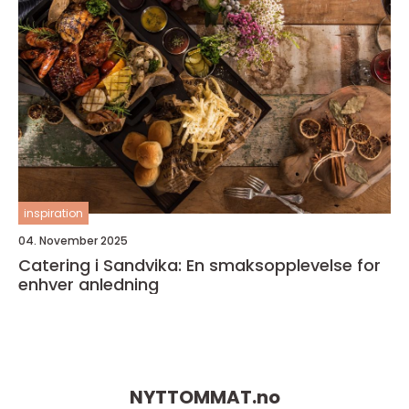
inspiration
04. November 2025
Catering i Sandvika: En smaksopplevelse for
enhver anledning
NYTTOMMAT.
no