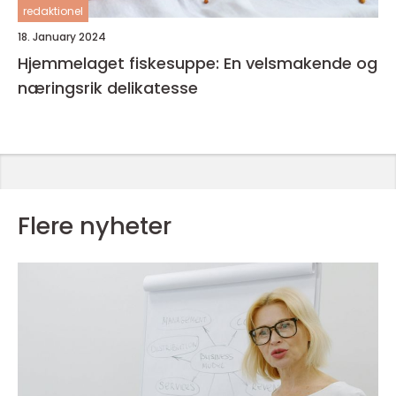
redaktionel
18. January 2024
Hjemmelaget fiskesuppe: En velsmakende og
næringsrik delikatesse
Flere nyheter