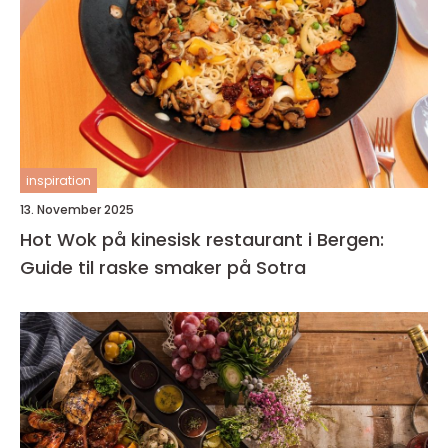
inspiration
13. November 2025
Hot Wok på kinesisk restaurant i Bergen:
Guide til raske smaker på Sotra