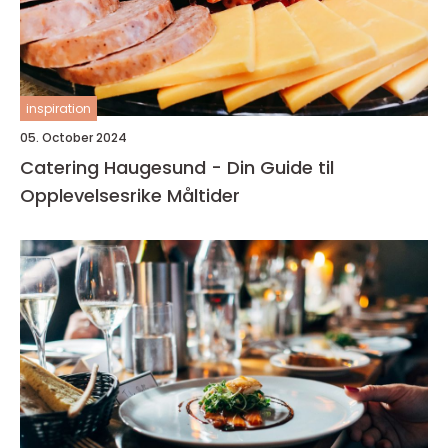
inspiration
05. October 2024
Catering Haugesund - Din Guide til
Opplevelsesrike Måltider