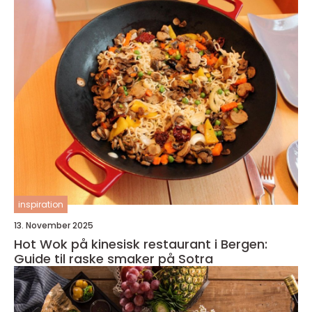
inspiration
13. November 2025
Hot Wok på kinesisk restaurant i Bergen:
Guide til raske smaker på Sotra