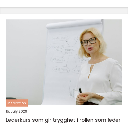
inspiration
15. July 2026
Lederkurs som gir trygghet i rollen som leder