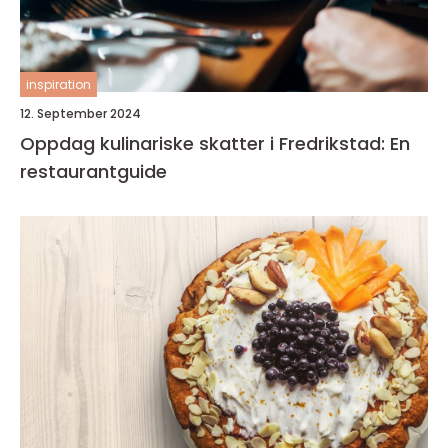
inspiration
12. September 2024
Oppdag kulinariske skatter i Fredrikstad: En
restaurantguide