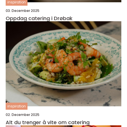
inspiration
03. December 2025
Oppdag catering i Drøbak
inspiration
02. December 2025
Alt du trenger å vite om catering