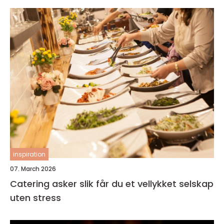
inspiration
07. March 2026
Catering asker slik får du et vellykket selskap
uten stress