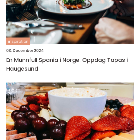
inspiration
03. December 2024
En Munnfull Spania i Norge: Oppdag Tapas i
Haugesund