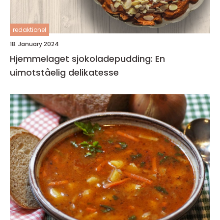
redaktionel
18. January 2024
Hjemmelaget sjokoladepudding: En
uimotståelig delikatesse