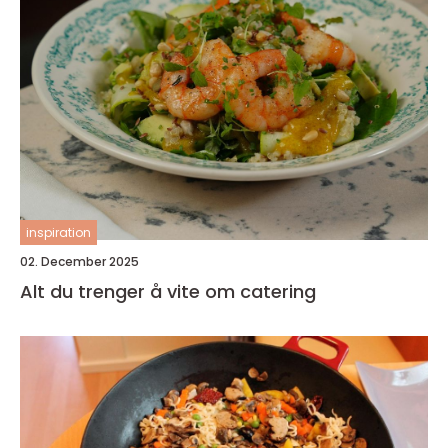
inspiration
02. December 2025
Alt du trenger å vite om catering