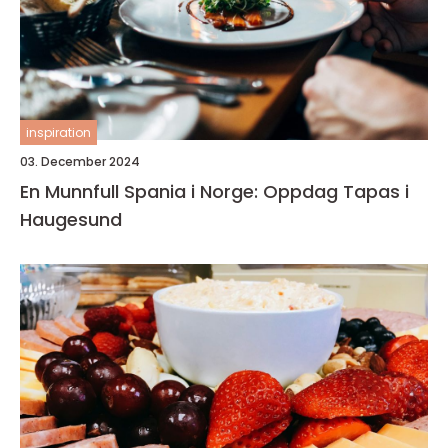
inspiration
03. December 2024
En Munnfull Spania i Norge: Oppdag Tapas i
Haugesund