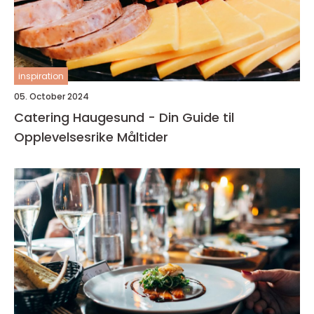
inspiration
05. October 2024
Catering Haugesund - Din Guide til
Opplevelsesrike Måltider