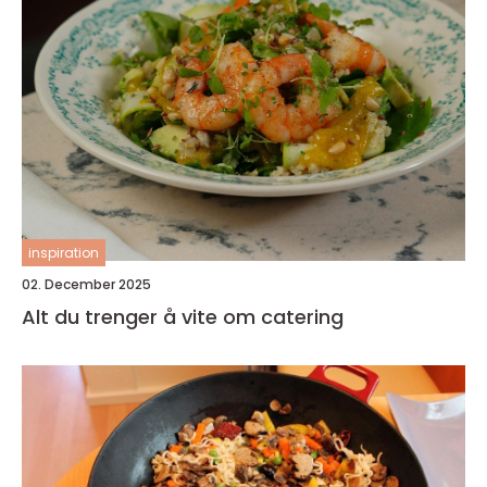
inspiration
02. December 2025
Alt du trenger å vite om catering