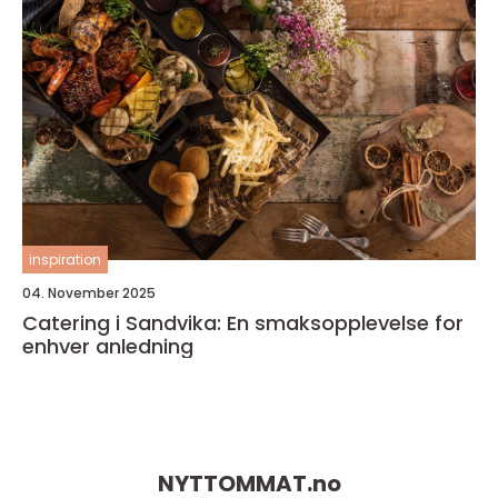
inspiration
04. November 2025
Catering i Sandvika: En smaksopplevelse for
enhver anledning
NYTTOMMAT.
no