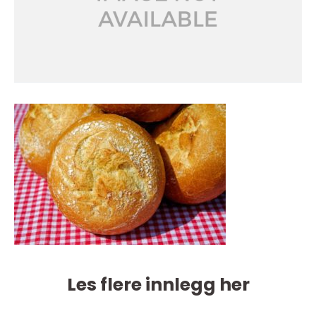
Les flere innlegg her