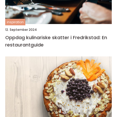
inspiration
12. September 2024
Oppdag kulinariske skatter i Fredrikstad: En
restaurantguide