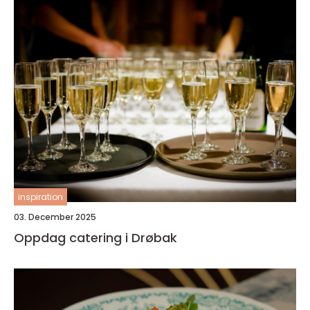
inspiration
03. December 2025
Oppdag catering i Drøbak