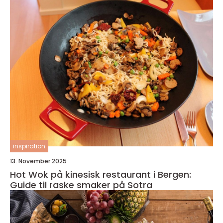
inspiration
13. November 2025
Hot Wok på kinesisk restaurant i Bergen:
Guide til raske smaker på Sotra