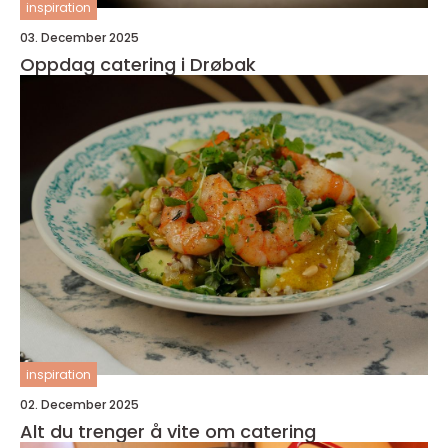
inspiration
03. December 2025
Oppdag catering i Drøbak
inspiration
02. December 2025
Alt du trenger å vite om catering