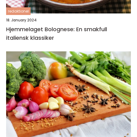
redaktionel
18. January 2024
Hjemmelaget Bolognese: En smakfull
italiensk klassiker