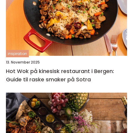
inspiration
13. November 2025
Hot Wok på kinesisk restaurant i Bergen:
Guide til raske smaker på Sotra