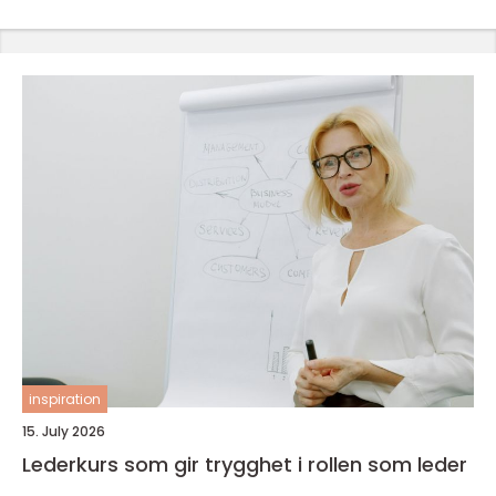
inspiration
15. July 2026
Lederkurs som gir trygghet i rollen som leder