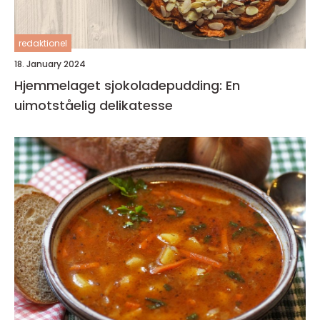
redaktionel
18. January 2024
Hjemmelaget sjokoladepudding: En
uimotståelig delikatesse