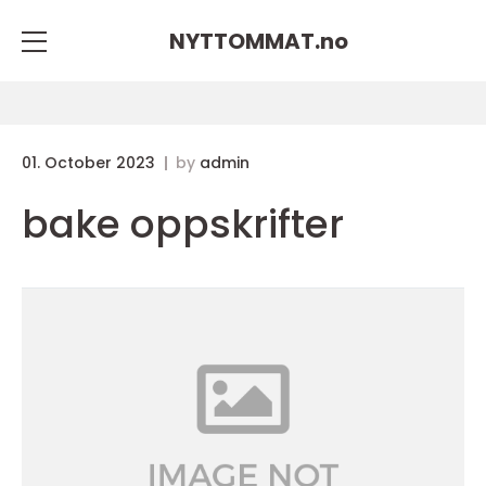
NYTTOMMAT.
no
01. October 2023
by
admin
bake oppskrifter