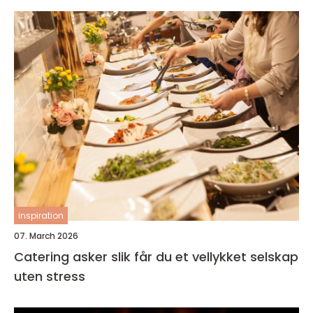
inspiration
07. March 2026
Catering asker slik får du et vellykket selskap
uten stress