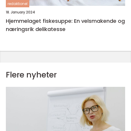
redaktionel
18. January 2024
Hjemmelaget fiskesuppe: En velsmakende og
næringsrik delikatesse
Flere nyheter