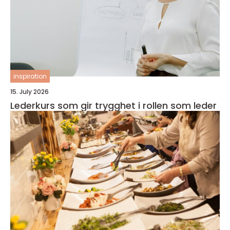
inspiration
15. July 2026
Lederkurs som gir trygghet i rollen som leder