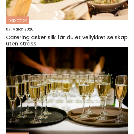
inspiration
07. March 2026
Catering asker slik får du et vellykket selskap
uten stress