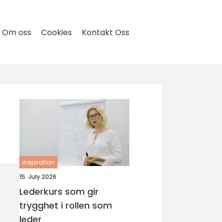
Om oss
Cookies
Kontakt Oss
inspiration
15. July 2026
Lederkurs som gir
trygghet i rollen som
leder