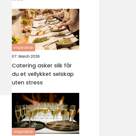
inspiration
07. March 2026
Catering asker slik får
du et vellykket selskap
uten stress
inspiration