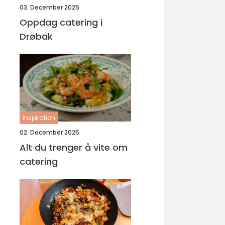
03. December 2025
Oppdag catering i
Drøbak
inspiration
02. December 2025
Alt du trenger å vite om
catering