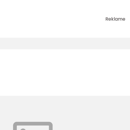
Reklame