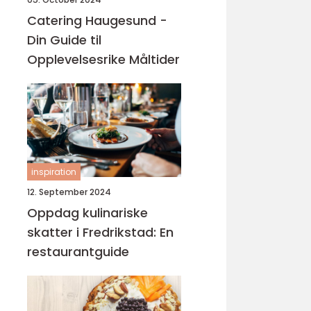
Catering Haugesund -
Din Guide til
Opplevelsesrike Måltider
inspiration
12. September 2024
Oppdag kulinariske
skatter i Fredrikstad: En
restaurantguide