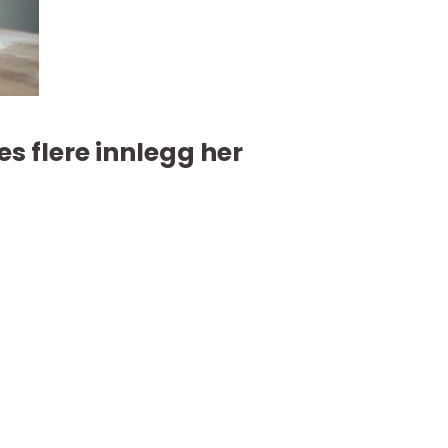
es flere innlegg her