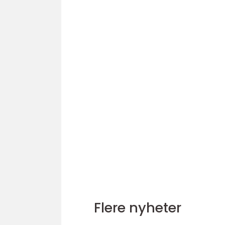
Flere nyheter