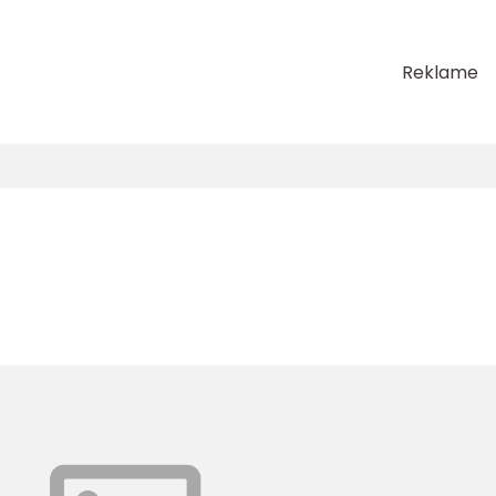
Reklame