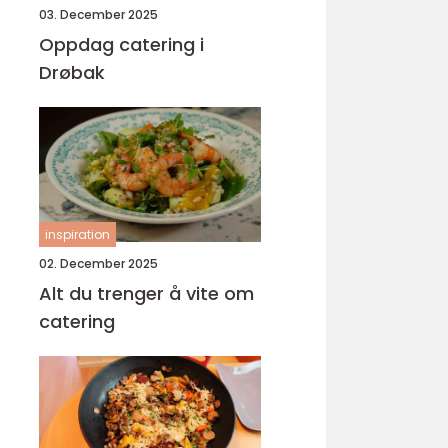
03. December 2025
Oppdag catering i
Drøbak
inspiration
02. December 2025
Alt du trenger å vite om
catering