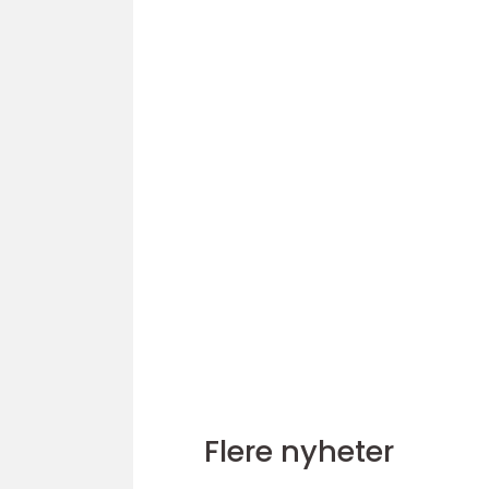
Flere nyheter