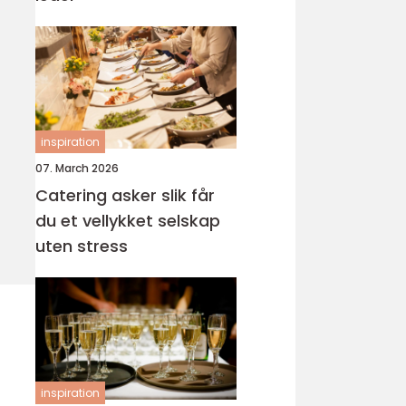
inspiration
07. March 2026
Catering asker slik får
du et vellykket selskap
uten stress
inspiration