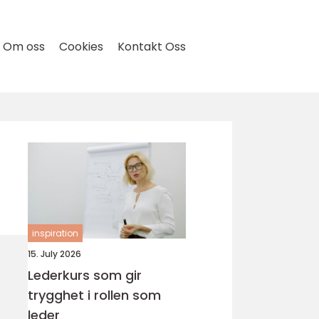
Om oss
Cookies
Kontakt Oss
inspiration
15. July 2026
Lederkurs som gir
trygghet i rollen som
leder