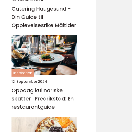
Catering Haugesund -
Din Guide til
Opplevelsesrike Måltider
inspiration
12. September 2024
Oppdag kulinariske
skatter i Fredrikstad: En
restaurantguide