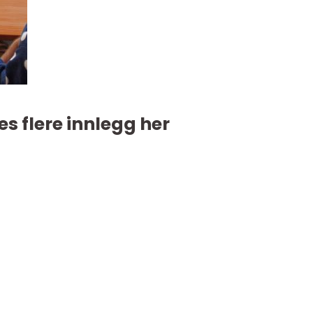
es flere innlegg her