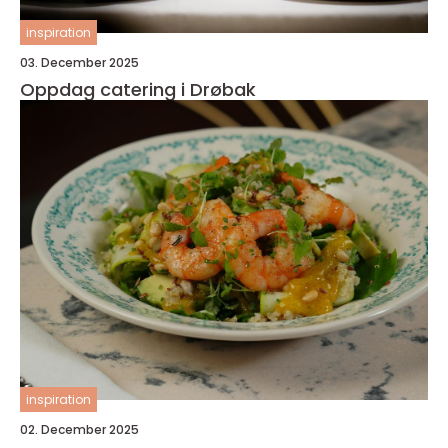
inspiration
03. December 2025
Oppdag catering i Drøbak
inspiration
02. December 2025