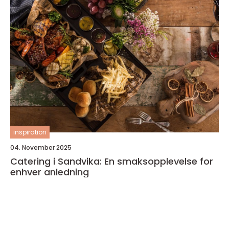
inspiration
04. November 2025
Catering i Sandvika: En smaksopplevelse for
enhver anledning