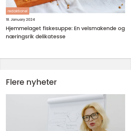
redaktionel
18. January 2024
Hjemmelaget fiskesuppe: En velsmakende og
næringsrik delikatesse
Flere nyheter