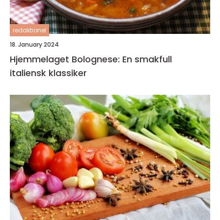
redaktionel
18. January 2024
Hjemmelaget Bolognese: En smakfull
italiensk klassiker