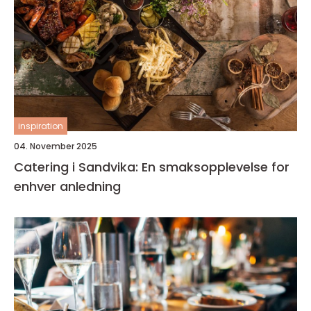
inspiration
04. November 2025
Catering i Sandvika: En smaksopplevelse for
enhver anledning