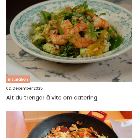
inspiration
02. December 2025
Alt du trenger å vite om catering