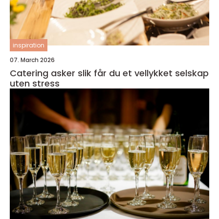
inspiration
07. March 2026
Catering asker slik får du et vellykket selskap
uten stress