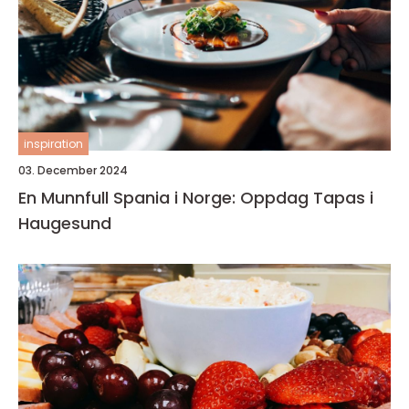
inspiration
03. December 2024
En Munnfull Spania i Norge: Oppdag Tapas i
Haugesund