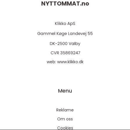
NYTTOMMAT.
no
web:
www.klikko.dk
Menu
Reklame
Om oss
Cookies