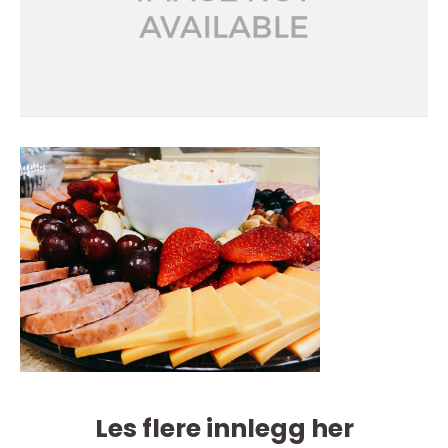
Les flere innlegg her