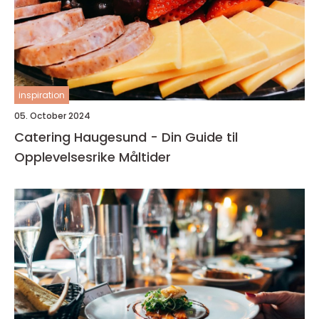
inspiration
05. October 2024
Catering Haugesund - Din Guide til
Opplevelsesrike Måltider