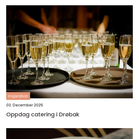
inspiration
03. December 2025
Oppdag catering i Drøbak