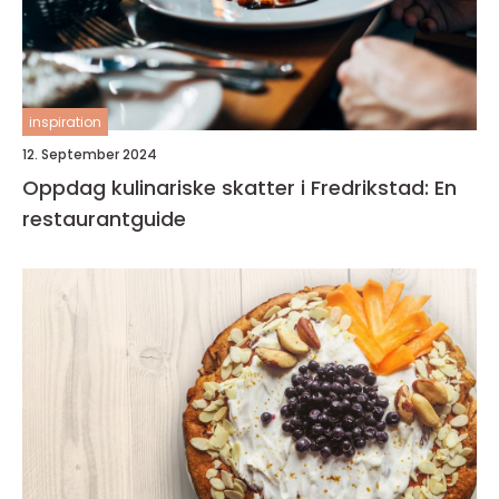
inspiration
12. September 2024
Oppdag kulinariske skatter i Fredrikstad: En
restaurantguide