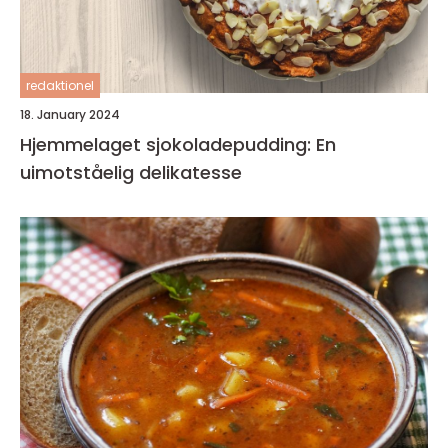
redaktionel
18. January 2024
Hjemmelaget sjokoladepudding: En
uimotståelig delikatesse