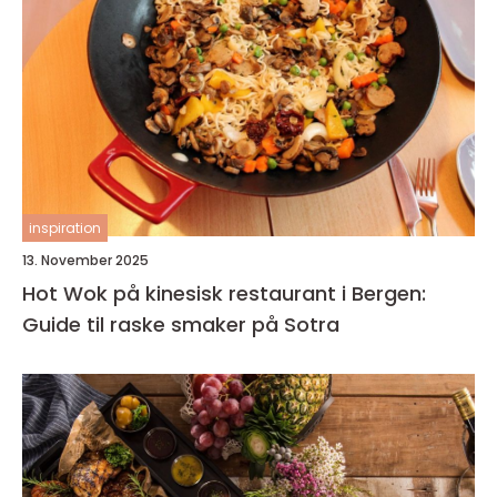
inspiration
13. November 2025
Hot Wok på kinesisk restaurant i Bergen:
Guide til raske smaker på Sotra