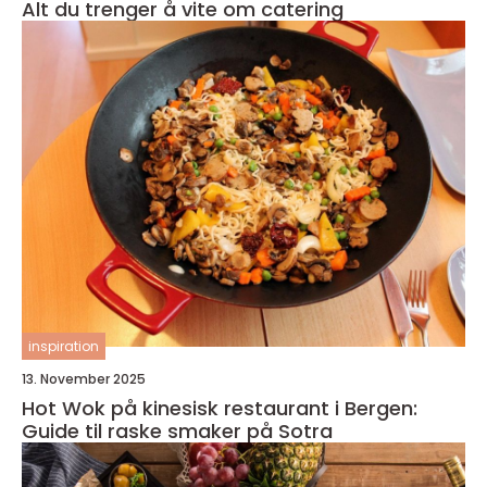
Alt du trenger å vite om catering
inspiration
13. November 2025
Hot Wok på kinesisk restaurant i Bergen:
Guide til raske smaker på Sotra