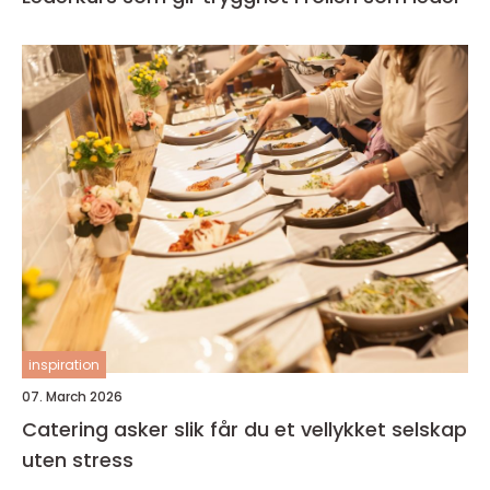
inspiration
07. March 2026
Catering asker slik får du et vellykket selskap
uten stress