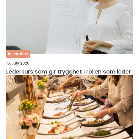
inspiration
15. July 2026
Lederkurs som gir trygghet i rollen som leder