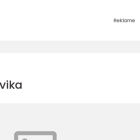
Reklame
vika