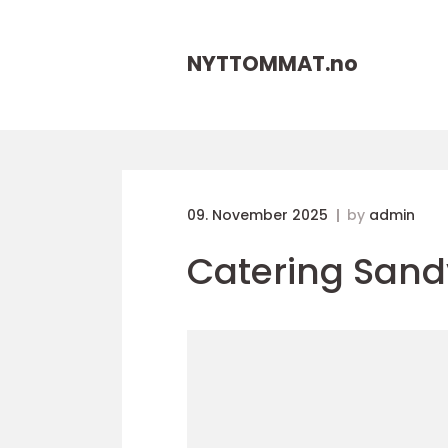
NYTTOMMAT.
no
09. November 2025
by
admin
Catering Sand