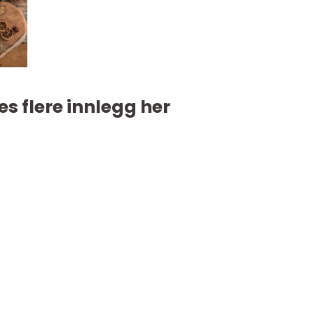
es flere innlegg her