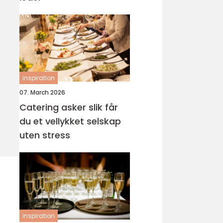
inspiration
07. March 2026
Catering asker slik får
du et vellykket selskap
uten stress
inspiration