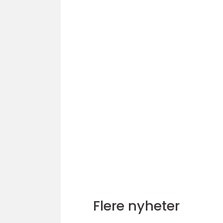
Flere nyheter