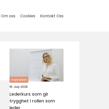
Om oss
Cookies
Kontakt Oss
inspiration
15. July 2026
Lederkurs som gir
trygghet i rollen som
leder