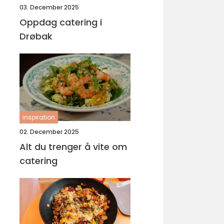
03. December 2025
Oppdag catering i
Drøbak
inspiration
02. December 2025
Alt du trenger å vite om
catering