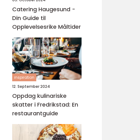
Catering Haugesund -
Din Guide til
Opplevelsesrike Måltider
inspiration
12. September 2024
Oppdag kulinariske
skatter i Fredrikstad: En
restaurantguide