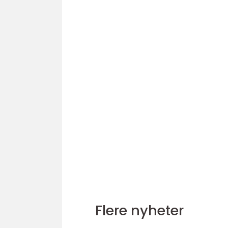
Flere nyheter