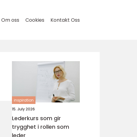
Om oss
Cookies
Kontakt Oss
inspiration
15. July 2026
Lederkurs som gir
trygghet i rollen som
leder