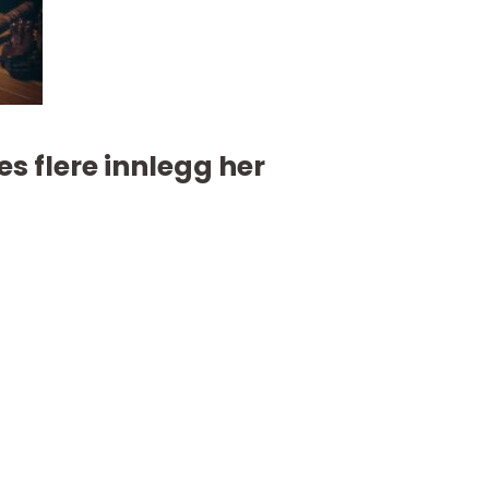
es flere innlegg her