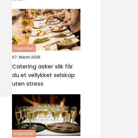
inspiration
07. March 2026
Catering asker slik får
du et vellykket selskap
uten stress
inspiration