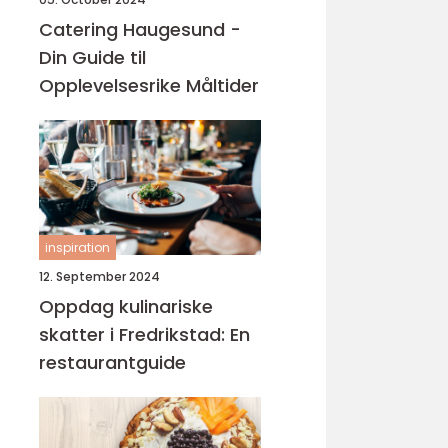
Catering Haugesund -
Din Guide til
Opplevelsesrike Måltider
inspiration
12. September 2024
Oppdag kulinariske
skatter i Fredrikstad: En
restaurantguide