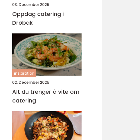
03. December 2025
Oppdag catering i
Drøbak
inspiration
02. December 2025
Alt du trenger å vite om
catering