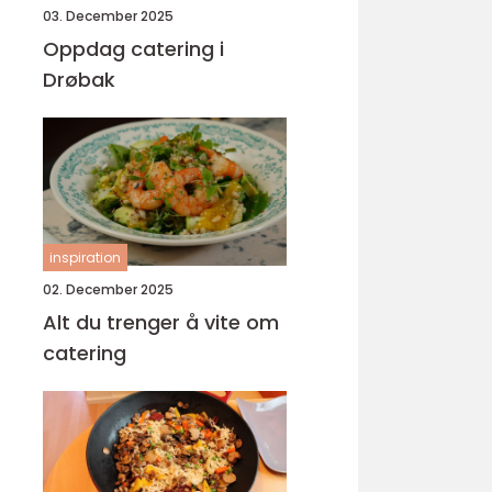
03. December 2025
Oppdag catering i
Drøbak
inspiration
02. December 2025
Alt du trenger å vite om
catering