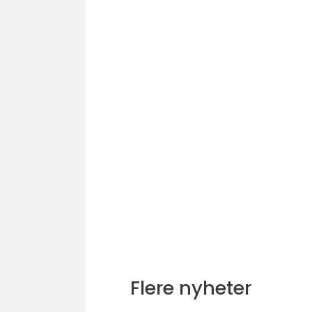
Flere nyheter