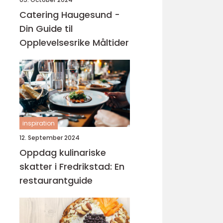
Catering Haugesund -
Din Guide til
Opplevelsesrike Måltider
inspiration
12. September 2024
Oppdag kulinariske
skatter i Fredrikstad: En
restaurantguide