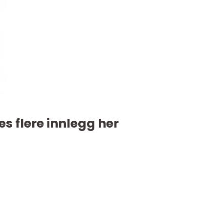
es flere innlegg her