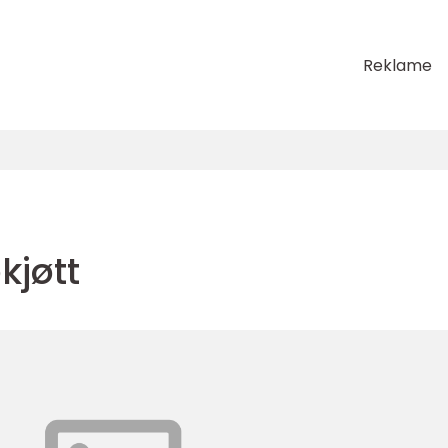
Reklame
kjøtt