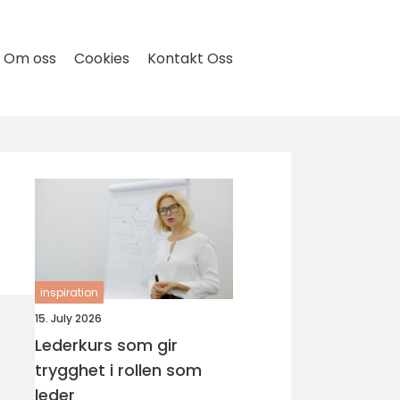
Om oss
Cookies
Kontakt Oss
inspiration
15. July 2026
Lederkurs som gir
trygghet i rollen som
leder