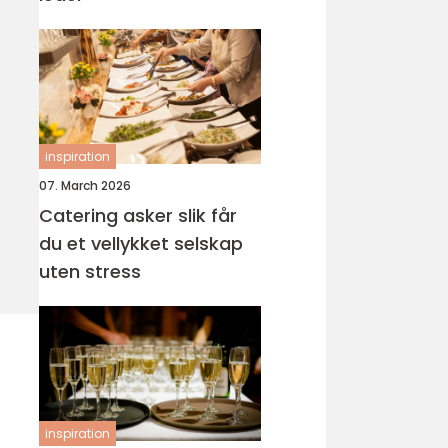
inspiration
07. March 2026
Catering asker slik får
du et vellykket selskap
uten stress
inspiration