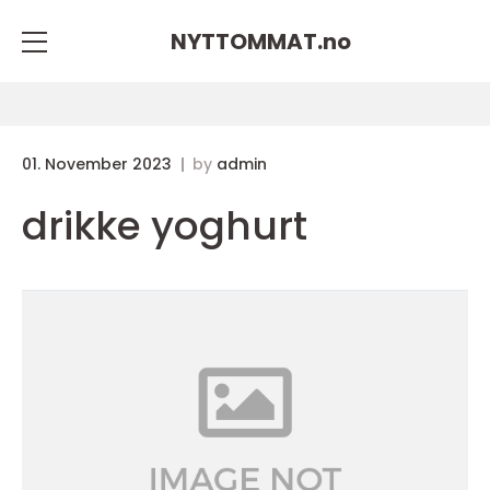
NYTTOMMAT.
no
01. November 2023
by
admin
drikke yoghurt