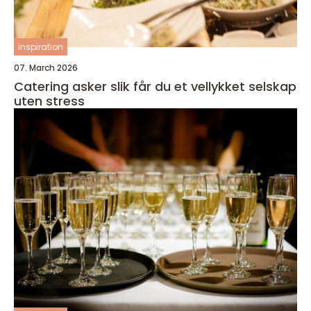
inspiration
07. March 2026
Catering asker slik får du et vellykket selskap
uten stress