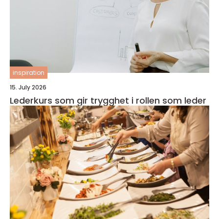
inspiration
15. July 2026
Lederkurs som gir trygghet i rollen som leder