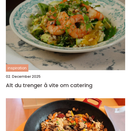
inspiration
02. December 2025
Alt du trenger å vite om catering