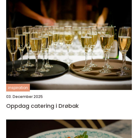
inspiration
03. December 2025
Oppdag catering i Drøbak