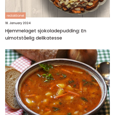
redaktionel
18. January 2024
Hjemmelaget sjokoladepudding: En
uimotståelig delikatesse