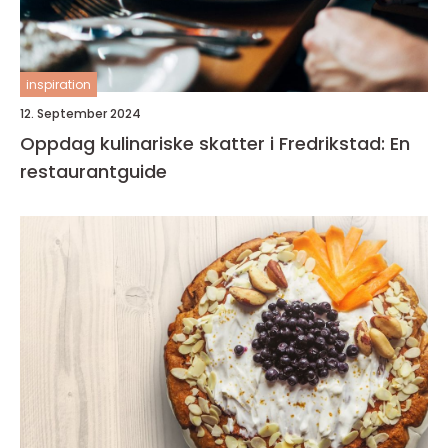
inspiration
12. September 2024
Oppdag kulinariske skatter i Fredrikstad: En
restaurantguide