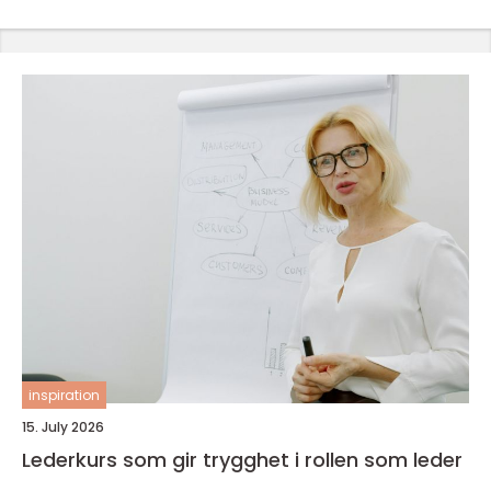
inspiration
15. July 2026
Lederkurs som gir trygghet i rollen som leder