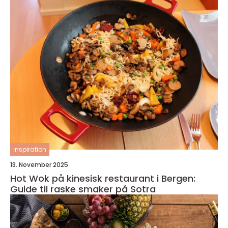
inspiration
13. November 2025
Hot Wok på kinesisk restaurant i Bergen:
Guide til raske smaker på Sotra