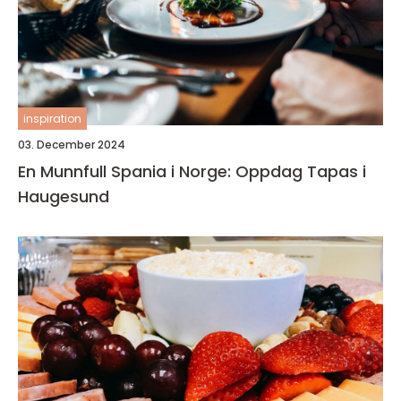
inspiration
03. December 2024
En Munnfull Spania i Norge: Oppdag Tapas i
Haugesund