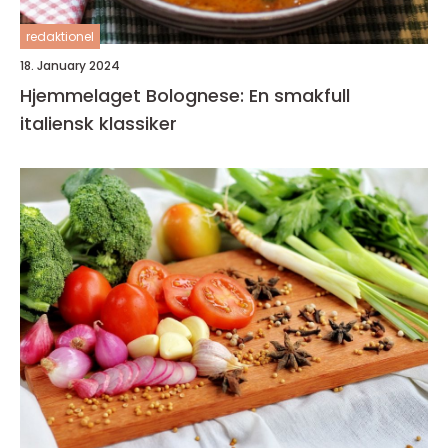
redaktionel
18. January 2024
Hjemmelaget Bolognese: En smakfull
italiensk klassiker