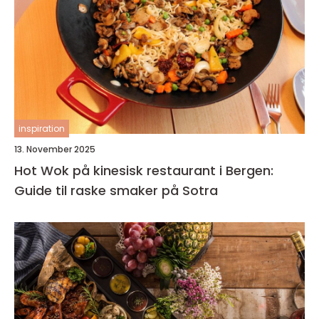
inspiration
13. November 2025
Hot Wok på kinesisk restaurant i Bergen:
Guide til raske smaker på Sotra