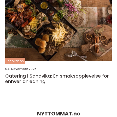
inspiration
04. November 2025
Catering i Sandvika: En smaksopplevelse for
enhver anledning
NYTTOMMAT.
no