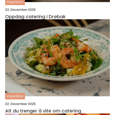
inspiration
03. December 2025
Oppdag catering i Drøbak
inspiration
02. December 2025
Alt du trenger å vite om catering