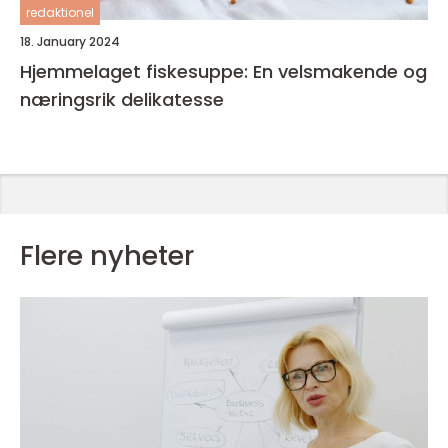
redaktionel
18. January 2024
Hjemmelaget fiskesuppe: En velsmakende og
næringsrik delikatesse
Flere nyheter