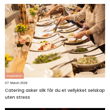
inspiration
07. March 2026
Catering asker slik får du et vellykket selskap
uten stress