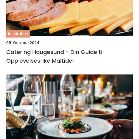
inspiration
05. October 2024
Catering Haugesund - Din Guide til
Opplevelsesrike Måltider