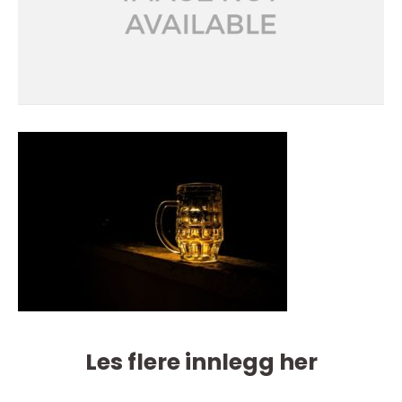
Les flere innlegg her