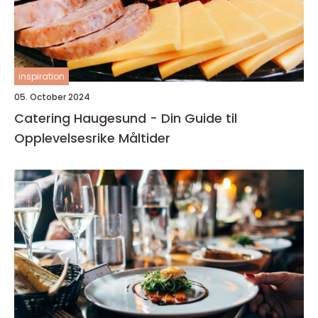
inspiration
05. October 2024
Catering Haugesund - Din Guide til
Opplevelsesrike Måltider