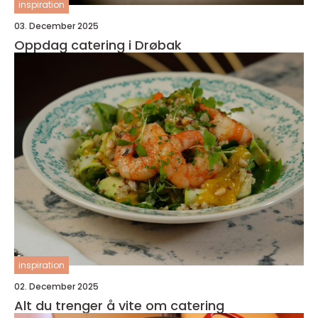
inspiration
03. December 2025
Oppdag catering i Drøbak
inspiration
02. December 2025
Alt du trenger å vite om catering