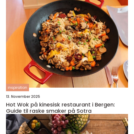
inspiration
13. November 2025
Hot Wok på kinesisk restaurant i Bergen:
Guide til raske smaker på Sotra