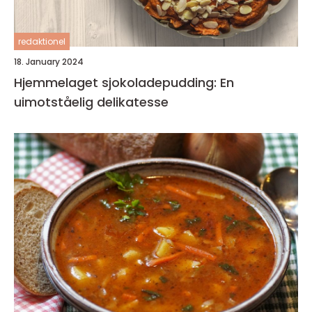
redaktionel
18. January 2024
Hjemmelaget sjokoladepudding: En
uimotståelig delikatesse