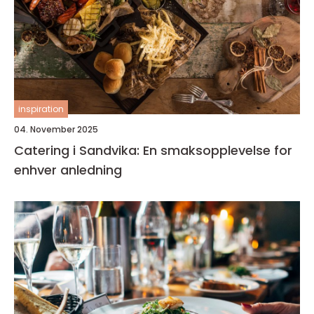
inspiration
04. November 2025
Catering i Sandvika: En smaksopplevelse for
enhver anledning