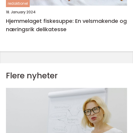
redaktionel
18. January 2024
Hjemmelaget fiskesuppe: En velsmakende og
næringsrik delikatesse
Flere nyheter