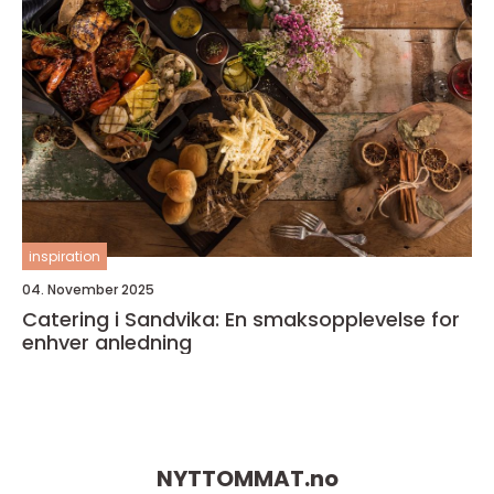
inspiration
04. November 2025
Catering i Sandvika: En smaksopplevelse for
enhver anledning
NYTTOMMAT.
no