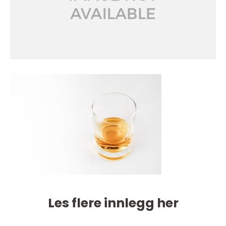
Les flere innlegg her