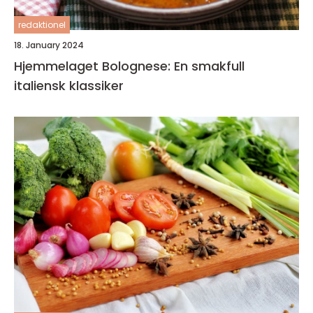
redaktionel
18. January 2024
Hjemmelaget Bolognese: En smakfull
italiensk klassiker