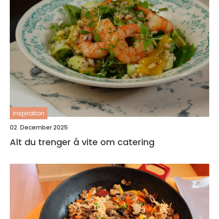
inspiration
02. December 2025
Alt du trenger å vite om catering