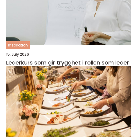
inspiration
15. July 2026
Lederkurs som gir trygghet i rollen som leder