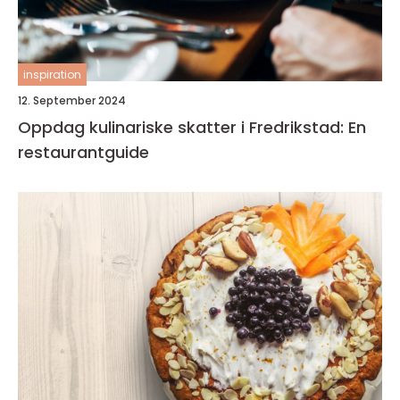
inspiration
12. September 2024
Oppdag kulinariske skatter i Fredrikstad: En
restaurantguide