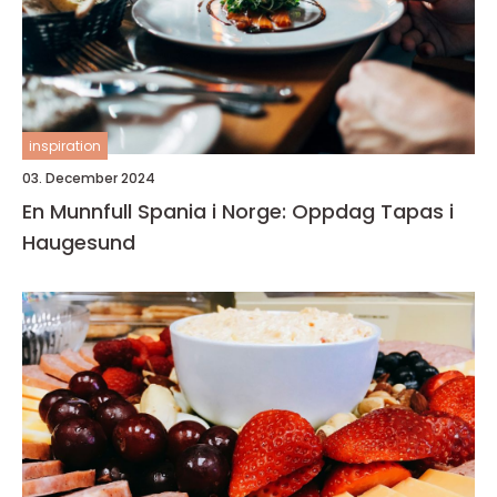
inspiration
03. December 2024
En Munnfull Spania i Norge: Oppdag Tapas i
Haugesund