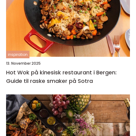
inspiration
13. November 2025
Hot Wok på kinesisk restaurant i Bergen:
Guide til raske smaker på Sotra