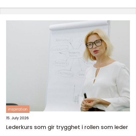
inspiration
15. July 2026
Lederkurs som gir trygghet i rollen som leder