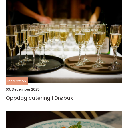
inspiration
03. December 2025
Oppdag catering i Drøbak