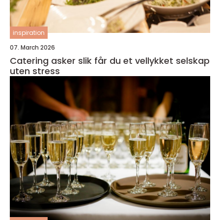
inspiration
07. March 2026
Catering asker slik får du et vellykket selskap
uten stress