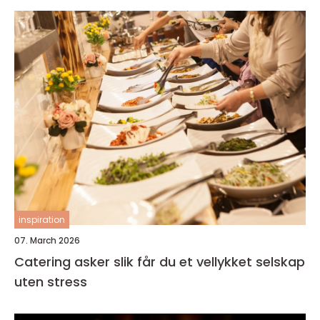
inspiration
07. March 2026
Catering asker slik får du et vellykket selskap
uten stress