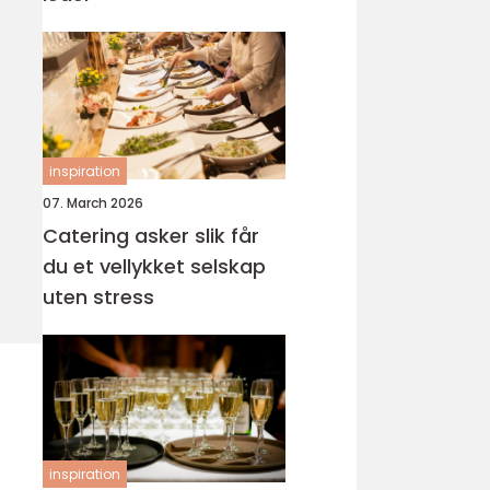
inspiration
07. March 2026
Catering asker slik får
du et vellykket selskap
uten stress
inspiration