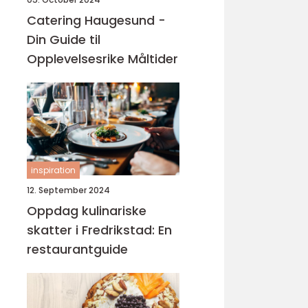
Catering Haugesund -
Din Guide til
Opplevelsesrike Måltider
inspiration
12. September 2024
Oppdag kulinariske
skatter i Fredrikstad: En
restaurantguide