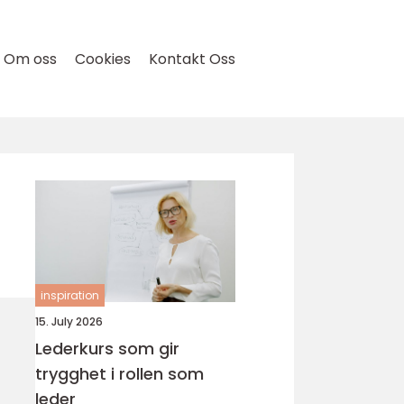
Om oss
Cookies
Kontakt Oss
inspiration
15. July 2026
Lederkurs som gir
trygghet i rollen som
leder