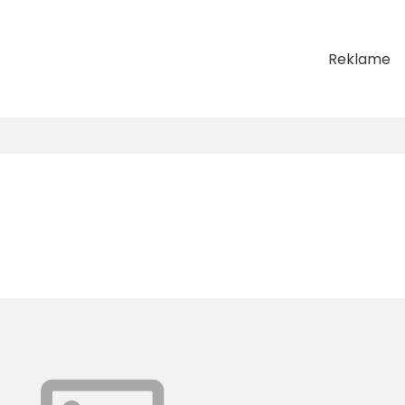
Reklame