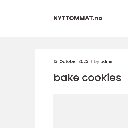
NYTTOMMAT.
no
13. October 2023
by
admin
bake cookies