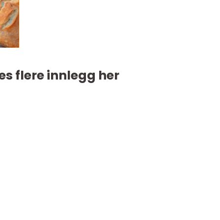
es flere innlegg her