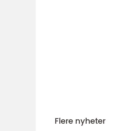
Flere nyheter