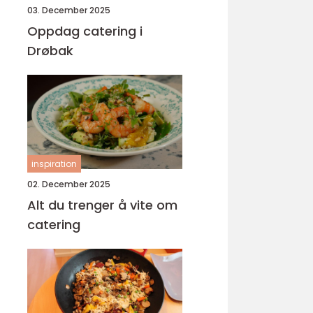
03. December 2025
Oppdag catering i
Drøbak
inspiration
02. December 2025
Alt du trenger å vite om
catering