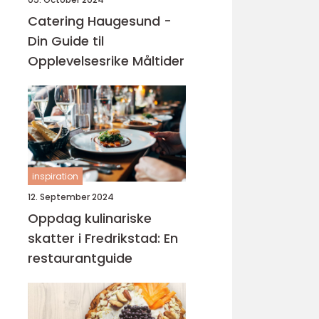
Catering Haugesund -
Din Guide til
Opplevelsesrike Måltider
inspiration
12. September 2024
Oppdag kulinariske
skatter i Fredrikstad: En
restaurantguide