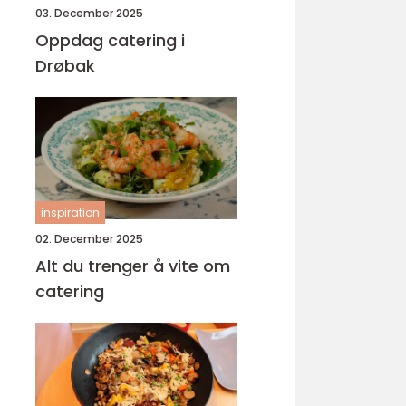
03. December 2025
Oppdag catering i
Drøbak
inspiration
02. December 2025
Alt du trenger å vite om
catering