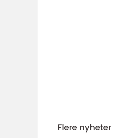
Flere nyheter