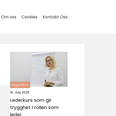
Om oss
Cookies
Kontakt Oss
inspiration
15. July 2026
Lederkurs som gir
trygghet i rollen som
leder