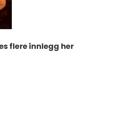
es flere innlegg her