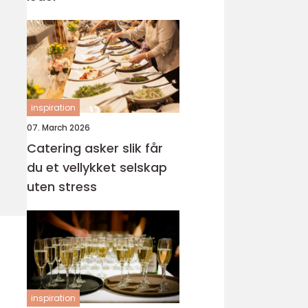
inspiration
07. March 2026
Catering asker slik får
du et vellykket selskap
uten stress
inspiration