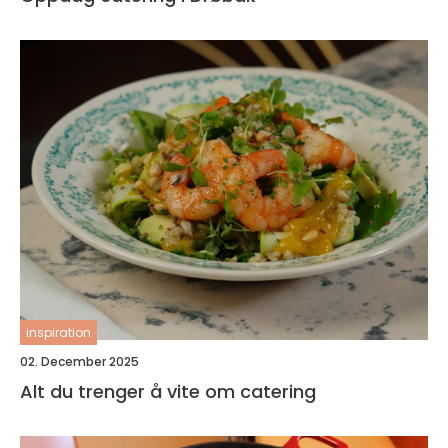
inspiration
02. December 2025
Alt du trenger å vite om catering