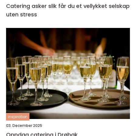
Catering asker slik får du et vellykket selskap
uten stress
inspiration
03. December 2025
Oppdag catering i Drøbak