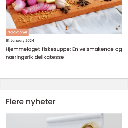
redaktionel
18. January 2024
Hjemmelaget fiskesuppe: En velsmakende og
næringsrik delikatesse
Flere nyheter