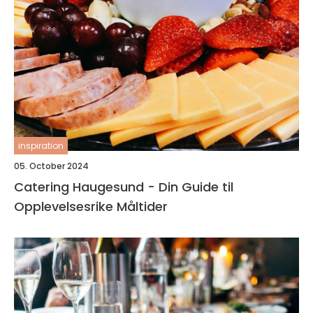
inspiration
05. October 2024
Catering Haugesund - Din Guide til
Opplevelsesrike Måltider