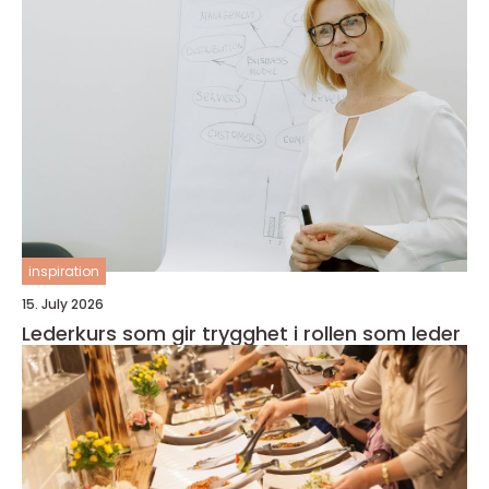
inspiration
15. July 2026
Lederkurs som gir trygghet i rollen som leder