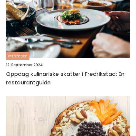
inspiration
12. September 2024
Oppdag kulinariske skatter i Fredrikstad: En
restaurantguide