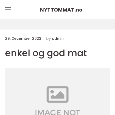
NYTTOMMAT.
no
29. December 2023
by
admin
enkel og god mat