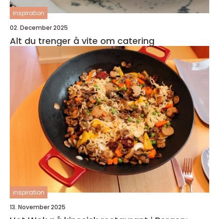
inspiration
02. December 2025
Alt du trenger å vite om catering
inspiration
13. November 2025