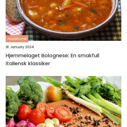
redaktionel
18. January 2024
Hjemmelaget Bolognese: En smakfull
italiensk klassiker