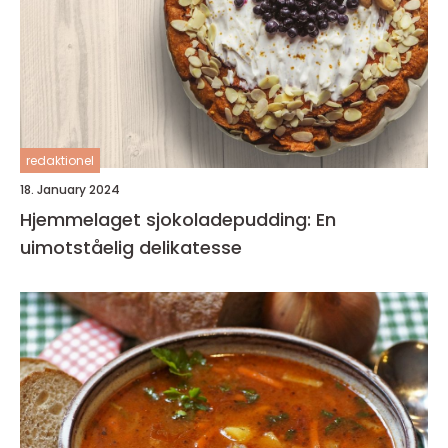
redaktionel
18. January 2024
Hjemmelaget sjokoladepudding: En
uimotståelig delikatesse