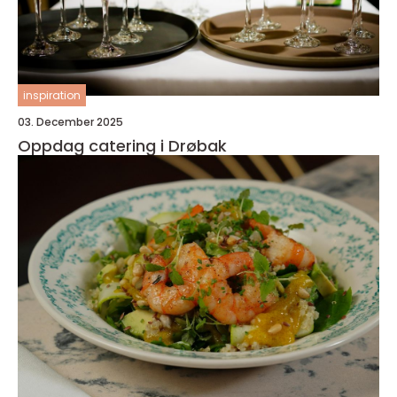
inspiration
03. December 2025
Oppdag catering i Drøbak