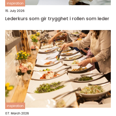
inspiration
15. July 2026
Lederkurs som gir trygghet i rollen som leder
inspiration
07. March 2026