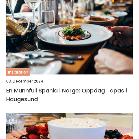
inspiration
03. December 2024
En Munnfull Spania i Norge: Oppdag Tapas i
Haugesund