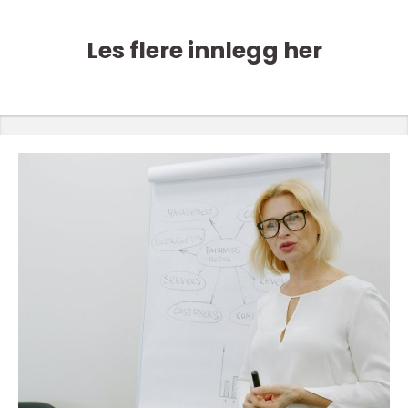
Les flere innlegg her