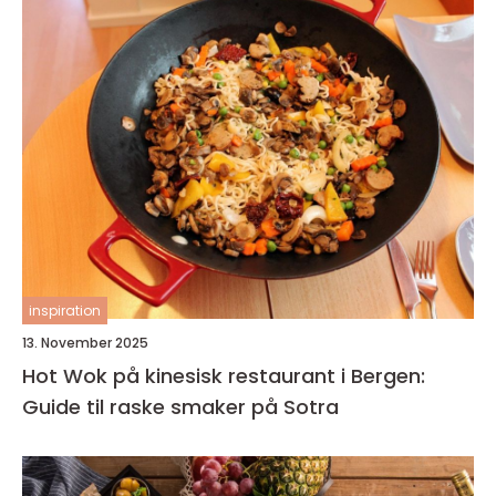
inspiration
13. November 2025
Hot Wok på kinesisk restaurant i Bergen:
Guide til raske smaker på Sotra