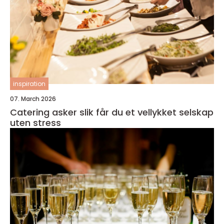
inspiration
07. March 2026
Catering asker slik får du et vellykket selskap
uten stress