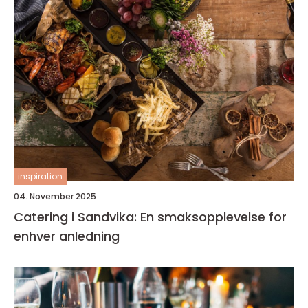
inspiration
04. November 2025
Catering i Sandvika: En smaksopplevelse for
enhver anledning