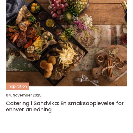
inspiration
04. November 2025
Catering i Sandvika: En smaksopplevelse for
enhver anledning