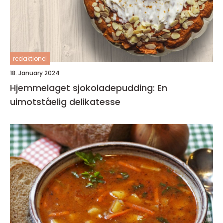
redaktionel
18. January 2024
Hjemmelaget sjokoladepudding: En
uimotståelig delikatesse