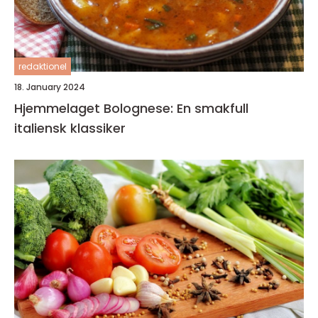
redaktionel
18. January 2024
Hjemmelaget Bolognese: En smakfull
italiensk klassiker