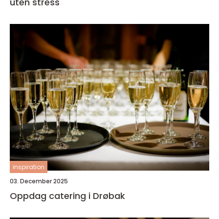
uten stress
inspiration
03. December 2025
Oppdag catering i Drøbak