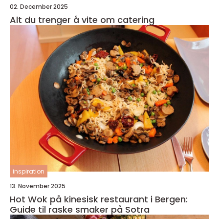
02. December 2025
Alt du trenger å vite om catering
inspiration
13. November 2025
Hot Wok på kinesisk restaurant i Bergen:
Guide til raske smaker på Sotra