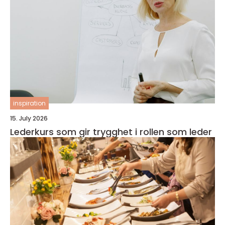
inspiration
15. July 2026
Lederkurs som gir trygghet i rollen som leder