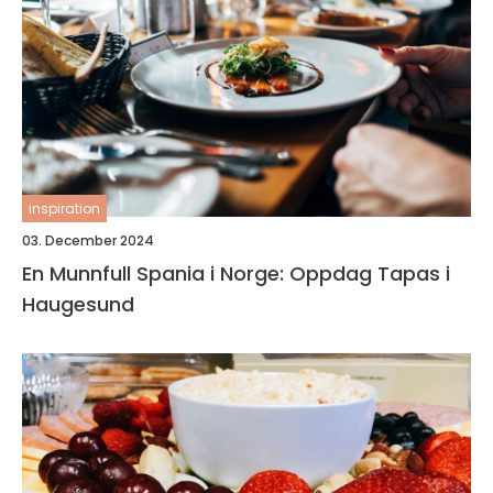
inspiration
03. December 2024
En Munnfull Spania i Norge: Oppdag Tapas i
Haugesund