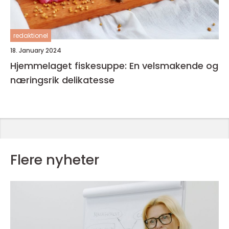
redaktionel
18. January 2024
Hjemmelaget fiskesuppe: En velsmakende og
næringsrik delikatesse
Flere nyheter