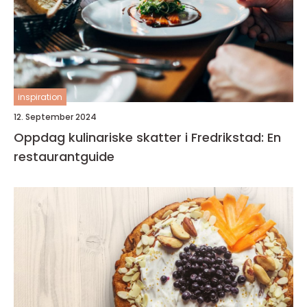
inspiration
12. September 2024
Oppdag kulinariske skatter i Fredrikstad: En
restaurantguide