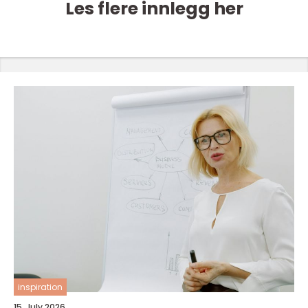
Les flere innlegg her
inspiration
15. July 2026