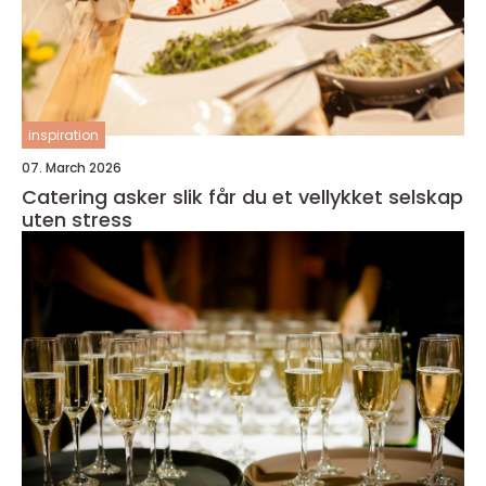
inspiration
07. March 2026
Catering asker slik får du et vellykket selskap
uten stress