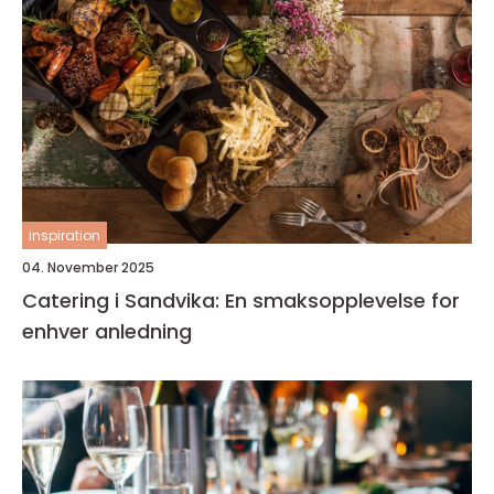
inspiration
04. November 2025
Catering i Sandvika: En smaksopplevelse for
enhver anledning