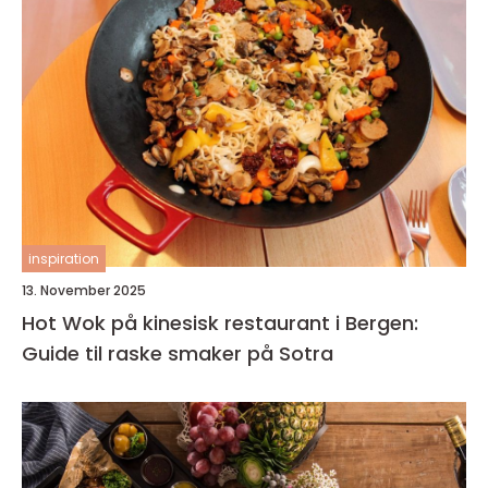
inspiration
13. November 2025
Hot Wok på kinesisk restaurant i Bergen:
Guide til raske smaker på Sotra