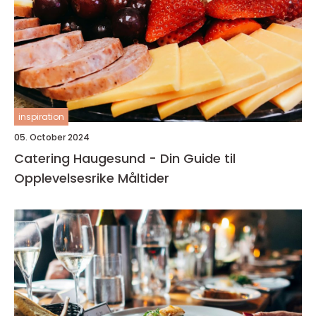
inspiration
05. October 2024
Catering Haugesund - Din Guide til
Opplevelsesrike Måltider