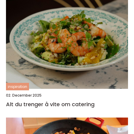
inspiration
02. December 2025
Alt du trenger å vite om catering