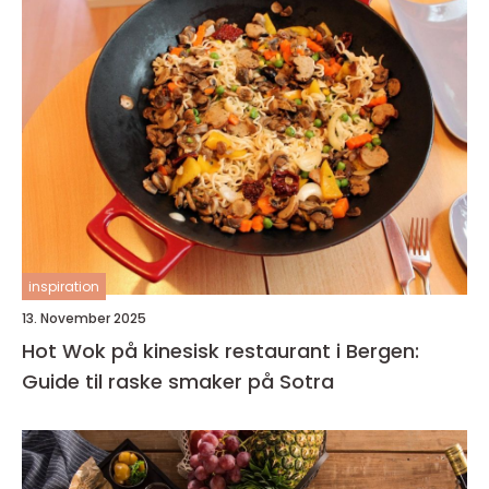
inspiration
13. November 2025
Hot Wok på kinesisk restaurant i Bergen:
Guide til raske smaker på Sotra