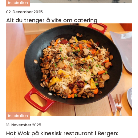
inspiration
02. December 2025
Alt du trenger å vite om catering
inspiration
13. November 2025
Hot Wok på kinesisk restaurant i Bergen: