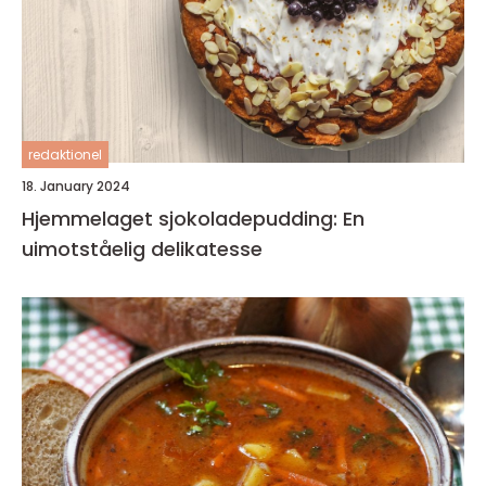
redaktionel
18. January 2024
Hjemmelaget sjokoladepudding: En
uimotståelig delikatesse