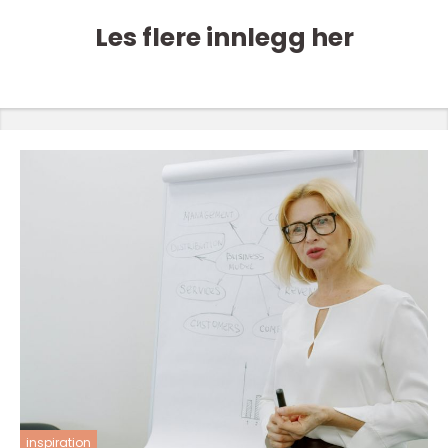
Les flere innlegg her
inspiration