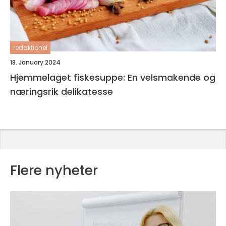
redaktionel
18. January 2024
Hjemmelaget fiskesuppe: En velsmakende og
næringsrik delikatesse
Flere nyheter