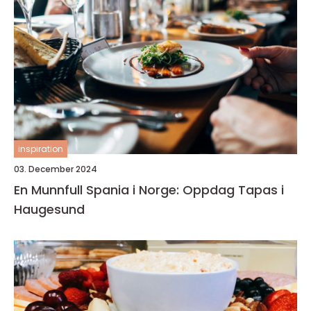
inspiration
03. December 2024
En Munnfull Spania i Norge: Oppdag Tapas i
Haugesund