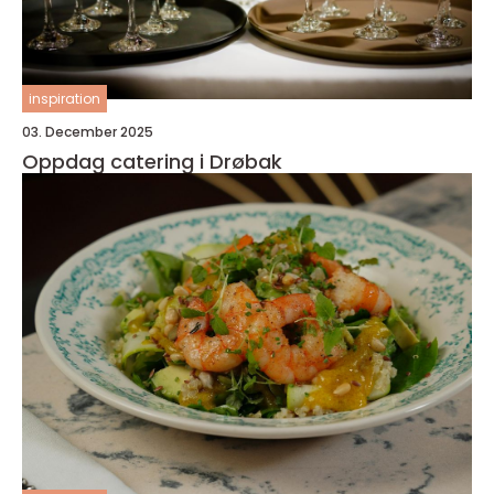
inspiration
03. December 2025
Oppdag catering i Drøbak