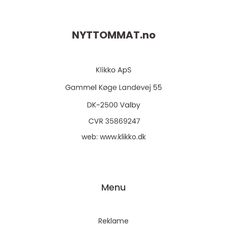
NYTTOMMAT.
no
web:
www.klikko.dk
Menu
Reklame