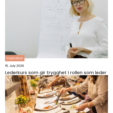
inspiration
15. July 2026
Lederkurs som gir trygghet i rollen som leder