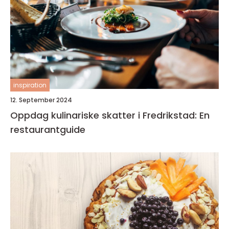
inspiration
12. September 2024
Oppdag kulinariske skatter i Fredrikstad: En
restaurantguide