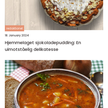
redaktionel
18. January 2024
Hjemmelaget sjokoladepudding: En
uimotståelig delikatesse