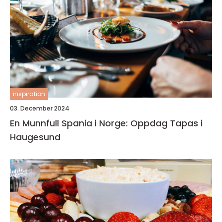
inspiration
03. December 2024
En Munnfull Spania i Norge: Oppdag Tapas i
Haugesund