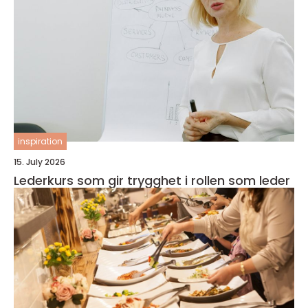
inspiration
15. July 2026
Lederkurs som gir trygghet i rollen som leder