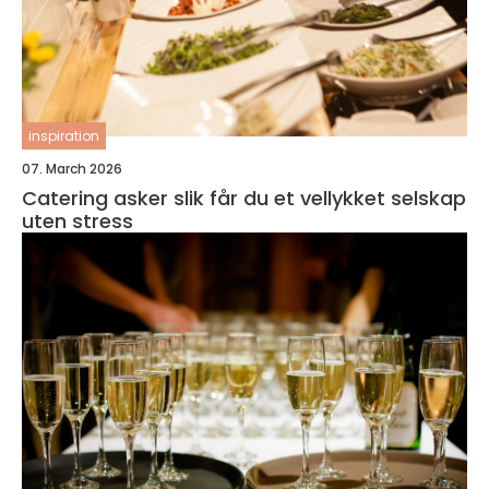
inspiration
07. March 2026
Catering asker slik får du et vellykket selskap
uten stress