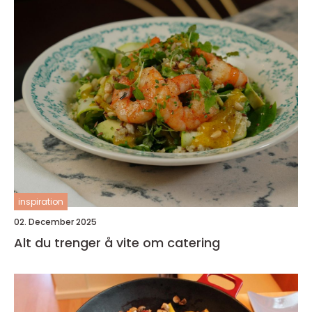
inspiration
02. December 2025
Alt du trenger å vite om catering