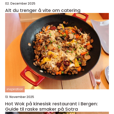
02. December 2025
Alt du trenger å vite om catering
inspiration
13. November 2025
Hot Wok på kinesisk restaurant i Bergen:
Guide til raske smaker på Sotra