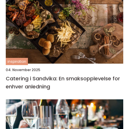
inspiration
04. November 2025
Catering i Sandvika: En smaksopplevelse for
enhver anledning