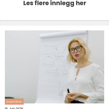
Les flere innlegg her
inspiration
15. July 2026