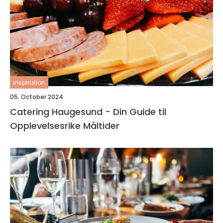
inspiration
05. October 2024
Catering Haugesund - Din Guide til
Opplevelsesrike Måltider