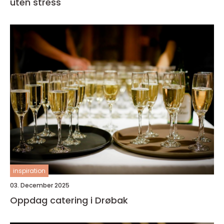
uten stress
inspiration
03. December 2025
Oppdag catering i Drøbak