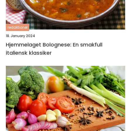
redaktionel
18. January 2024
Hjemmelaget Bolognese: En smakfull
italiensk klassiker