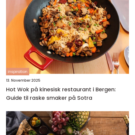
inspiration
13. November 2025
Hot Wok på kinesisk restaurant i Bergen:
Guide til raske smaker på Sotra