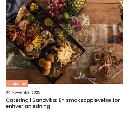
inspiration
04. November 2025
Catering i Sandvika: En smaksopplevelse for
enhver anledning