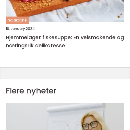
redaktionel
18. January 2024
Hjemmelaget fiskesuppe: En velsmakende og
næringsrik delikatesse
Flere nyheter