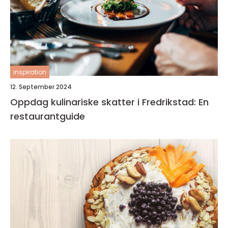
inspiration
12. September 2024
Oppdag kulinariske skatter i Fredrikstad: En
restaurantguide