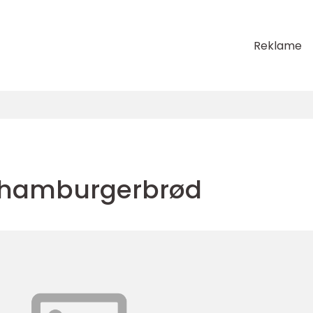
Reklame
 hamburgerbrød