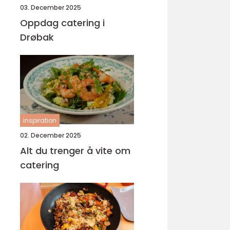
03. December 2025
Oppdag catering i
Drøbak
inspiration
02. December 2025
Alt du trenger å vite om
catering