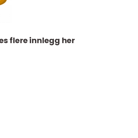
es flere innlegg her