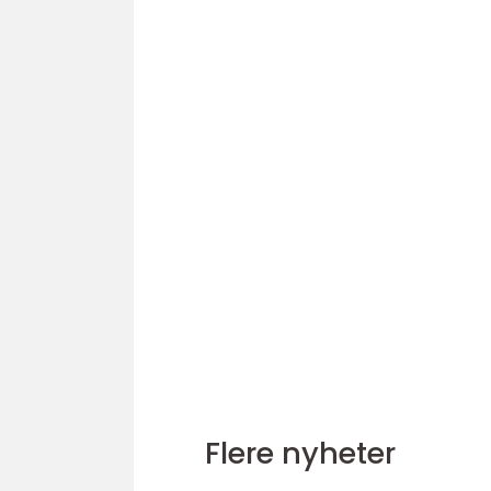
Flere nyheter