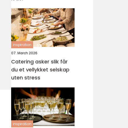
inspiration
07. March 2026
Catering asker slik får
du et vellykket selskap
uten stress
inspiration