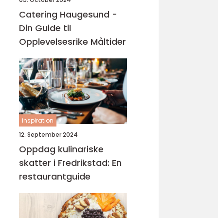
Catering Haugesund -
Din Guide til
Opplevelsesrike Måltider
inspiration
12. September 2024
Oppdag kulinariske
skatter i Fredrikstad: En
restaurantguide