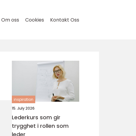
Om oss
Cookies
Kontakt Oss
inspiration
15. July 2026
Lederkurs som gir
trygghet i rollen som
leder